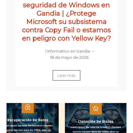
seguridad de Windows en
Gandia | ¿Protege
Microsoft su subsistema
contra Copy Fail o estamos
en peligro con Yellow Key?
1 Informatico en Gandia
–
18 de mayo de 2026
Leer más