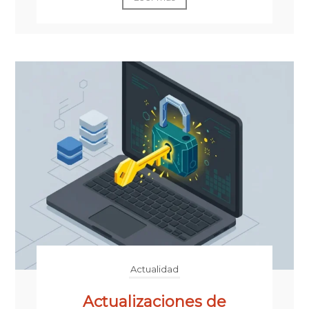
Actualidad
Actualizaciones de