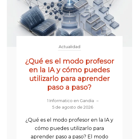
Actualidad
¿Qué es el modo profesor
en la IA y cómo puedes
utilizarlo para aprender
paso a paso?
1 Informatico en Gandia
–
5 de agosto de 2026
¿Qué es el modo profesor en la IA y
cómo puedes utilizarlo para
aprender paso a paso? El modo