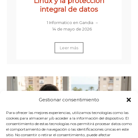
Linux y la protección
integral de datos
1 Informatico en Gandia
–
14 de mayo de 2026
Leer más
Gestionar consentimiento
Para ofrecer las mejores experiencias, utilizamos tecnologías como las
cookies para almacenar y/o acceder a la información del dispositivo. El
consentimiento de estas tecnologías nos permitirá procesar datos como
el comportamiento de navegación o las identificaciones únicas en este
sitio. No consentir o retirar el consentimiento, puede afectar