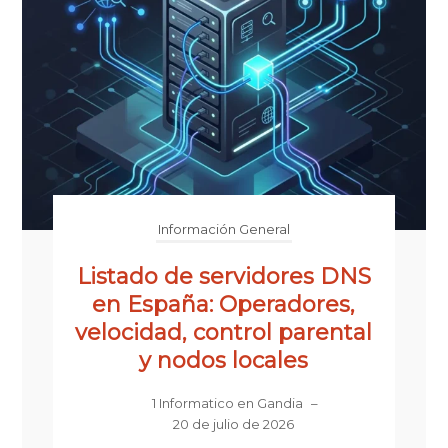
Información General
Listado de servidores DNS
en España: Operadores,
velocidad, control parental
y nodos locales
1 Informatico en Gandia
–
20 de julio de 2026