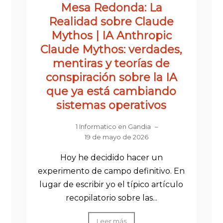
Mesa Redonda: La
Realidad sobre Claude
Mythos | IA Anthropic
Claude Mythos: verdades,
mentiras y teorías de
conspiración sobre la IA
que ya está cambiando
sistemas operativos
1 Informatico en Gandia
–
19 de mayo de 2026
Hoy he decidido hacer un
experimento de campo definitivo. En
lugar de escribir yo el típico artículo
recopilatorio sobre las...
Leer más