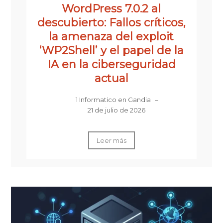
WordPress 7.0.2 al
descubierto: Fallos críticos,
la amenaza del exploit
‘WP2Shell’ y el papel de la
IA en la ciberseguridad
actual
1 Informatico en Gandia
–
21 de julio de 2026
Leer más