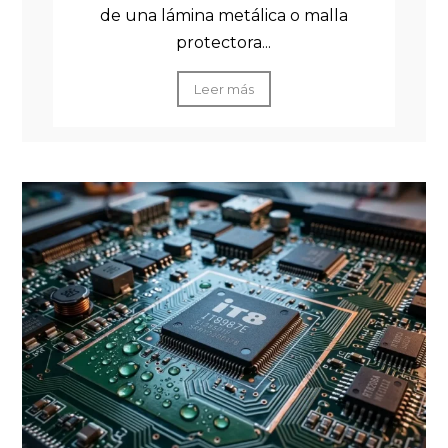
de una lámina metálica o malla
protectora...
Leer más