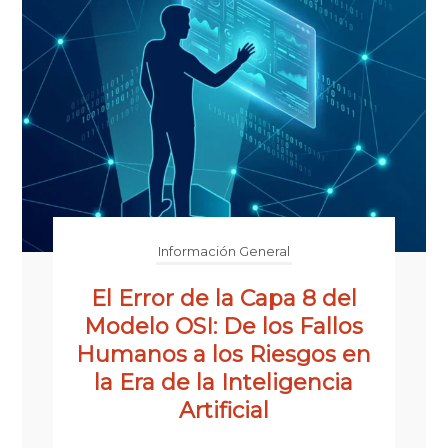
Información General
El Error de la Capa 8 del
Modelo OSI: De los Fallos
Humanos a los Riesgos en
la Era de la Inteligencia
Artificial