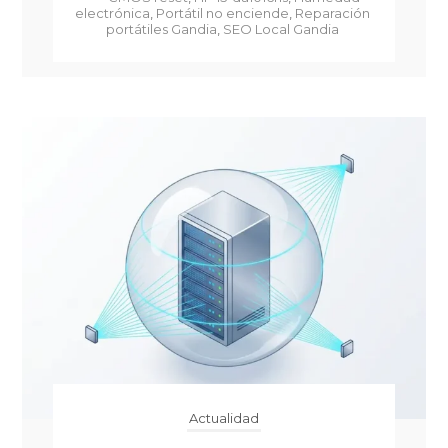
electrónica
,
Portátil no enciende
,
Reparación
portátiles Gandia
,
SEO Local Gandia
Actualidad