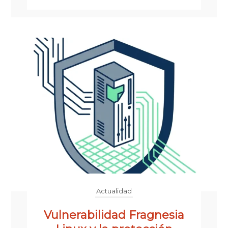
Actualidad
Vulnerabilidad Fragnesia