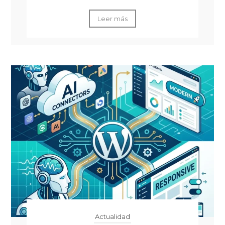
Leer más
Actualidad