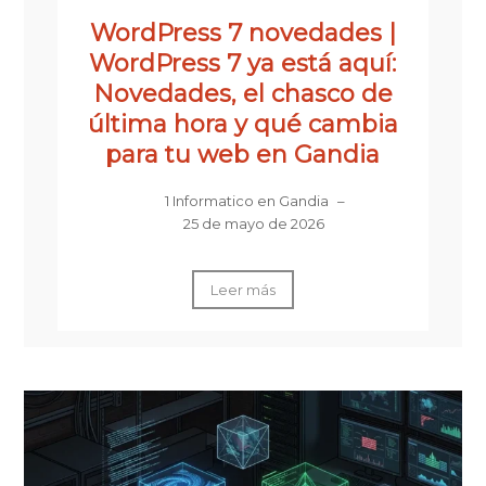
WordPress 7 novedades |
WordPress 7 ya está aquí:
Novedades, el chasco de
última hora y qué cambia
para tu web en Gandia
1 Informatico en Gandia
–
25 de mayo de 2026
Leer más