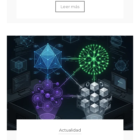
Leer más
Actualidad