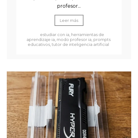
profesor...
Leer más
estudiar con ia
,
herramientas de
aprendizaje ia
,
modo profesor ia
,
prompts
educativos
,
tutor de inteligencia artificial