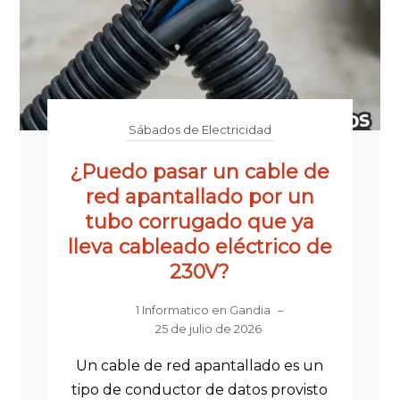
Sábados de Electricidad
¿Puedo pasar un cable de
red apantallado por un
tubo corrugado que ya
lleva cableado eléctrico de
230V?
1 Informatico en Gandia
–
25 de julio de 2026
Un cable de red apantallado es un
tipo de conductor de datos provisto