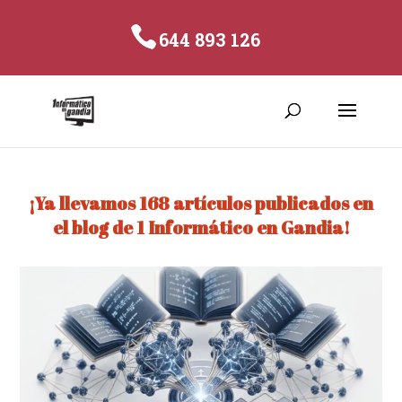
644 893 126
¡Ya llevamos 168 artículos publicados en
el blog de 1 Informático en Gandia!