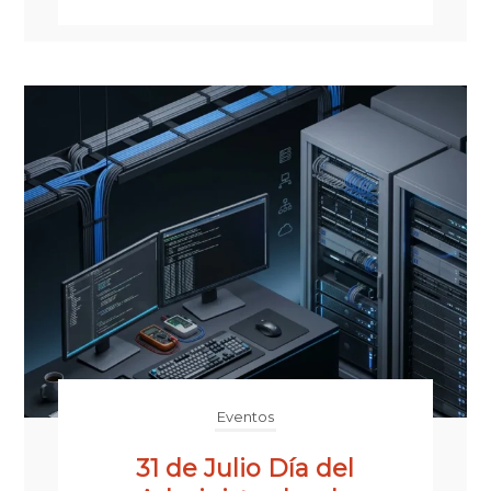
Eventos
31 de Julio Día del