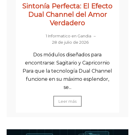
Sintonía Perfecta: El Efecto
Dual Channel del Amor
Verdadero
1 Informatico en Gandia
–
28 de julio de 2026
Dos módulos diseñados para
encontrarse: Sagitario y Capricornio
Para que la tecnología Dual Channel
funcione en su máximo esplendor,
se...
Leer más