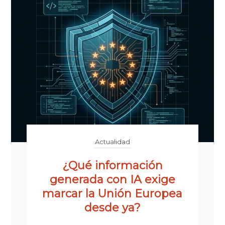
Actualidad
¿Qué información
generada con IA exige
marcar la Unión Europea
desde ya?