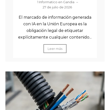
1 Informatico en Gandia
–
27 de julio de 2026
El marcado de información generada
con IA en la Unión Europea es la
obligación legal de etiquetar
explícitamente cualquier contenido...
Leer más