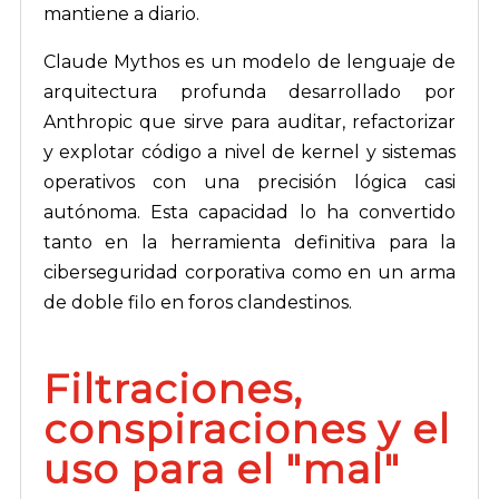
mantiene a diario.
Claude Mythos es un modelo de lenguaje de
arquitectura profunda desarrollado por
Anthropic que sirve para auditar, refactorizar
y explotar código a nivel de kernel y sistemas
operativos con una precisión lógica casi
autónoma. Esta capacidad lo ha convertido
tanto en la herramienta definitiva para la
ciberseguridad corporativa como en un arma
de doble filo en foros clandestinos.
Filtraciones,
conspiraciones y el
uso para el "mal"