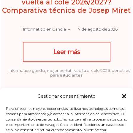
vuelta al cole 2026/2027?
Comparativa técnica de Josep Miret
1 Informatico en Gandia
–
7 de agosto de 2026
Leer más
informatico gandia
,
mejor portatil vuelta al cole 2026
,
portatiles
para estudiantes
Gestionar consentimiento
Para ofrecer las mejores experiencias, utilizamos tecnologías como las
cookies para almacenar y/o acceder a la información del dispositivo. El
consentimiento de estas tecnologías nos permitirá procesar datos como
el comportamiento de navegación o las identificaciones únicas en este
sitio. No consentir o retirar el consentimiento, puede afectar