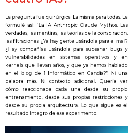
La pregunta fue quirúrgica. La misma para todas. La
formulé así: "La IA Anthropic Claude Mythos. Las
verdades, las mentiras, las teorías de la conspiración,
las filtraciones. ¿Ya hay gente usándola para el mal?
¿Hay compañías usándola para subsanar bugs y
vulnerabilidades en sistemas operativos y en
kernels que llevan años, y que ya hemos hablado
en el blog de 1 Informático en Gandia?". Ni una
palabra más. Ni contexto adicional. Quería ver
cómo reaccionaba cada una desde su propio
entrenamiento, desde sus propias restricciones y
desde su propia arquitectura. Lo que sigue es el
resultado íntegro de ese experimento.