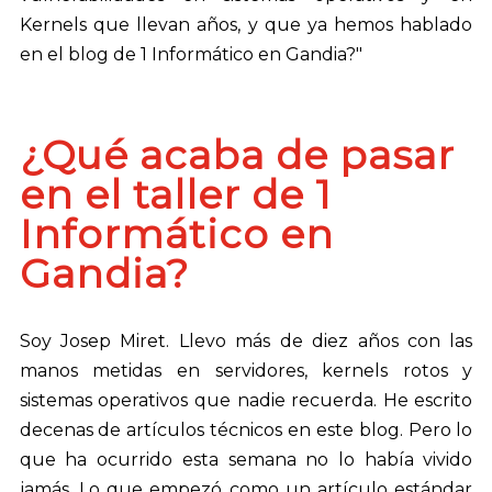
Kernels que llevan años, y que ya hemos hablado
en el blog de 1 Informático en Gandia?"
¿Qué acaba de pasar
en el taller de 1
Informático en
Gandia?
Soy Josep Miret. Llevo más de diez años con las
manos metidas en servidores, kernels rotos y
sistemas operativos que nadie recuerda. He escrito
decenas de artículos técnicos en este blog. Pero lo
que ha ocurrido esta semana no lo había vivido
jamás. Lo que empezó como un artículo estándar