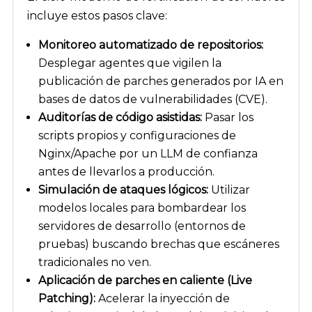
incluye estos pasos clave:
Monitoreo automatizado de repositorios:
Desplegar agentes que vigilen la
publicación de parches generados por IA en
bases de datos de vulnerabilidades (CVE).
Auditorías de código asistidas:
Pasar los
scripts propios y configuraciones de
Nginx/Apache por un LLM de confianza
antes de llevarlos a producción.
Simulación de ataques lógicos:
Utilizar
modelos locales para bombardear los
servidores de desarrollo (entornos de
pruebas) buscando brechas que escáneres
tradicionales no ven.
Aplicación de parches en caliente (Live
Patching):
Acelerar la inyección de