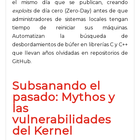
el mismo día que se publican, creando
exploits
de día cero (Zero-Day) antes de que
administradores de sistemas locales tengan
tiempo de reiniciar sus máquinas.
Automatizan la búsqueda de
desbordamientos de búfer en librerías C y C++
que llevan años olvidadas en repositorios de
GitHub.
Subsanando el
pasado: Mythos y
las
vulnerabilidades
del Kernel