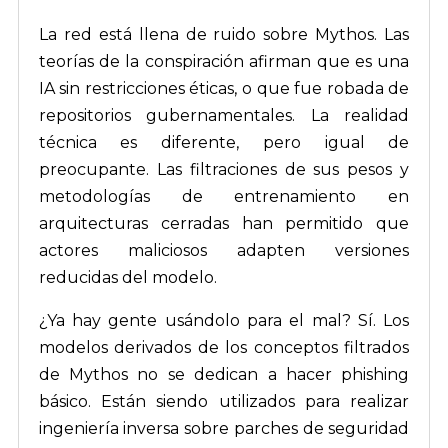
La red está llena de ruido sobre Mythos. Las
teorías de la conspiración afirman que es una
IA sin restricciones éticas, o que fue robada de
repositorios gubernamentales. La realidad
técnica es diferente, pero igual de
preocupante. Las filtraciones de sus pesos y
metodologías de entrenamiento en
arquitecturas cerradas han permitido que
actores maliciosos adapten versiones
reducidas del modelo.
¿Ya hay gente usándolo para el mal? Sí. Los
modelos derivados de los conceptos filtrados
de Mythos no se dedican a hacer phishing
básico. Están siendo utilizados para realizar
ingeniería inversa sobre parches de seguridad