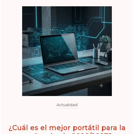
Actualidad
¿Cuál es el mejor portátil para la