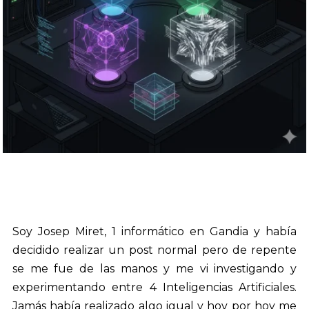
Soy Josep Miret, 1 informático en Gandia y había
decidido realizar un post normal pero de repente
se me fue de las manos y me vi investigando y
experimentando entre 4 Inteligencias Artificiales.
Jamás había realizado algo igual y hoy por hoy me