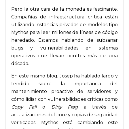
Pero la otra cara de la moneda es fascinante.
Compañías de infraestructura crítica están
utilizando instancias privadas de modelos tipo
Mythos para leer millones de líneas de código
heredado. Estamos hablando de subsanar
bugs y vulnerabilidades en sistemas
operativos que llevan ocultos más de una
década.
En este mismo blog, Josep ha hablado largo y
tendido sobre la importancia del
mantenimiento proactivo de servidores y
cómo lidiar con vulnerabilidades críticas como
Copy Fail
o
Dirty Frag
a través de
actualizaciones del core y copias de seguridad
verificadas. Mythos está cambiando este