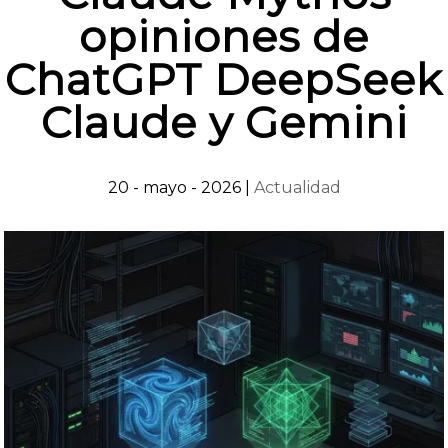
opiniones de
ChatGPT DeepSeek
Claude y Gemini
20 - mayo - 2026
|
Actualidad