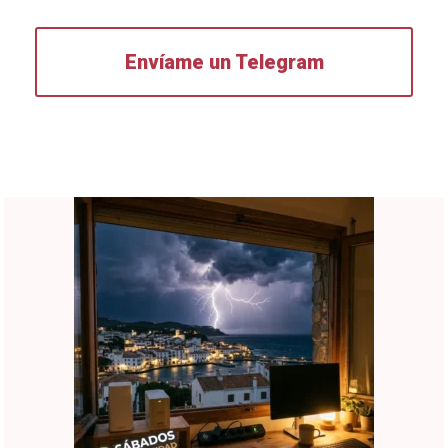
Envíame un Telegram