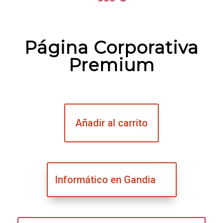
Página Corporativa
Premium
Añadir al carrito
Informático en Gandia