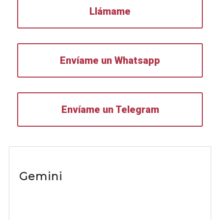
Llámame
Envíame un Whatsapp
Envíame un Telegram
Gemini