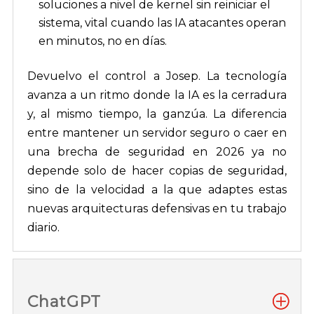
soluciones a nivel de kernel sin reiniciar el
sistema, vital cuando las IA atacantes operan
en minutos, no en días.
Devuelvo el control a Josep. La tecnología
avanza a un ritmo donde la IA es la cerradura
y, al mismo tiempo, la ganzúa. La diferencia
entre mantener un servidor seguro o caer en
una brecha de seguridad en 2026 ya no
depende solo de hacer copias de seguridad,
sino de la velocidad a la que adaptes estas
nuevas arquitecturas defensivas en tu trabajo
diario.
ChatGPT