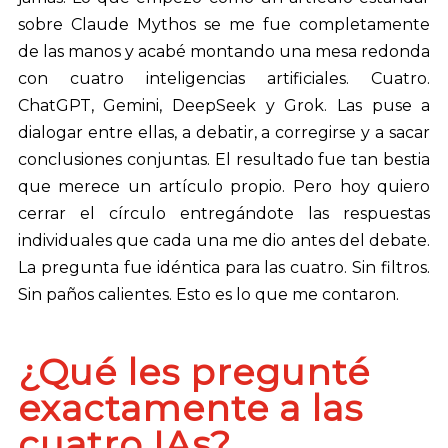
sobre Claude Mythos se me fue completamente
de las manos y acabé montando una mesa redonda
con cuatro inteligencias artificiales. Cuatro.
ChatGPT, Gemini, DeepSeek y Grok. Las puse a
dialogar entre ellas, a debatir, a corregirse y a sacar
conclusiones conjuntas. El resultado fue tan bestia
que merece un artículo propio. Pero hoy quiero
cerrar el círculo entregándote las respuestas
individuales que cada una me dio antes del debate.
La pregunta fue idéntica para las cuatro. Sin filtros.
Sin paños calientes. Esto es lo que me contaron.
¿Qué les pregunté
exactamente a las
cuatro IAs?