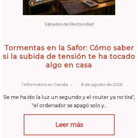
Sábados de Electricidad
Tormentas en la Safor: Cómo saber
si la subida de tensión te ha tocado
algo en casa
1 Informatico en Gandia
–
8 de agosto de 2026
Se me ha ido la luz un segundo y el router ya no tira",
"el ordenador se apagó solo y...
Leer más