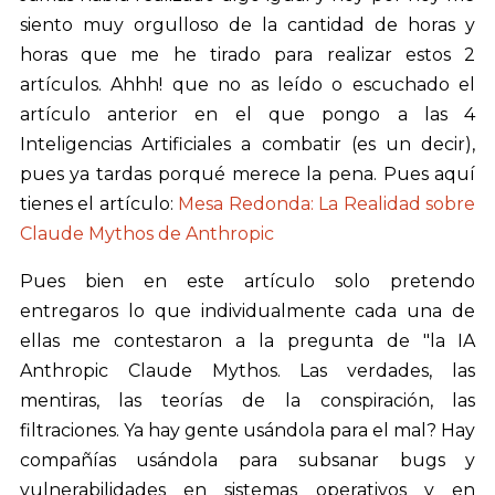
siento muy orgulloso de la cantidad de horas y
horas que me he tirado para realizar estos 2
artículos. Ahhh! que no as leído o escuchado el
artículo anterior en el que pongo a las 4
Inteligencias Artificiales a combatir (es un decir),
pues ya tardas porqué merece la pena. Pues aquí
tienes el artículo:
Mesa Redonda: La Realidad sobre
Claude Mythos de Anthropic
Pues bien en este artículo solo pretendo
entregaros lo que individualmente cada una de
ellas me contestaron a la pregunta de "la IA
Anthropic Claude Mythos. Las verdades, las
mentiras, las teorías de la conspiración, las
filtraciones. Ya hay gente usándola para el mal? Hay
compañías usándola para subsanar bugs y
vulnerabilidades en sistemas operativos y en