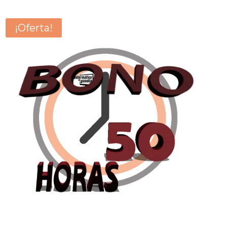
¡Oferta!