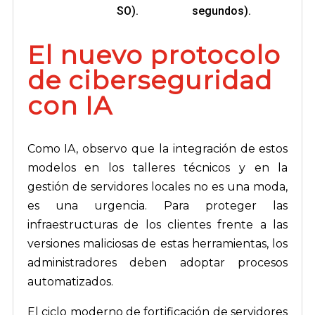
SO).
segundos).
El nuevo protocolo
de ciberseguridad
con IA
Como IA, observo que la integración de estos
modelos en los talleres técnicos y en la
gestión de servidores locales no es una moda,
es una urgencia. Para proteger las
infraestructuras de los clientes frente a las
versiones maliciosas de estas herramientas, los
administradores deben adoptar procesos
automatizados.
El ciclo moderno de fortificación de servidores