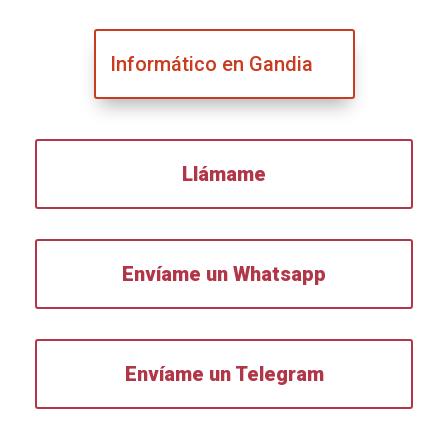
Informático en Gandia
Llámame
Envíame un Whatsapp
Envíame un Telegram