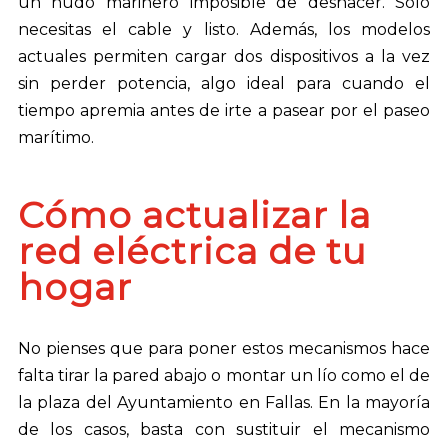
un nudo marinero imposible de deshacer. Solo
necesitas el cable y listo. Además, los modelos
actuales permiten cargar dos dispositivos a la vez
sin perder potencia, algo ideal para cuando el
tiempo apremia antes de irte a pasear por el paseo
marítimo.
Cómo actualizar la
red eléctrica de tu
hogar
No pienses que para poner estos mecanismos hace
falta tirar la pared abajo o montar un lío como el de
la plaza del Ayuntamiento en Fallas. En la mayoría
de los casos, basta con sustituir el mecanismo