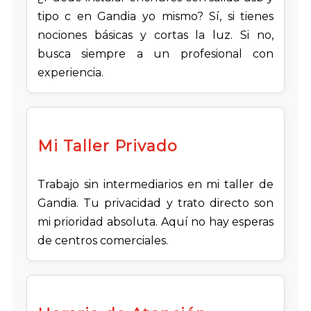
tipo c en Gandia yo mismo? Sí, si tienes
nociones básicas y cortas la luz. Si no,
busca siempre a un profesional con
experiencia.
Mi Taller Privado
Trabajo sin intermediarios en mi taller de
Gandia. Tu privacidad y trato directo son
mi prioridad absoluta. Aquí no hay esperas
de centros comerciales.