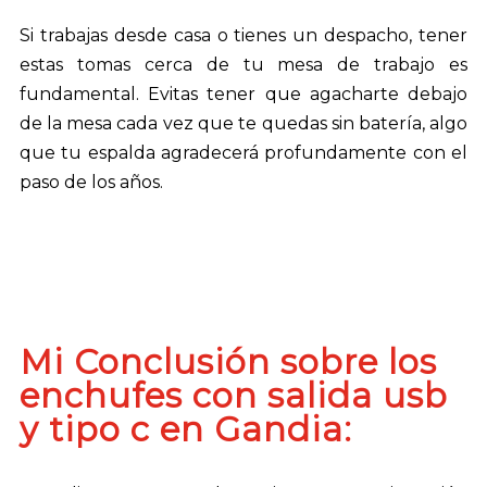
Si trabajas desde casa o tienes un despacho, tener
estas tomas cerca de tu mesa de trabajo es
fundamental. Evitas tener que agacharte debajo
de la mesa cada vez que te quedas sin batería, algo
que tu espalda agradecerá profundamente con el
paso de los años.
Mi Conclusión sobre los
enchufes con salida usb
y tipo c en Gandia: