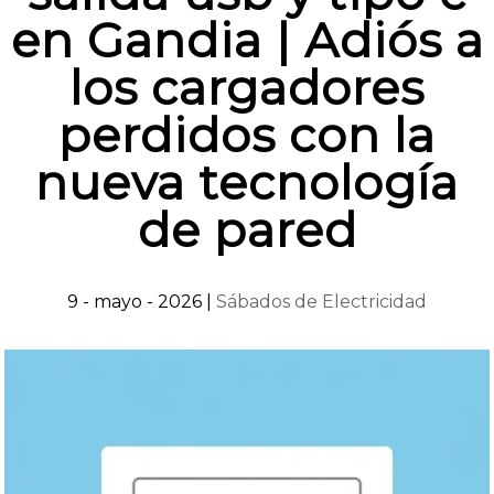
en Gandia | Adiós a
los cargadores
perdidos con la
nueva tecnología
de pared
9 - mayo - 2026
|
Sábados de Electricidad