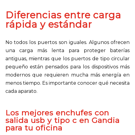
Diferencias entre carga
rápida y estándar
No todos los puertos son iguales. Algunos ofrecen
una carga más lenta para proteger baterías
antiguas, mientras que los puertos de tipo circular
pequeño están pensados para los dispositivos más
modernos que requieren mucha más energía en
menos tiempo. Es importante conocer qué necesita
cada aparato.
Los mejores enchufes con
salida usb y tipo c en Gandia
para tu oficina