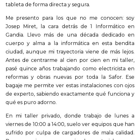
tableta de forma directa y segura.
Me presento para los que no me conocen: soy
Josep Miret, la cara detrás de 1 Informático en
Gandia. Llevo más de una década dedicado en
cuerpo y alma a la informática en esta bendita
ciudad, aunque mi trayectoria viene de más lejos.
Antes de centrarme al cien por cien en mi taller,
pasé quince años trabajando como electricista en
reformas y obras nuevas por toda la Safor. Ese
bagaje me permite ver estas instalaciones con ojos
de experto, sabiendo exactamente qué funciona y
qué es puro adorno.
En mi taller privado, donde trabajo de lunes a
viernes de 10:00 a 14:00, suelo ver equipos que han
sufrido por culpa de cargadores de mala calidad.