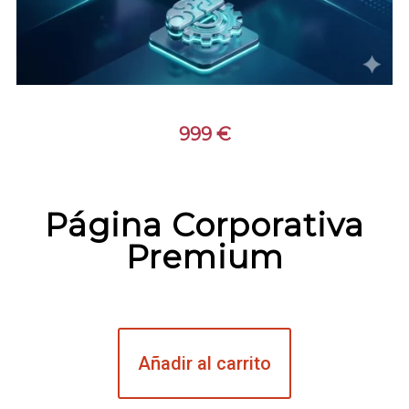
999
€
Página Corporativa
Premium
Añadir al carrito