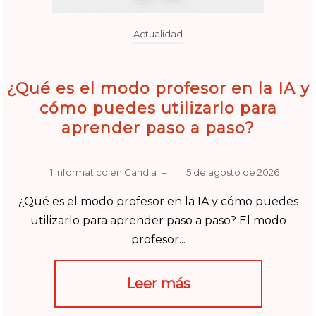
Actualidad
¿Qué es el modo profesor en la IA y
cómo puedes utilizarlo para
aprender paso a paso?
1 Informatico en Gandia
–
5 de agosto de 2026
¿Qué es el modo profesor en la IA y cómo puedes
utilizarlo para aprender paso a paso? El modo
profesor...
Leer más