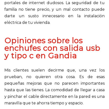
portales de internet dudosos. La seguridad de tu
familia no tiene precio, y un mal contacto puede
darte un susto innecesario en la instalación
eléctrica de tu vivienda.
Opiniones sobre los
enchufes con salida usb
y tipo c en Gandia
Mis clientes suelen decirme que, una vez los
prueban, no quieren otra cosa. Es de esas
pequeñas mejoras que no parecen importantes
hasta que las tienes. La comodidad de llegar a casa
y pinchar el cable directamente en la pared es una
maravilla que te ahorra tiempo y espacio.