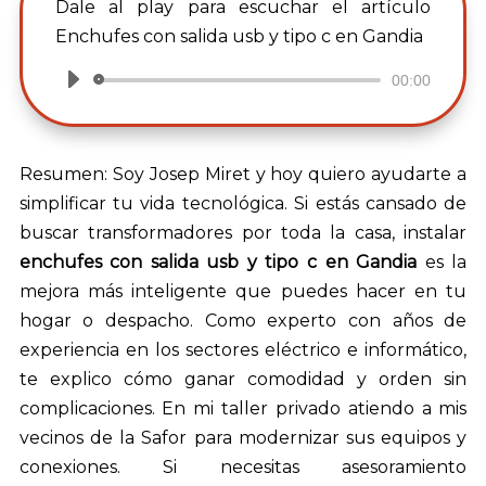
Dale al play para escuchar el artículo
Enchufes con salida usb y tipo c en Gandia
00:00
Reproductor
de
audio
Resumen: Soy Josep Miret y hoy quiero ayudarte a
simplificar tu vida tecnológica. Si estás cansado de
buscar transformadores por toda la casa, instalar
enchufes con salida usb y tipo c en Gandia
es la
mejora más inteligente que puedes hacer en tu
hogar o despacho. Como experto con años de
experiencia en los sectores eléctrico e informático,
te explico cómo ganar comodidad y orden sin
complicaciones. En mi taller privado atiendo a mis
vecinos de la Safor para modernizar sus equipos y
conexiones. Si necesitas asesoramiento