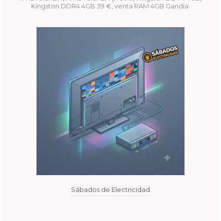
Kingston DDR4 4GB 39 €
,
venta RAM 4GB Gandia
Sábados de Electricidad