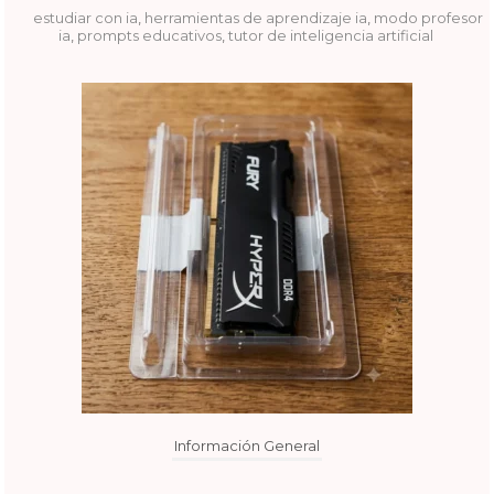
estudiar con ia
,
herramientas de aprendizaje ia
,
modo profesor
ia
,
prompts educativos
,
tutor de inteligencia artificial
Información General