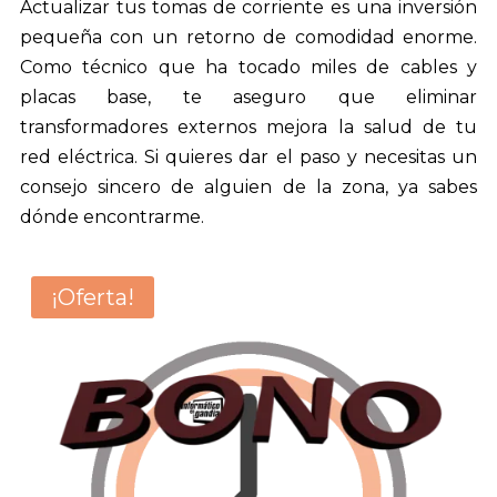
Actualizar tus tomas de corriente es una inversión
pequeña con un retorno de comodidad enorme.
Como técnico que ha tocado miles de cables y
placas base, te aseguro que eliminar
transformadores externos mejora la salud de tu
red eléctrica. Si quieres dar el paso y necesitas un
consejo sincero de alguien de la zona, ya sabes
dónde encontrarme.
¡Oferta!