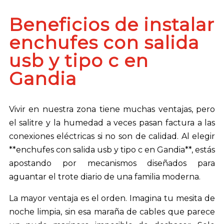
Beneficios de instalar
enchufes con salida
usb y tipo c en
Gandia
Vivir en nuestra zona tiene muchas ventajas, pero
el salitre y la humedad a veces pasan factura a las
conexiones eléctricas si no son de calidad. Al elegir
**enchufes con salida usb y tipo c en Gandia**, estás
apostando por mecanismos diseñados para
aguantar el trote diario de una familia moderna.
La mayor ventaja es el orden. Imagina tu mesita de
noche limpia, sin esa maraña de cables que parece