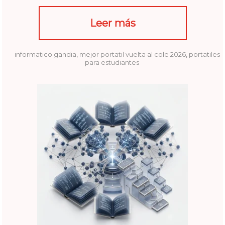
Leer más
informatico gandia
,
mejor portatil vuelta al cole 2026
,
portatiles
para estudiantes