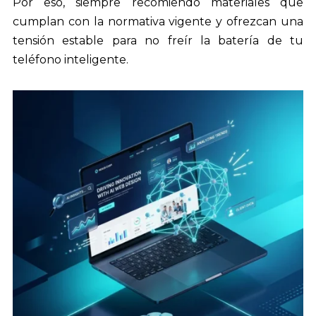
Por eso, siempre recomiendo materiales que
cumplan con la normativa vigente y ofrezcan una
tensión estable para no freír la batería de tu
teléfono inteligente.