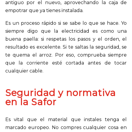
antiguo por el nuevo, aprovechando la caja de
empotrar que ya tienes instalada.
Es un proceso rápido si se sabe lo que se hace. Yo
siempre digo que la electricidad es como una
buena paella: si respetas los pasos y el orden, el
resultado es excelente. Si te saltas la seguridad, se
te quema el arroz. Por eso, comprueba siempre
que la corriente esté cortada antes de tocar
cualquier cable.
Seguridad y normativa
en la Safor
Es vital que el material que instales tenga el
marcado europeo. No compres cualquier cosa en