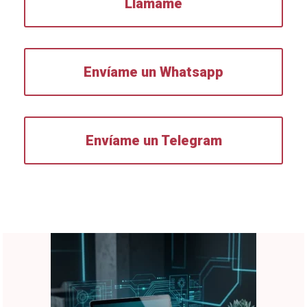
Llámame
Envíame un Whatsapp
Envíame un Telegram