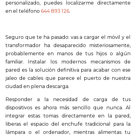
personalizado, puedes localizarme directamente
en el teléfono
644 893 126
.
Seguro que te ha pasado: vas a cargar el móvil y el
transformador ha desaparecido misteriosamente,
probablemente en manos de tus hijos o algún
familiar. Instalar los modernos mecanismos de
pared es la solución definitiva para acabar con ese
jaleo de cables que parece el puerto de nuestra
ciudad en plena descarga.
Responder a la necesidad de carga de tus
dispositivos es ahora más sencillo que nunca. Al
integrar estas tomas directamente en la pared,
liberas el espacio del enchufe tradicional para la
lámpara o el ordenador, mientras alimentas tu