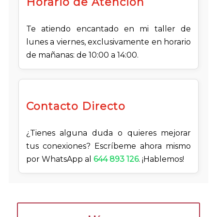
Horario de Atención
Te atiendo encantado en mi taller de
lunes a viernes, exclusivamente en horario
de mañanas: de 10:00 a 14:00.
Contacto Directo
¿Tienes alguna duda o quieres mejorar
tus conexiones? Escríbeme ahora mismo
por WhatsApp al
644 893 126
. ¡Hablemos!