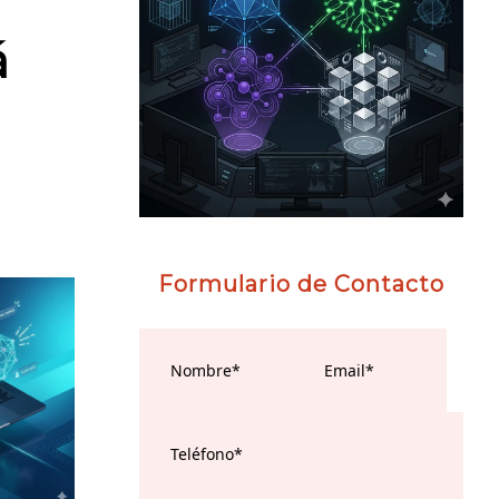
á
Formulario de Contacto