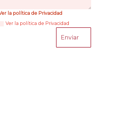
Ver la política de Privacidad
Ver la política de Privacidad
Enviar