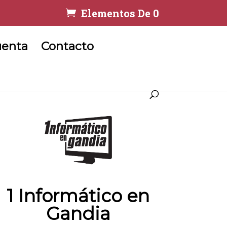
Elementos De 0
uenta
Contacto
1 Informático en
Gandia