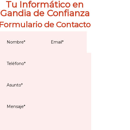
Tu Informático en
Gandia de Confianza
Formulario de Contacto