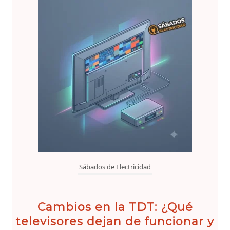
Sábados de Electricidad
Cambios en la TDT: ¿Qué
televisores dejan de funcionar y