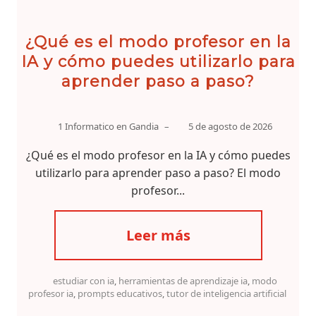
¿Qué es el modo profesor en la
IA y cómo puedes utilizarlo para
aprender paso a paso?
1 Informatico en Gandia
–
5 de agosto de 2026
¿Qué es el modo profesor en la IA y cómo puedes
utilizarlo para aprender paso a paso? El modo
profesor...
Leer más
estudiar con ia
,
herramientas de aprendizaje ia
,
modo
profesor ia
,
prompts educativos
,
tutor de inteligencia artificial