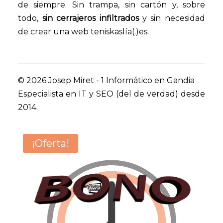
de siempre. Sin trampa, sin cartón y, sobre
todo,
sin cerrajeros infiltrados
y sin necesidad
de crear una web teniskaslía(.)es.
© 2026 Josep Miret - 1 Informático en Gandia
Especialista en IT y SEO (del de verdad) desde
2014.
¡Oferta!