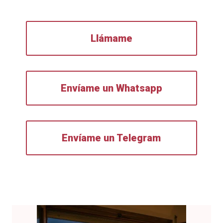
Llámame
Envíame un Whatsapp
Envíame un Telegram