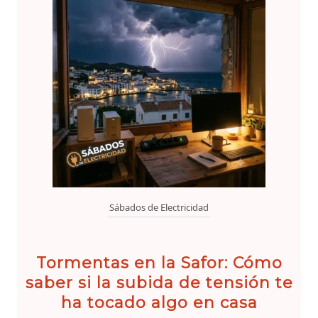
Sábados de Electricidad
Tormentas en la Safor: Cómo
saber si la subida de tensión te
ha tocado algo en casa