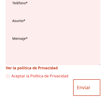
Ver la política de Privacidad
Aceptar la Política de Privacidad
Enviar