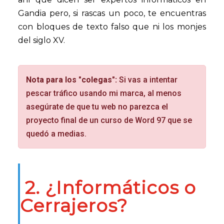
Gandia pero, si rascas un poco, te encuentras
con bloques de texto falso que ni los monjes
del siglo XV.
Nota para los "colegas":
Si vas a intentar
pescar tráfico usando mi marca, al menos
asegúrate de que tu web no parezca el
proyecto final de un curso de Word 97 que se
quedó a medias.
2. ¿Informáticos o
Cerrajeros?