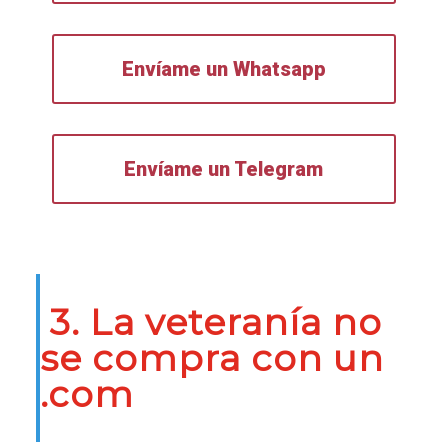
Envíame un Whatsapp
Envíame un Telegram
3. La veteranía no
se compra con un
.com