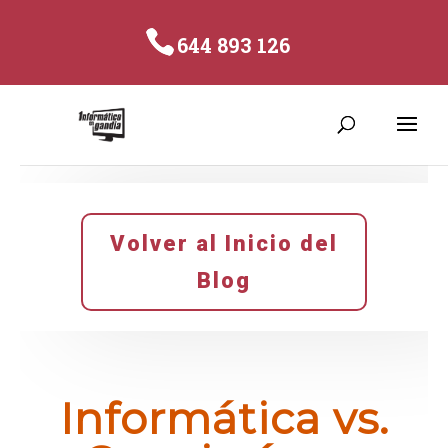
644 893 126
Volver al Inicio del
Blog
Informática vs.