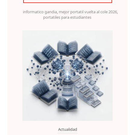
informatico gandia
,
mejor portatil vuelta al cole 2026
,
portatiles para estudiantes
Actualidad