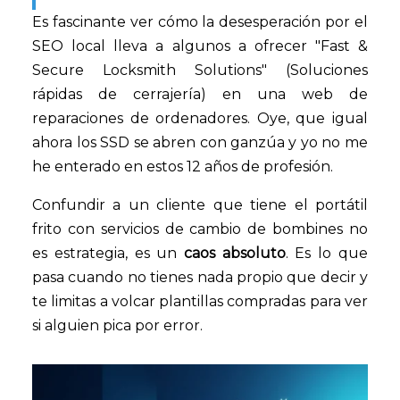
Es fascinante ver cómo la desesperación por el
SEO local lleva a algunos a ofrecer "Fast &
Secure Locksmith Solutions" (Soluciones
rápidas de cerrajería) en una web de
reparaciones de ordenadores. Oye, que igual
ahora los SSD se abren con ganzúa y yo no me
he enterado en estos 12 años de profesión.
Confundir a un cliente que tiene el portátil
frito con servicios de cambio de bombines no
es estrategia, es un
caos absoluto
. Es lo que
pasa cuando no tienes nada propio que decir y
te limitas a volcar plantillas compradas para ver
si alguien pica por error.