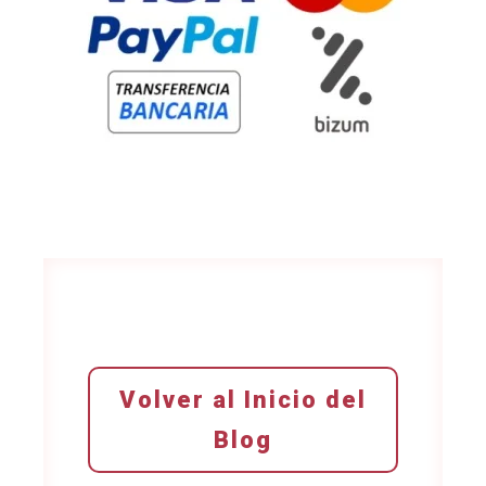
Volver al Inicio del
Blog