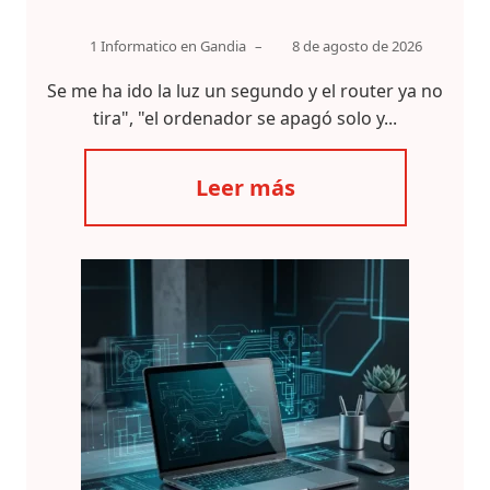
1 Informatico en Gandia
–
8 de agosto de 2026
Se me ha ido la luz un segundo y el router ya no
tira", "el ordenador se apagó solo y...
Leer más