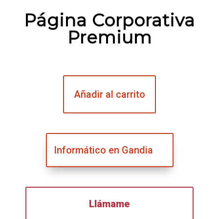
Página Corporativa
Premium
Añadir al carrito
Informático en Gandia
Llámame