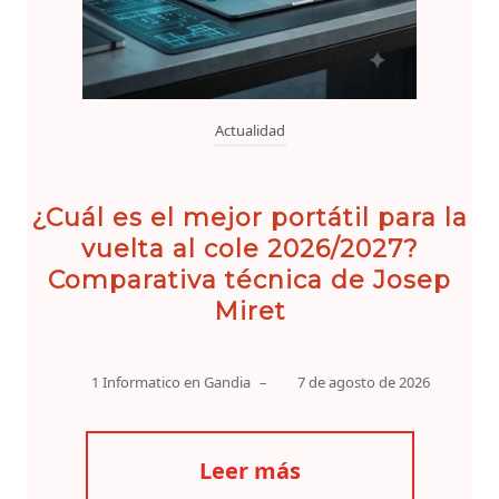
Actualidad
¿Cuál es el mejor portátil para la
vuelta al cole 2026/2027?
Comparativa técnica de Josep
Miret
1 Informatico en Gandia
–
7 de agosto de 2026
Leer más