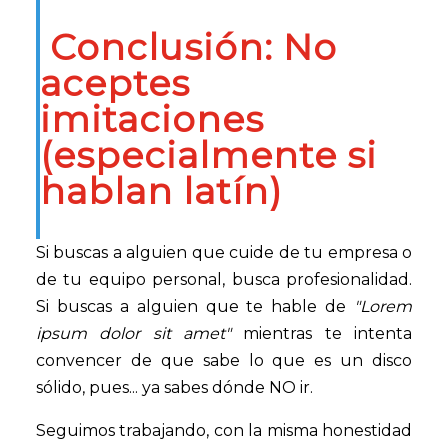
Conclusión: No
aceptes
imitaciones
(especialmente si
hablan latín)
Si buscas a alguien que cuide de tu empresa o
de tu equipo personal, busca profesionalidad.
Si buscas a alguien que te hable de
"Lorem
ipsum dolor sit amet"
mientras te intenta
convencer de que sabe lo que es un disco
sólido, pues... ya sabes dónde NO ir.
Seguimos trabajando, con la misma honestidad