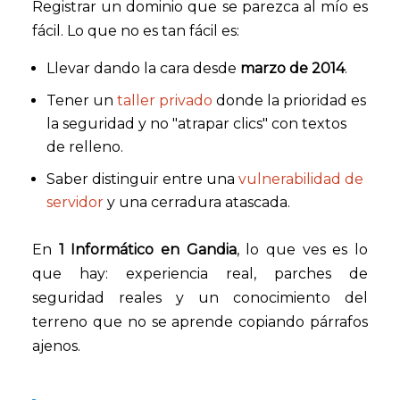
Registrar un dominio que se parezca al mío es
fácil. Lo que no es tan fácil es:
Llevar dando la cara desde
marzo de 2014
.
Tener un
taller privado
donde la prioridad es
la seguridad y no "atrapar clics" con textos
de relleno.
Saber distinguir entre una
vulnerabilidad de
servidor
y una cerradura atascada.
En
1 Informático en Gandia
, lo que ves es lo
que hay: experiencia real, parches de
seguridad reales y un conocimiento del
terreno que no se aprende copiando párrafos
ajenos.