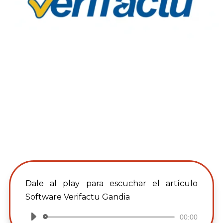
Dale al play para escuchar el artículo
Software Verifactu Gandia
00:00
Reproductor