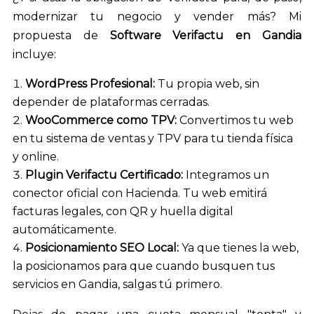
modernizar tu negocio y vender más? Mi
propuesta de
Software Verifactu en Gandia
incluye:
WordPress Profesional:
Tu propia web, sin
depender de plataformas cerradas.
WooCommerce como TPV:
Convertimos tu web
en tu sistema de ventas y TPV para tu tienda física
y online.
Plugin Verifactu Certificado:
Integramos un
conector oficial con Hacienda. Tu web emitirá
facturas legales, con QR y huella digital
automáticamente.
Posicionamiento SEO Local:
Ya que tienes la web,
la posicionamos para que cuando busquen tus
servicios en Gandia, salgas tú primero.