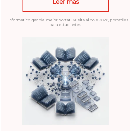
Leer más
informatico gandia
,
mejor portatil vuelta al cole 2026
,
portatiles
para estudiantes