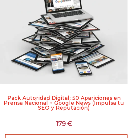
Pack Autoridad Digital: 50 Apariciones en
Prensa Nacional + Google News (Impulsa tu
SEO y Reputación)
179
€