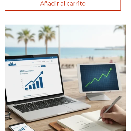
Añadir al carrito