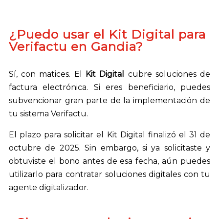
¿Puedo usar el Kit Digital para
Verifactu en Gandia?
Sí, con matices. El
Kit Digital
cubre soluciones de
factura electrónica. Si eres beneficiario, puedes
subvencionar gran parte de la implementación de
tu sistema Verifactu.
El plazo para solicitar el Kit Digital finalizó el 31 de
octubre de 2025. Sin embargo, si ya solicitaste y
obtuviste el bono antes de esa fecha, aún puedes
utilizarlo para contratar soluciones digitales con tu
agente digitalizador.