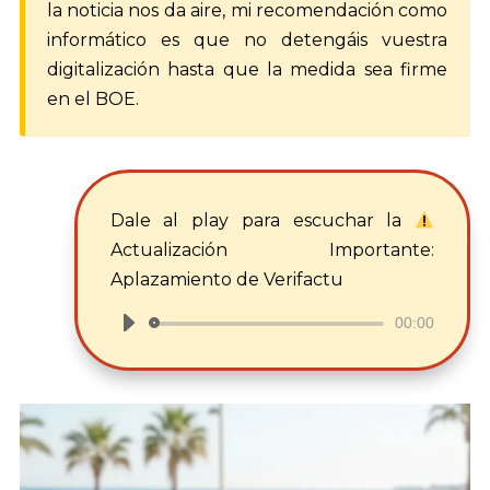
la noticia nos da aire, mi recomendación como
informático es que no detengáis vuestra
digitalización hasta que la medida sea firme
en el BOE.
Dale al play para escuchar la
Actualización Importante:
Aplazamiento de Verifactu
00:00
Reproductor
de
audio