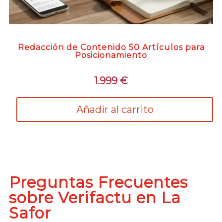
Redacción de Contenido 50 Artículos para
Posicionamiento
1.999
€
Añadir al carrito
Preguntas Frecuentes
sobre Verifactu en La
Safor