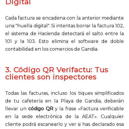
Digital
Cada factura se encadena con la anterior mediante
una "huella digital". Si intentas borrar la factura 102,
el sistema de Hacienda detectará el salto entre la
101 y la 103. Esto elimina el software de doble
contabilidad en los comercios de Gandia.
3. Código QR Verifactu: Tus
clientes son inspectores
Todas las facturas, incluso los tiques simplificados
de tu cafetería en la Playa de Gandia, deberán
llevar un
código QR
y la frase «Factura verificable
en la sede electrónica de la AEAT». Cualquier
cliente podrá escanearlo y ver si has declarado esa