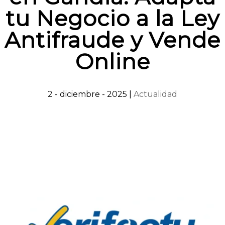
tu Negocio a la Ley
Antifraude y Vende
Online
2 - diciembre - 2025
|
Actualidad