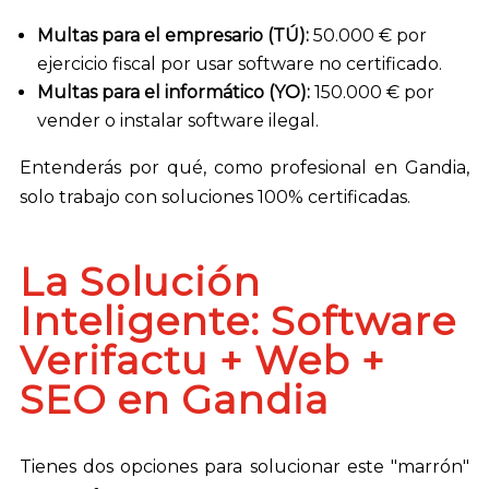
Multas para el empresario (TÚ):
50.000 € por
ejercicio fiscal por usar software no certificado.
Multas para el informático (YO):
150.000 € por
vender o instalar software ilegal.
Entenderás por qué, como profesional en Gandia,
solo trabajo con soluciones 100% certificadas.
La Solución
Inteligente: Software
Verifactu + Web +
SEO en Gandia
Tienes dos opciones para solucionar este "marrón"