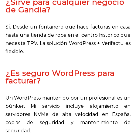
¿Sirve para cualquier negocio
de Gandia?
Sí. Desde un fontanero que hace facturas en casa
hasta una tienda de ropa en el centro histórico que
necesita TPV. La solución WordPress + Verifactu es
flexible.
¿Es seguro WordPress para
facturar?
Un WordPress mantenido por un profesional es un
búnker. Mi servicio incluye alojamiento en
servidores NVMe de alta velocidad en España,
copias de seguridad y mantenimiento de
seguridad.