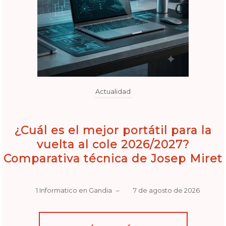
Actualidad
¿Cuál es el mejor portátil para la
vuelta al cole 2026/2027?
Comparativa técnica de Josep Miret
1 Informatico en Gandia
–
7 de agosto de 2026