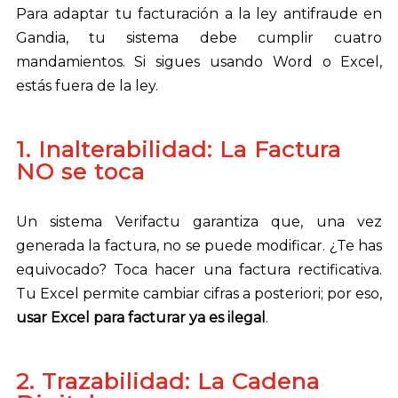
Para adaptar tu facturación a la ley antifraude en
Gandia, tu sistema debe cumplir cuatro
mandamientos. Si sigues usando Word o Excel,
estás fuera de la ley.
1. Inalterabilidad: La Factura
NO se toca
Un sistema Verifactu garantiza que, una vez
generada la factura, no se puede modificar. ¿Te has
equivocado? Toca hacer una factura rectificativa.
Tu Excel permite cambiar cifras a posteriori; por eso,
usar Excel para facturar ya es ilegal
.
2. Trazabilidad: La Cadena