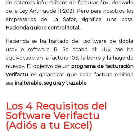
de sistemas informáticos de facturación», derivado
de la Ley Antifraude 11/2021. Pero para nosotros, los
empresarios de La Safor, significa una cosa:
Hacienda quiere control total
.
Hacienda se ha hartado del «software de doble
uso» o software B. Se acabó el: «Uy, me he
equivocado en la factura 103, la borro y la hago de
nuevo». El objetivo de un
programa de facturación
Verifactu
es garantizar que cada factura emitida
sea
inalterable, segura y trazable
.
Los 4 Requisitos del
Software Verifactu
(Adiós a tu Excel)