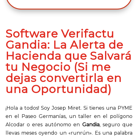
de
audio
Software Verifactu
Gandia: La Alerta de
Hacienda que Salvará
tu Negocio (Si me
dejas convertirla en
una Oportunidad)
¡Hola a todos! Soy Josep Miret. Si tienes una PYME
en el Paseo Germanías, un taller en el polígono
Alcodar o eres autónomo en
Gandia
, seguro que
llevas meses oyendo un «runrún». Es una palabra