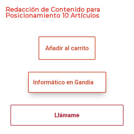
Redacción de Contenido para
Posicionamiento 10 Artículos
Añadir al carrito
Informático en Gandia
Llámame