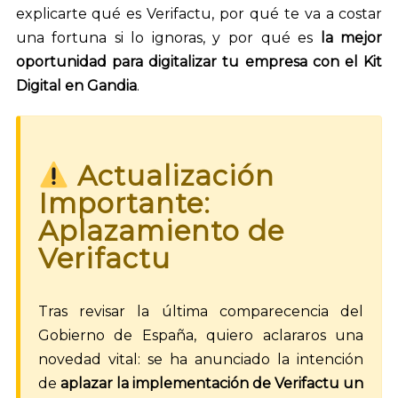
explicarte qué es Verifactu, por qué te va a costar
una fortuna si lo ignoras, y por qué es
la mejor
oportunidad para digitalizar tu empresa con el Kit
Digital en Gandia
.
Actualización
Importante:
Aplazamiento de
Verifactu
Tras revisar la última comparecencia del
Gobierno de España, quiero aclararos una
novedad vital: se ha anunciado la intención
de
aplazar la implementación de Verifactu un