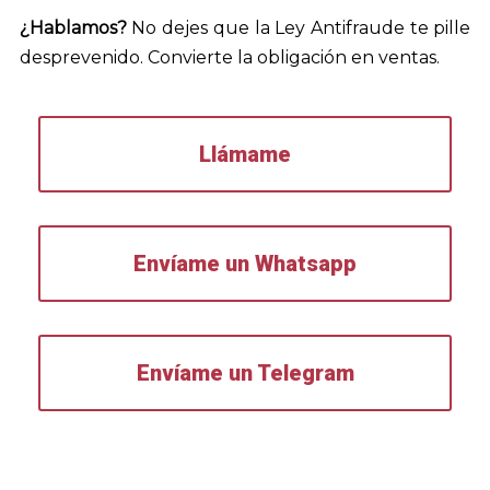
¿Hablamos?
No dejes que la Ley Antifraude te pille
desprevenido. Convierte la obligación en ventas.
Llámame
Envíame un Whatsapp
Envíame un Telegram