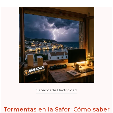
Sábados de Electricidad
Tormentas en la Safor: Cómo saber