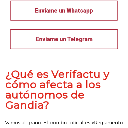
Envíame un Whatsapp
Envíame un Telegram
¿Qué es Verifactu y
cómo afecta a los
autónomos de
Gandia?
Vamos al grano. El nombre oficial es «Reglamento