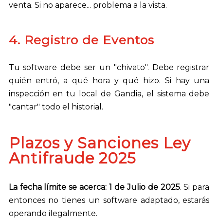
venta. Si no aparece... problema a la vista.
4. Registro de Eventos
Tu software debe ser un "chivato". Debe registrar
quién entró, a qué hora y qué hizo. Si hay una
inspección en tu local de Gandia, el sistema debe
"cantar" todo el historial.
Plazos y Sanciones Ley
Antifraude 2025
La fecha límite se acerca: 1 de Julio de 2025
. Si para
entonces no tienes un software adaptado, estarás
operando ilegalmente.