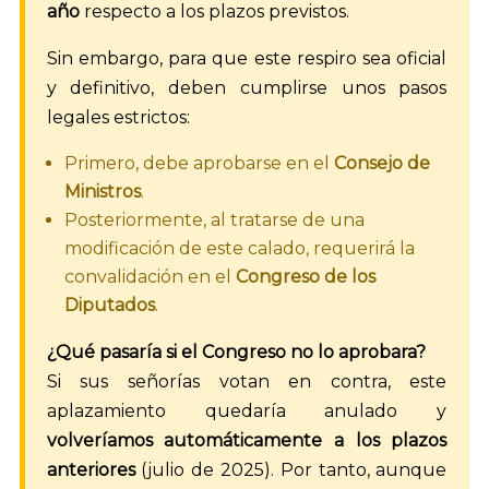
año
respecto a los plazos previstos.
Sin embargo, para que este respiro sea oficial
y definitivo, deben cumplirse unos pasos
legales estrictos:
Primero, debe aprobarse en el
Consejo de
Ministros
.
Posteriormente, al tratarse de una
modificación de este calado, requerirá la
convalidación en el
Congreso de los
Diputados
.
¿Qué pasaría si el Congreso no lo aprobara?
Si sus señorías votan en contra, este
aplazamiento quedaría anulado y
volveríamos automáticamente a los plazos
anteriores
(julio de 2025). Por tanto, aunque