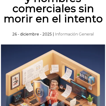
comerciales sin
morir en el intento
26 - diciembre - 2025
|
Información General