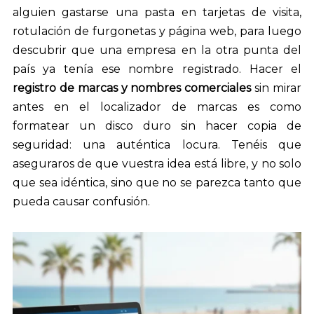
alguien gastarse una pasta en tarjetas de visita,
rotulación de furgonetas y página web, para luego
descubrir que una empresa en la otra punta del
país ya tenía ese nombre registrado. Hacer el
registro de marcas y nombres comerciales
sin mirar
antes en el localizador de marcas es como
formatear un disco duro sin hacer copia de
seguridad: una auténtica locura. Tenéis que
aseguraros de que vuestra idea está libre, y no solo
que sea idéntica, sino que no se parezca tanto que
pueda causar confusión.