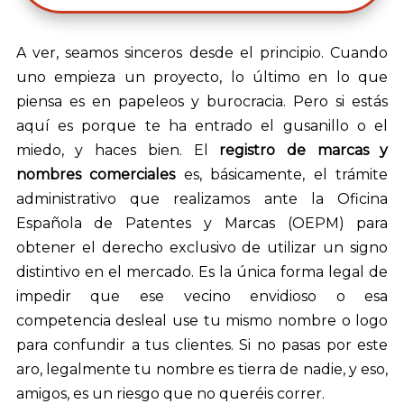
de
audio
A ver, seamos sinceros desde el principio. Cuando
uno empieza un proyecto, lo último en lo que
piensa es en papeleos y burocracia. Pero si estás
aquí es porque te ha entrado el gusanillo o el
miedo, y haces bien. El
registro de marcas y
nombres comerciales
es, básicamente, el trámite
administrativo que realizamos ante la Oficina
Española de Patentes y Marcas (OEPM) para
obtener el derecho exclusivo de utilizar un signo
distintivo en el mercado. Es la única forma legal de
impedir que ese vecino envidioso o esa
competencia desleal use tu mismo nombre o logo
para confundir a tus clientes. Si no pasas por este
aro, legalmente tu nombre es tierra de nadie, y eso,
amigos, es un riesgo que no queréis correr.