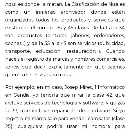
Aquí es donde la matan. La Clasificación de Niza es
como un inmenso archivador donde están
organizados todos los productos y servicios que
existen en el mundo. Hay 45 clases. De la 1 a la 34
son productos (pinturas, jabones, ordenadores,
coches...) y de la 35 a la 45 son servicios (publicidad,
transporte, educación, restauración...). Cuando
hacéis el registro de marcas y nombres comerciales,
tenéis que decir explícitamente en qué cajones
queréis meter vuestra marca.
Por ejemplo, en mi caso, Josep Miret, 1 Informático
en Gandia, yo tendría que mirar la clase 42, que
incluye servicios de tecnología y software, y quizás
la 37, que incluye reparación de hardware. Si yo
registro mi marca solo para vender camisetas (clase
25), cualquiera podría usar mi nombre para