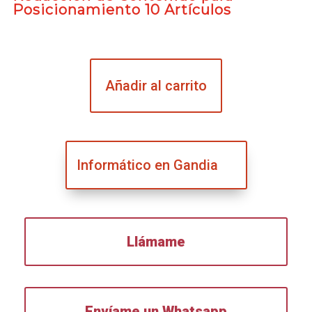
Posicionamiento 10 Artículos
Añadir al carrito
Informático en Gandia
Llámame
Envíame un Whatsapp