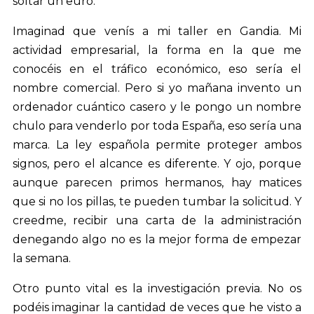
soltar un euro.
Imaginad que venís a mi taller en Gandia. Mi
actividad empresarial, la forma en la que me
conocéis en el tráfico económico, eso sería el
nombre comercial. Pero si yo mañana invento un
ordenador cuántico casero y le pongo un nombre
chulo para venderlo por toda España, eso sería una
marca. La ley española permite proteger ambos
signos, pero el alcance es diferente. Y ojo, porque
aunque parecen primos hermanos, hay matices
que si no los pillas, te pueden tumbar la solicitud. Y
creedme, recibir una carta de la administración
denegando algo no es la mejor forma de empezar
la semana.
Otro punto vital es la investigación previa. No os
podéis imaginar la cantidad de veces que he visto a