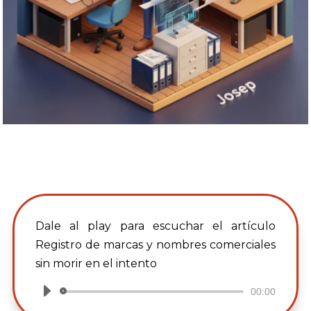
Dale al play para escuchar el artículo
Registro de marcas y nombres comerciales
sin morir en el intento
00:00
Reproductor