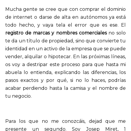
Mucha gente se cree que con comprar el dominio
de internet o darse de alta en autónomos ya está
todo hecho, y vaya tela el error que es ese. El
registro de marcas y nombres comerciales
no solo
te da un título de propiedad, sino que convierte tu
identidad en un activo de la empresa que se puede
vender, alquilar o hipotecar. En las próximas líneas,
os voy a destripar este proceso para que hasta mi
abuela lo entienda, explicando las diferencias, los
pasos exactos y por qué, si no lo haces, podrías
acabar perdiendo hasta la camisa y el nombre de
tu negocio.
Para los que no me conozcáis, dejad que me
presente un segundo. Soy Josep Miret, 1