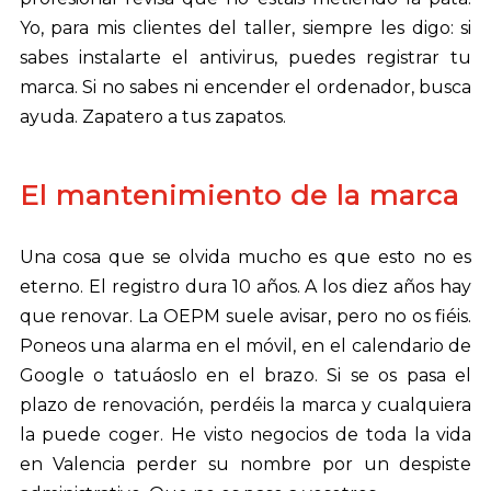
Yo, para mis clientes del taller, siempre les digo: si
sabes instalarte el antivirus, puedes registrar tu
marca. Si no sabes ni encender el ordenador, busca
ayuda. Zapatero a tus zapatos.
El mantenimiento de la marca
Una cosa que se olvida mucho es que esto no es
eterno. El registro dura 10 años. A los diez años hay
que renovar. La OEPM suele avisar, pero no os fiéis.
Poneos una alarma en el móvil, en el calendario de
Google o tatuáoslo en el brazo. Si se os pasa el
plazo de renovación, perdéis la marca y cualquiera
la puede coger. He visto negocios de toda la vida
en Valencia perder su nombre por un despiste