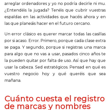
arreglar ordenadores y yo no podría decirle ni mu.
¿Entendéis la jugada? Tenéis que cubrir vuestras
espaldas en las actividades que hacéis ahora y en
las que planeáis hacer en el futuro cercano.
Un error clásico es querer marcar todas las casillas
por si acaso. Error. Primero, porque cada clase extra
se paga. Y segundo, porque si registras una marca
para algo que no vas a usar, pasados cinco años te
la pueden quitar por falta de uso. Así que hay que
usar la cabeza. Sed estratégicos. Pensad en qué es
vuestro negocio hoy y qué queréis que sea
mañana.
Cuánto cuesta el registro
de marcas y nombres