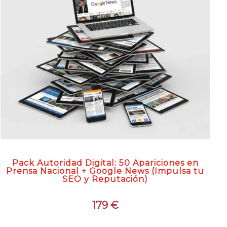
Pack Autoridad Digital: 50 Apariciones en
Prensa Nacional + Google News (Impulsa tu
SEO y Reputación)
179
€