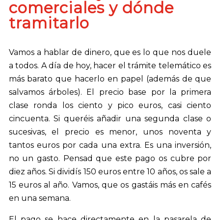
comerciales y dónde
tramitarlo
Vamos a hablar de dinero, que es lo que nos duele
a todos. A día de hoy, hacer el trámite telemático es
más barato que hacerlo en papel (además de que
salvamos árboles). El precio base por la primera
clase ronda los ciento y pico euros, casi ciento
cincuenta. Si queréis añadir una segunda clase o
sucesivas, el precio es menor, unos noventa y
tantos euros por cada una extra. Es una inversión,
no un gasto. Pensad que este pago os cubre por
diez años. Si dividís 150 euros entre 10 años, os sale a
15 euros al año. Vamos, que os gastáis más en cafés
en una semana.
El pago se hace directamente en la pasarela de