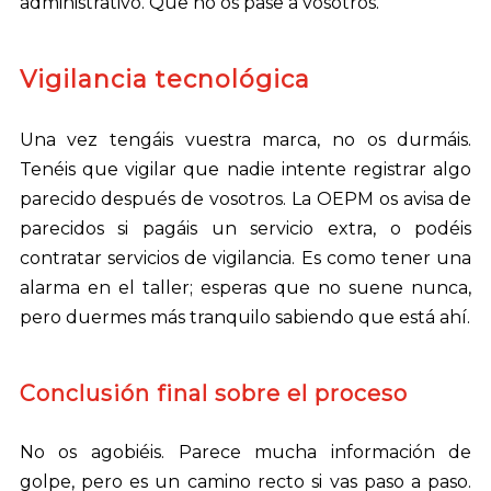
administrativo. Que no os pase a vosotros.
Vigilancia tecnológica
Una vez tengáis vuestra marca, no os durmáis.
Tenéis que vigilar que nadie intente registrar algo
parecido después de vosotros. La OEPM os avisa de
parecidos si pagáis un servicio extra, o podéis
contratar servicios de vigilancia. Es como tener una
alarma en el taller; esperas que no suene nunca,
pero duermes más tranquilo sabiendo que está ahí.
Conclusión final sobre el proceso
No os agobiéis. Parece mucha información de
golpe, pero es un camino recto si vas paso a paso.