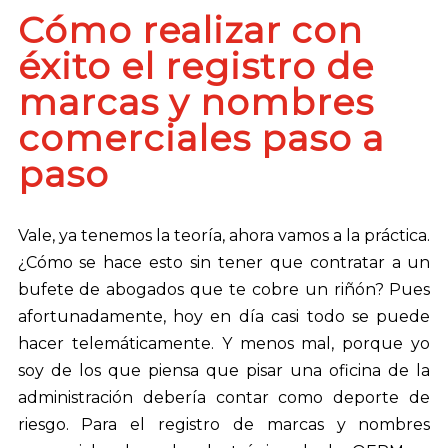
Cómo realizar con
éxito el registro de
marcas y nombres
comerciales paso a
paso
Vale, ya tenemos la teoría, ahora vamos a la práctica.
¿Cómo se hace esto sin tener que contratar a un
bufete de abogados que te cobre un riñón? Pues
afortunadamente, hoy en día casi todo se puede
hacer telemáticamente. Y menos mal, porque yo
soy de los que piensa que pisar una oficina de la
administración debería contar como deporte de
riesgo. Para el registro de marcas y nombres