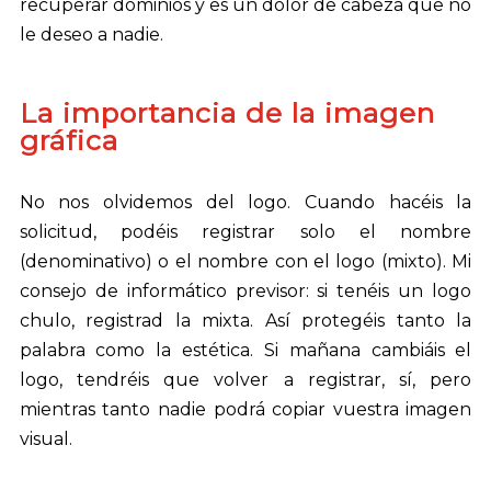
recuperar dominios y es un dolor de cabeza que no
le deseo a nadie.
La importancia de la imagen
gráfica
No nos olvidemos del logo. Cuando hacéis la
solicitud, podéis registrar solo el nombre
(denominativo) o el nombre con el logo (mixto). Mi
consejo de informático previsor: si tenéis un logo
chulo, registrad la mixta. Así protegéis tanto la
palabra como la estética. Si mañana cambiáis el
logo, tendréis que volver a registrar, sí, pero
mientras tanto nadie podrá copiar vuestra imagen
visual.