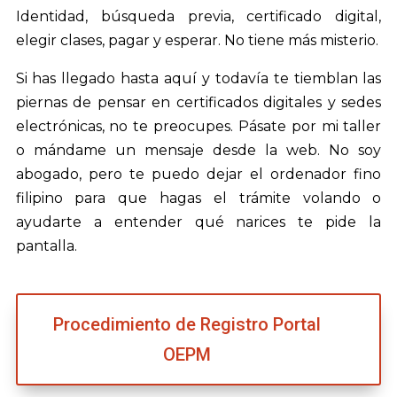
Identidad, búsqueda previa, certificado digital,
elegir clases, pagar y esperar. No tiene más misterio.
Si has llegado hasta aquí y todavía te tiemblan las
piernas de pensar en certificados digitales y sedes
electrónicas, no te preocupes. Pásate por mi taller
o mándame un mensaje desde la web. No soy
abogado, pero te puedo dejar el ordenador fino
filipino para que hagas el trámite volando o
ayudarte a entender qué narices te pide la
pantalla.
Procedimiento de Registro Portal
OEPM