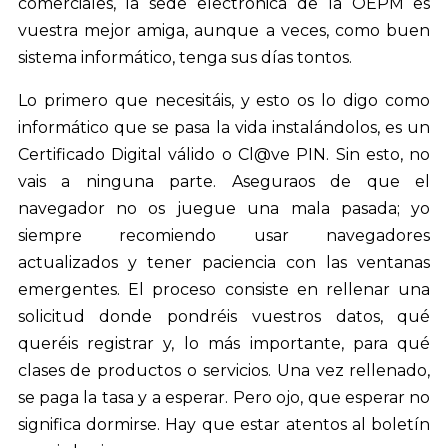
comerciales, la sede electrónica de la OEPM es
vuestra mejor amiga, aunque a veces, como buen
sistema informático, tenga sus días tontos.
Lo primero que necesitáis, y esto os lo digo como
informático que se pasa la vida instalándolos, es un
Certificado Digital válido o Cl@ve PIN. Sin esto, no
vais a ninguna parte. Aseguraos de que el
navegador no os juegue una mala pasada; yo
siempre recomiendo usar navegadores
actualizados y tener paciencia con las ventanas
emergentes. El proceso consiste en rellenar una
solicitud donde pondréis vuestros datos, qué
queréis registrar y, lo más importante, para qué
clases de productos o servicios. Una vez rellenado,
se paga la tasa y a esperar. Pero ojo, que esperar no
significa dormirse. Hay que estar atentos al boletín