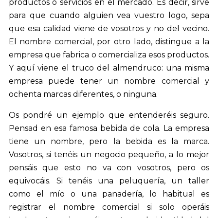
productos o servicios en el mercado. Es decir, sirve
para que cuando alguien vea vuestro logo, sepa
que esa calidad viene de vosotros y no del vecino.
El nombre comercial, por otro lado, distingue a la
empresa que fabrica o comercializa esos productos.
Y aquí viene el truco del almendruco: una misma
empresa puede tener un nombre comercial y
ochenta marcas diferentes, o ninguna.
Os pondré un ejemplo que entenderéis seguro.
Pensad en esa famosa bebida de cola. La empresa
tiene un nombre, pero la bebida es la marca.
Vosotros, si tenéis un negocio pequeño, a lo mejor
pensáis que esto no va con vosotros, pero os
equivocáis. Si tenéis una peluquería, un taller
como el mío o una panadería, lo habitual es
registrar el nombre comercial si solo operáis