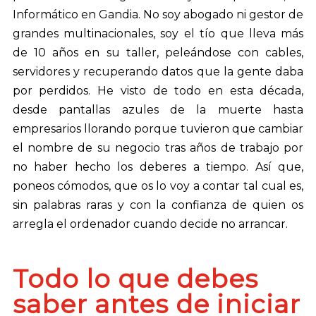
Informático en Gandia. No soy abogado ni gestor de
grandes multinacionales, soy el tío que lleva más
de 10 años en su taller, peleándose con cables,
servidores y recuperando datos que la gente daba
por perdidos. He visto de todo en esta década,
desde pantallas azules de la muerte hasta
empresarios llorando porque tuvieron que cambiar
el nombre de su negocio tras años de trabajo por
no haber hecho los deberes a tiempo. Así que,
poneos cómodos, que os lo voy a contar tal cual es,
sin palabras raras y con la confianza de quien os
arregla el ordenador cuando decide no arrancar.
Todo lo que debes
saber antes de iniciar