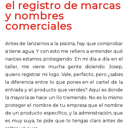
el registro de marcas
y nombres
comerciales
Antes de lanzarnos a la piscina, hay que comprobar
si tiene agua. Y con esto me refiero a entender qué
narices estamos protegiendo. En mi día a día en el
taller, me viene mucha gente diciendo: Josep,
quiero registrar mi logo. Vale, perfecto, pero ¿sabes
la diferencia entre lo que pones en el cartel de la
entrada y el producto que vendes? Aquí es donde
la mayoría se hace un lío tremendo. No es lo mismo
proteger el nombre de tu empresa que el nombre
de un producto específico, y la administración, que
es muy suya, te pide que lo tengas claro antes de