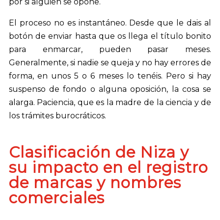
por si alguien se opone.
El proceso no es instantáneo. Desde que le dais al
botón de enviar hasta que os llega el título bonito
para enmarcar, pueden pasar meses.
Generalmente, si nadie se queja y no hay errores de
forma, en unos 5 o 6 meses lo tenéis. Pero si hay
suspenso de fondo o alguna oposición, la cosa se
alarga. Paciencia, que es la madre de la ciencia y de
los trámites burocráticos.
Clasificación de Niza y
su impacto en el registro
de marcas y nombres
comerciales