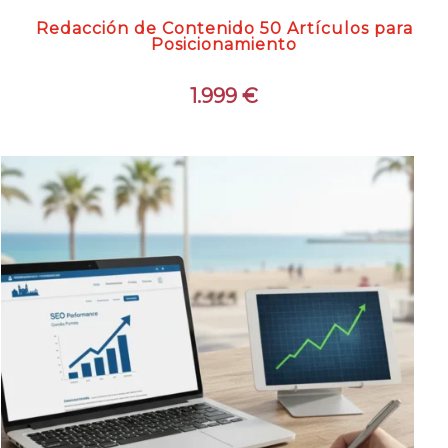
Redacción de Contenido 50 Artículos para
Posicionamiento
1.999
€