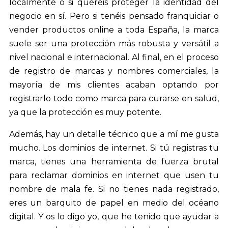
localmente o si queréis proteger la identidad del
negocio en sí. Pero si tenéis pensado franquiciar o
vender productos online a toda España, la marca
suele ser una protección más robusta y versátil a
nivel nacional e internacional. Al final, en el proceso
de registro de marcas y nombres comerciales, la
mayoría de mis clientes acaban optando por
registrarlo todo como marca para curarse en salud,
ya que la protección es muy potente.
Además, hay un detalle técnico que a mí me gusta
mucho. Los dominios de internet. Si tú registras tu
marca, tienes una herramienta de fuerza brutal
para reclamar dominios en internet que usen tu
nombre de mala fe. Si no tienes nada registrado,
eres un barquito de papel en medio del océano
digital. Y os lo digo yo, que he tenido que ayudar a