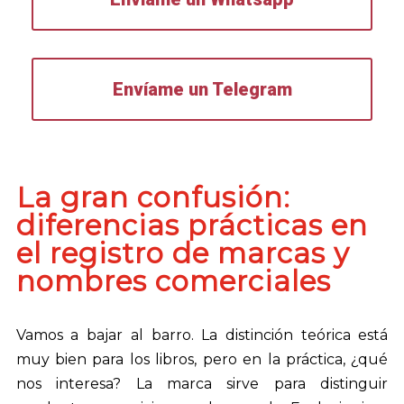
Envíame un Telegram
La gran confusión:
diferencias prácticas en
el registro de marcas y
nombres comerciales
Vamos a bajar al barro. La distinción teórica está
muy bien para los libros, pero en la práctica, ¿qué
nos interesa? La marca sirve para distinguir