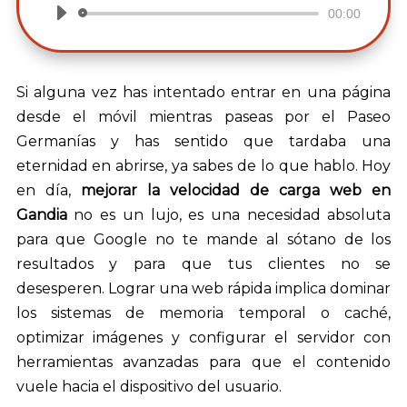
00:00
Reproductor
de
audio
Si alguna vez has intentado entrar en una página
desde el móvil mientras paseas por el Paseo
Germanías y has sentido que tardaba una
eternidad en abrirse, ya sabes de lo que hablo. Hoy
en día,
mejorar la velocidad de carga web en
Gandia
no es un lujo, es una necesidad absoluta
para que Google no te mande al sótano de los
resultados y para que tus clientes no se
desesperen. Lograr una web rápida implica dominar
los sistemas de memoria temporal o caché,
optimizar imágenes y configurar el servidor con
herramientas avanzadas para que el contenido
vuele hacia el dispositivo del usuario.