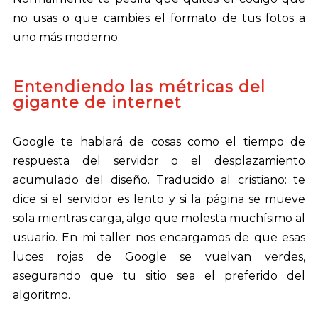
no usas o que cambies el formato de tus fotos a
uno más moderno.
Entendiendo las métricas del
gigante de internet
Google te hablará de cosas como el tiempo de
respuesta del servidor o el desplazamiento
acumulado del diseño. Traducido al cristiano: te
dice si el servidor es lento y si la página se mueve
sola mientras carga, algo que molesta muchísimo al
usuario. En mi taller nos encargamos de que esas
luces rojas de Google se vuelvan verdes,
asegurando que tu sitio sea el preferido del
algoritmo.