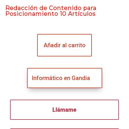
Redacción de Contenido para
Posicionamiento 10 Artículos
Añadir al carrito
Informático en Gandia
Llámame