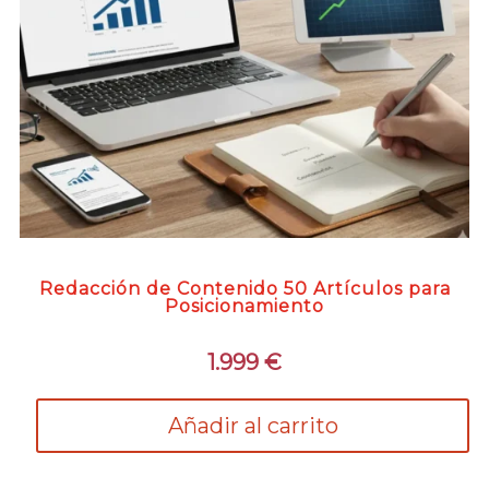
Redacción de Contenido 50 Artículos para
Posicionamiento
1.999
€
Añadir al carrito