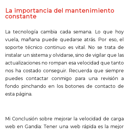
La importancia del mantenimiento
constante
La tecnología cambia cada semana. Lo que hoy
vuela, mañana puede quedarse atrás. Por eso, el
soporte técnico continuo es vital. No se trata de
instalar un sistema y olvidarse, sino de vigilar que las
actualizaciones no rompan esa velocidad que tanto
nos ha costado conseguir. Recuerda que siempre
puedes contactar conmigo para una revisión a
fondo pinchando en los botones de contacto de
esta página.
Mi Conclusión sobre mejorar la velocidad de carga
web en Gandia: Tener una web rápida es la mejor