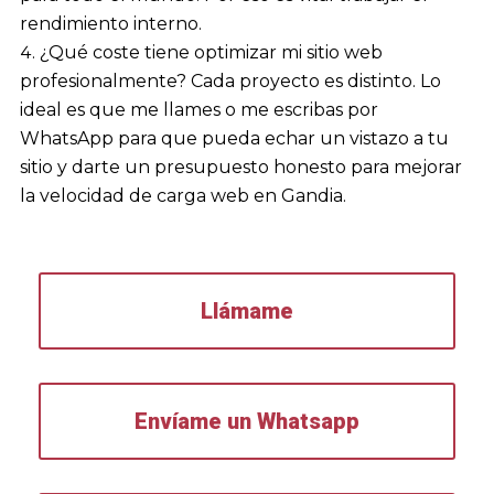
rendimiento interno.
¿Qué coste tiene optimizar mi sitio web
profesionalmente? Cada proyecto es distinto. Lo
ideal es que me llames o me escribas por
WhatsApp para que pueda echar un vistazo a tu
sitio y darte un presupuesto honesto para mejorar
la velocidad de carga web en Gandia.
Llámame
Envíame un Whatsapp