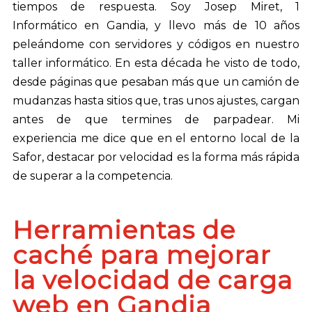
tiempos de respuesta. Soy Josep Miret, 1
Informático en Gandia, y llevo más de 10 años
peleándome con servidores y códigos en nuestro
taller informático. En esta década he visto de todo,
desde páginas que pesaban más que un camión de
mudanzas hasta sitios que, tras unos ajustes, cargan
antes de que termines de parpadear. Mi
experiencia me dice que en el entorno local de la
Safor, destacar por velocidad es la forma más rápida
de superar a la competencia.
Herramientas de
caché para mejorar
la velocidad de carga
web en Gandia