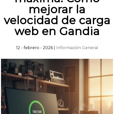
mejorar la
velocidad de carga
web en Gandia
12 - febrero - 2026
|
Información General