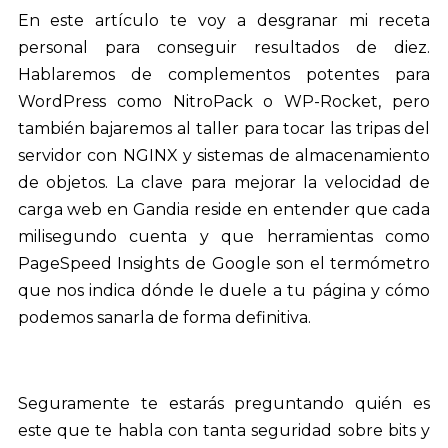
En este artículo te voy a desgranar mi receta
personal para conseguir resultados de diez.
Hablaremos de complementos potentes para
WordPress como NitroPack o WP-Rocket, pero
también bajaremos al taller para tocar las tripas del
servidor con NGINX y sistemas de almacenamiento
de objetos. La clave para mejorar la velocidad de
carga web en Gandia reside en entender que cada
milisegundo cuenta y que herramientas como
PageSpeed Insights de Google son el termómetro
que nos indica dónde le duele a tu página y cómo
podemos sanarla de forma definitiva.
Seguramente te estarás preguntando quién es
este que te habla con tanta seguridad sobre bits y