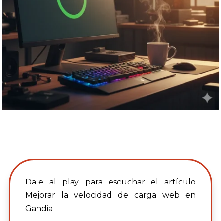
Dale al play para escuchar el artículo
Mejorar la velocidad de carga web en
Gandia