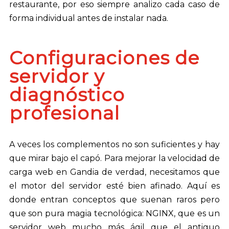
restaurante, por eso siempre analizo cada caso de
forma individual antes de instalar nada.
Configuraciones de
servidor y
diagnóstico
profesional
A veces los complementos no son suficientes y hay
que mirar bajo el capó. Para mejorar la velocidad de
carga web en Gandia de verdad, necesitamos que
el motor del servidor esté bien afinado. Aquí es
donde entran conceptos que suenan raros pero
que son pura magia tecnológica: NGINX, que es un
servidor web mucho más ágil que el antiguo