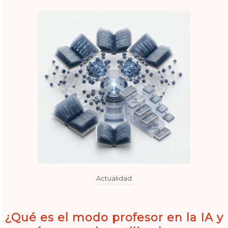
Actualidad
¿Qué es el modo profesor en la IA y