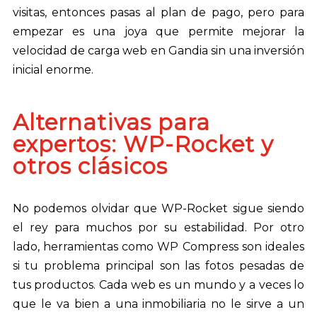
visitas, entonces pasas al plan de pago, pero para
empezar es una joya que permite mejorar la
velocidad de carga web en Gandia sin una inversión
inicial enorme.
Alternativas para
expertos: WP-Rocket y
otros clásicos
No podemos olvidar que WP-Rocket sigue siendo
el rey para muchos por su estabilidad. Por otro
lado, herramientas como WP Compress son ideales
si tu problema principal son las fotos pesadas de
tus productos. Cada web es un mundo y a veces lo
que le va bien a una inmobiliaria no le sirve a un