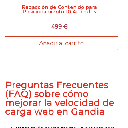
Redacción de Contenido para
Posicionamiento 10 Artículos
499
€
Añadir al carrito
Preguntas Frecuentes
(FAQ) sobre cómo
mejorar la velocidad de
carga web en Gandia