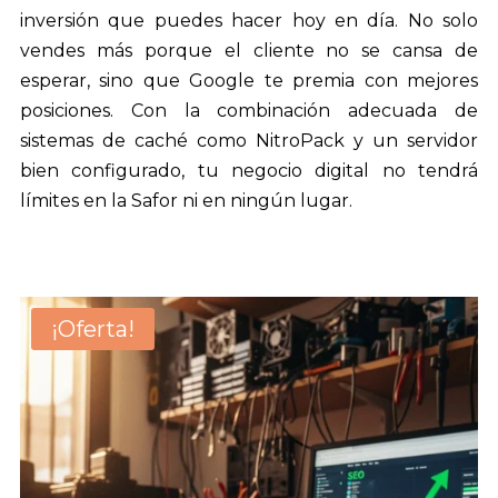
inversión que puedes hacer hoy en día. No solo
vendes más porque el cliente no se cansa de
esperar, sino que Google te premia con mejores
posiciones. Con la combinación adecuada de
sistemas de caché como NitroPack y un servidor
bien configurado, tu negocio digital no tendrá
límites en la Safor ni en ningún lugar.
¡Oferta!