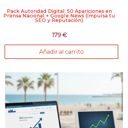
Pack Autoridad Digital: 50 Apariciones en
Prensa Nacional + Google News (Impulsa tu
SEO y Reputación)
179
€
Añadir al carrito