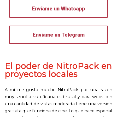
Envíame un Whatsapp
Envíame un Telegram
El poder de NitroPack en
proyectos locales
A mí me gusta mucho NitroPack por una razón
muy sencilla: su eficacia es brutal y para webs con
una cantidad de visitas moderada tiene una versión
gratuita que funciona de cine. Lo que hace especial