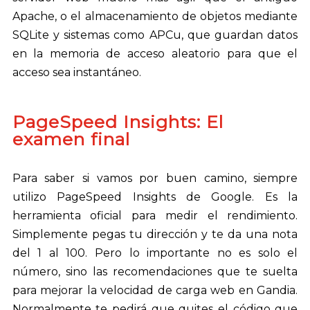
Apache, o el almacenamiento de objetos mediante
SQLite y sistemas como APCu, que guardan datos
en la memoria de acceso aleatorio para que el
acceso sea instantáneo.
PageSpeed Insights: El
examen final
Para saber si vamos por buen camino, siempre
utilizo PageSpeed Insights de Google. Es la
herramienta oficial para medir el rendimiento.
Simplemente pegas tu dirección y te da una nota
del 1 al 100. Pero lo importante no es solo el
número, sino las recomendaciones que te suelta
para mejorar la velocidad de carga web en Gandia.
Normalmente te pedirá que quites el código que