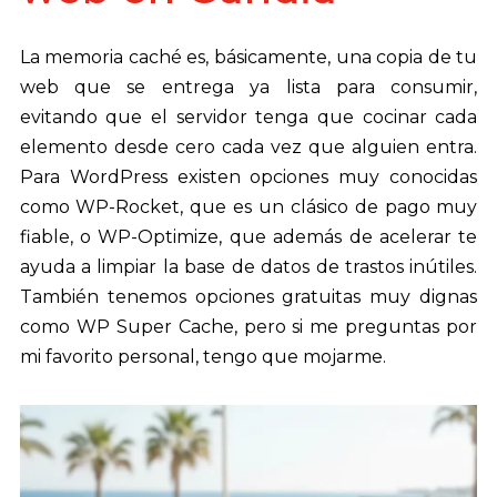
La memoria caché es, básicamente, una copia de tu
web que se entrega ya lista para consumir,
evitando que el servidor tenga que cocinar cada
elemento desde cero cada vez que alguien entra.
Para WordPress existen opciones muy conocidas
como WP-Rocket, que es un clásico de pago muy
fiable, o WP-Optimize, que además de acelerar te
ayuda a limpiar la base de datos de trastos inútiles.
También tenemos opciones gratuitas muy dignas
como WP Super Cache, pero si me preguntas por
mi favorito personal, tengo que mojarme.