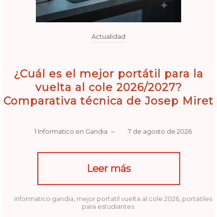
Actualidad
¿Cuál es el mejor portátil para la
vuelta al cole 2026/2027?
Comparativa técnica de Josep Miret
1 Informatico en Gandia
–
7 de agosto de 2026
Leer más
informatico gandia
,
mejor portatil vuelta al cole 2026
,
portatiles
para estudiantes