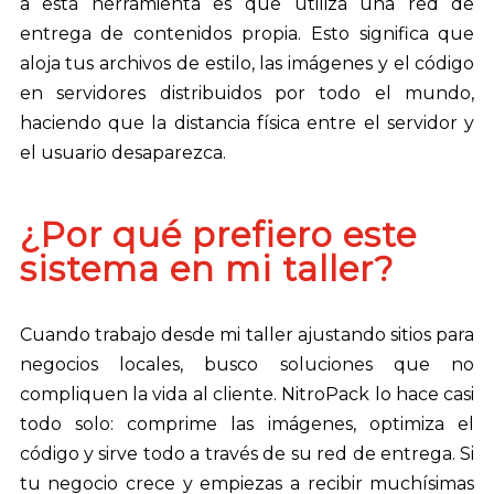
a esta herramienta es que utiliza una red de
entrega de contenidos propia. Esto significa que
aloja tus archivos de estilo, las imágenes y el código
en servidores distribuidos por todo el mundo,
haciendo que la distancia física entre el servidor y
el usuario desaparezca.
¿Por qué prefiero este
sistema en mi taller?
Cuando trabajo desde mi taller ajustando sitios para
negocios locales, busco soluciones que no
compliquen la vida al cliente. NitroPack lo hace casi
todo solo: comprime las imágenes, optimiza el
código y sirve todo a través de su red de entrega. Si
tu negocio crece y empiezas a recibir muchísimas