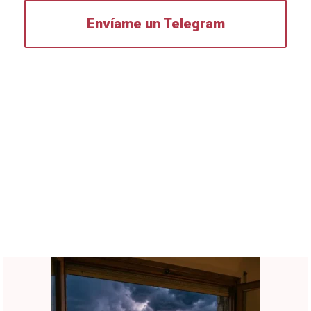
Envíame un Telegram