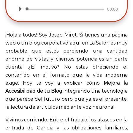
00:00
Reproductor
de
audio
¡Hola a todos! Soy Josep Miret. Si tienes una página
web o un blog corporativo aquí en La Safor, es muy
probable que estés perdiendo una cantidad
enorme de visitas y clientes potenciales sin darte
cuenta. ¿El motivo? No estás ofreciendo el
contenido en el formato que la vida moderna
exige. Hoy te voy a explicar cómo
Mejora la
Accesibilidad de tu Blog
integrando una tecnología
que parece del futuro pero que ya es el presente:
la lectura de artículos mediante voz neuronal.
Vivimos corriendo. Entre el trabajo, los atascos en la
entrada de Gandia y las obligaciones familiares,