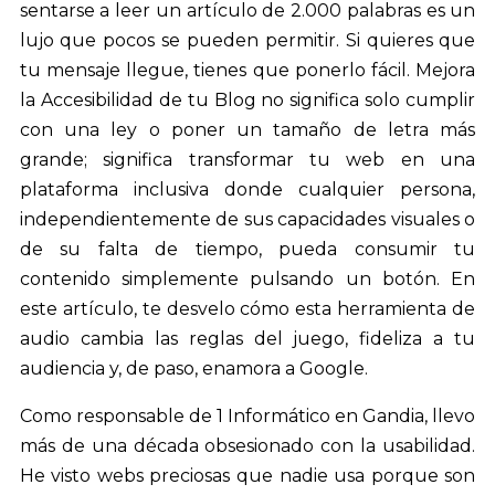
sentarse a leer un artículo de 2.000 palabras es un
lujo que pocos se pueden permitir. Si quieres que
tu mensaje llegue, tienes que ponerlo fácil. Mejora
la Accesibilidad de tu Blog no significa solo cumplir
con una ley o poner un tamaño de letra más
grande; significa transformar tu web en una
plataforma inclusiva donde cualquier persona,
independientemente de sus capacidades visuales o
de su falta de tiempo, pueda consumir tu
contenido simplemente pulsando un botón. En
este artículo, te desvelo cómo esta herramienta de
audio cambia las reglas del juego, fideliza a tu
audiencia y, de paso, enamora a Google.
Como responsable de 1 Informático en Gandia, llevo
más de una década obsesionado con la usabilidad.
He visto webs preciosas que nadie usa porque son