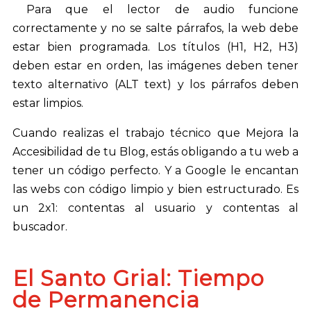
Para que el lector de audio funcione
correctamente y no se salte párrafos, la web debe
estar bien programada. Los títulos (H1, H2, H3)
deben estar en orden, las imágenes deben tener
texto alternativo (ALT text) y los párrafos deben
estar limpios.
Cuando realizas el trabajo técnico que Mejora la
Accesibilidad de tu Blog, estás obligando a tu web a
tener un código perfecto. Y a Google le encantan
las webs con código limpio y bien estructurado. Es
un 2x1: contentas al usuario y contentas al
buscador.
El Santo Grial: Tiempo
de Permanencia