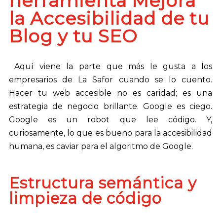
herramienta Mejora
la Accesibilidad de tu
Blog y tu SEO
Aquí viene la parte que más le gusta a los
empresarios de La Safor cuando se lo cuento.
Hacer tu web accesible no es caridad; es una
estrategia de negocio brillante. Google es ciego.
Google es un robot que lee código. Y,
curiosamente, lo que es bueno para la accesibilidad
humana, es caviar para el algoritmo de Google.
Estructura semántica y
limpieza de código