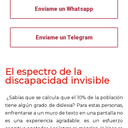
Envíame un Whatsapp
Envíame un Telegram
El espectro de la
discapacidad invisible
¿Sabías que se calcula que el 10% de la población
tiene algún grado de dislexia? Para estas personas,
enfrentarse a un muro de texto en una pantalla no
es una experiencia agradable; es un esfuerzo