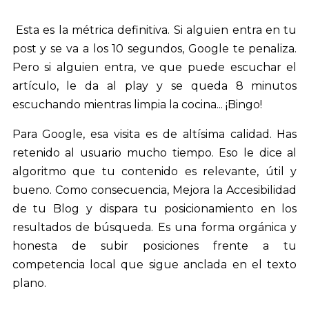
Esta es la métrica definitiva. Si alguien entra en tu
post y se va a los 10 segundos, Google te penaliza.
Pero si alguien entra, ve que puede escuchar el
artículo, le da al play y se queda 8 minutos
escuchando mientras limpia la cocina... ¡Bingo!
Para Google, esa visita es de altísima calidad. Has
retenido al usuario mucho tiempo. Eso le dice al
algoritmo que tu contenido es relevante, útil y
bueno. Como consecuencia, Mejora la Accesibilidad
de tu Blog y dispara tu posicionamiento en los
resultados de búsqueda. Es una forma orgánica y
honesta de subir posiciones frente a tu
competencia local que sigue anclada en el texto
plano.