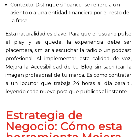
Contexto: Distingue si "banco" se refiere a un
asiento o a una entidad financiera por el resto de
la frase.
Esta naturalidad es clave. Para que el usuario pulse
el play y se quede, la experiencia debe ser
placentera, similar a escuchar la radio o un podcast
profesional. Al implementar esta calidad de voz,
Mejora la Accesibilidad de tu Blog sin sacrificar la
imagen profesional de tu marca. Es como contratar
a un locutor que trabaja 24 horas al día para ti,
leyendo cada nuevo post que publicas al instante.
Estrategia de
Negocio: Cómo esta