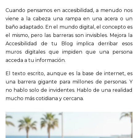
Cuando pensamos en accesibilidad, a menudo nos
viene a la cabeza una rampa en una acera o un
baño adaptado. En el mundo digital, el concepto es
el mismo, pero las barreras son invisibles. Mejora la
Accesibilidad de tu Blog implica derribar esos
muros digitales que impiden que una persona
acceda a tu información.
El texto escrito, aunque es la base de internet, es
una barrera gigante para millones de personas. Y
no hablo solo de invidentes. Hablo de una realidad
mucho más cotidiana y cercana.