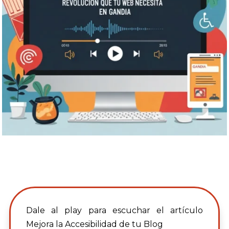
Dale al play para escuchar el artículo
Mejora la Accesibilidad de tu Blog