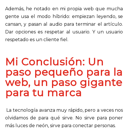
Además, he notado en mi propia web que mucha
gente usa el modo híbrido: empiezan leyendo, se
cansan, y pasan al audio para terminar el artículo.
Dar opciones es respetar al usuario. Y un usuario
respetado es un cliente fiel.
Mi Conclusión: Un
paso pequeño para la
web, un paso gigante
para tu marca
La tecnología avanza muy rápido, pero a veces nos
olvidamos de para qué sirve. No sirve para poner
más luces de neón, sirve para conectar personas.