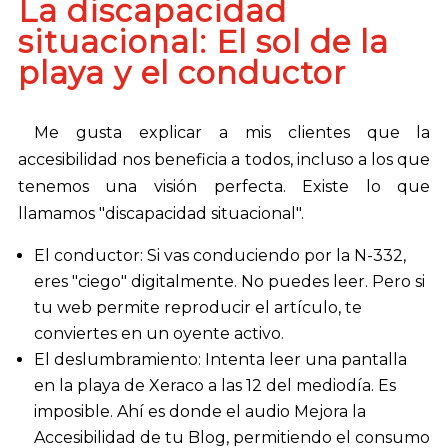
La discapacidad
situacional: El sol de la
playa y el conductor
Me gusta explicar a mis clientes que la
accesibilidad nos beneficia a todos, incluso a los que
tenemos una visión perfecta. Existe lo que
llamamos "discapacidad situacional".
El conductor: Si vas conduciendo por la N-332,
eres "ciego" digitalmente. No puedes leer. Pero si
tu web permite reproducir el artículo, te
conviertes en un oyente activo.
El deslumbramiento: Intenta leer una pantalla
en la playa de Xeraco a las 12 del mediodía. Es
imposible. Ahí es donde el audio Mejora la
Accesibilidad de tu Blog, permitiendo el consumo