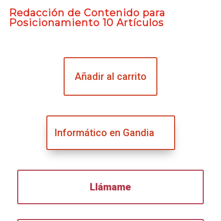
Redacción de Contenido para
Posicionamiento 10 Artículos
Añadir al carrito
Informático en Gandia
Llámame