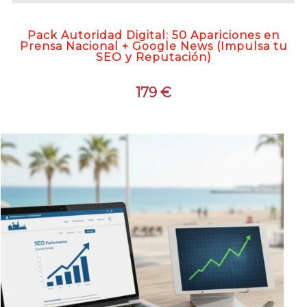
Pack Autoridad Digital: 50 Apariciones en
Prensa Nacional + Google News (Impulsa tu
SEO y Reputación)
179
€