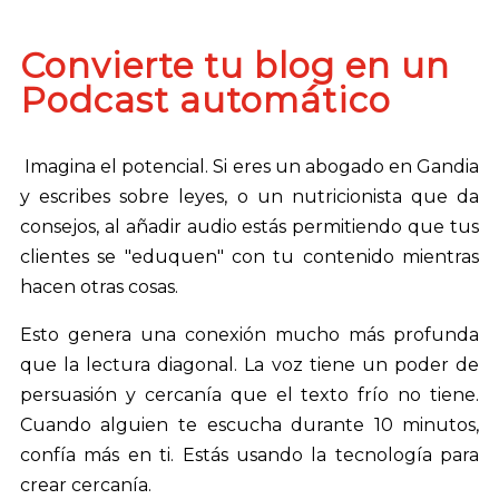
Convierte tu blog en un
Podcast automático
Imagina el potencial. Si eres un abogado en Gandia
y escribes sobre leyes, o un nutricionista que da
consejos, al añadir audio estás permitiendo que tus
clientes se "eduquen" con tu contenido mientras
hacen otras cosas.
Esto genera una conexión mucho más profunda
que la lectura diagonal. La voz tiene un poder de
persuasión y cercanía que el texto frío no tiene.
Cuando alguien te escucha durante 10 minutos,
confía más en ti. Estás usando la tecnología para
crear cercanía.