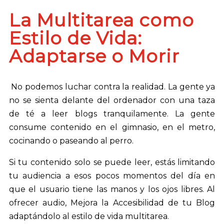
La Multitarea como
Estilo de Vida:
Adaptarse o Morir
No podemos luchar contra la realidad. La gente ya
no se sienta delante del ordenador con una taza
de té a leer blogs tranquilamente. La gente
consume contenido en el gimnasio, en el metro,
cocinando o paseando al perro.
Si tu contenido solo se puede leer, estás limitando
tu audiencia a esos pocos momentos del día en
que el usuario tiene las manos y los ojos libres. Al
ofrecer audio, Mejora la Accesibilidad de tu Blog
adaptándolo al estilo de vida multitarea.