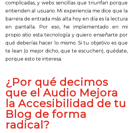
complicadas, y webs sencillas que triunfan porque
entienden al usuario. Mi experiencia me dice que la
barrera de entrada más alta hoy en día es la lectura
en pantalla. Por eso, he implementado en mi
propio sitio esta tecnología y quiero enseñarte por
qué deberías hacer lo mismo. Si tu objetivo es que
te lean (o mejor dicho, que te escuchen), quédate,
porque esto te interesa.
¿Por qué decimos
que el Audio Mejora
la Accesibilidad de tu
Blog de forma
radical?