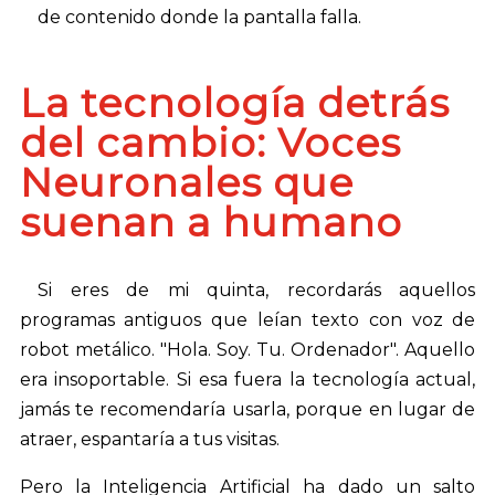
de contenido donde la pantalla falla.
La tecnología detrás
del cambio: Voces
Neuronales que
suenan a humano
Si eres de mi quinta, recordarás aquellos
programas antiguos que leían texto con voz de
robot metálico. "Hola. Soy. Tu. Ordenador". Aquello
era insoportable. Si esa fuera la tecnología actual,
jamás te recomendaría usarla, porque en lugar de
atraer, espantaría a tus visitas.
Pero la Inteligencia Artificial ha dado un salto