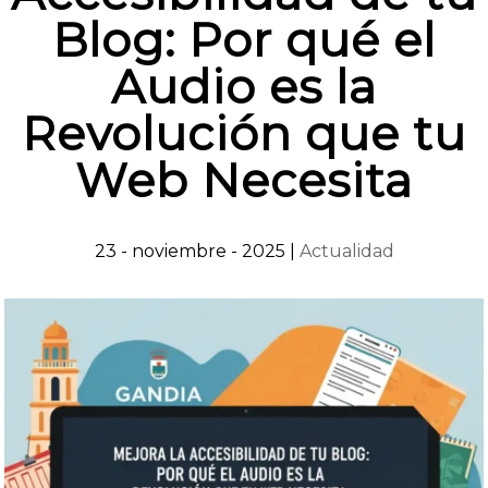
Blog: Por qué el
Audio es la
Revolución que tu
Web Necesita
23 - noviembre - 2025
|
Actualidad