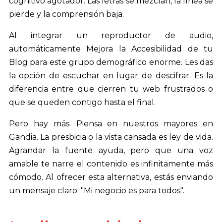
cognitivo agotador. Las letras se mezclan, la línea se
pierde y la comprensión baja.
Al integrar un reproductor de audio,
automáticamente Mejora la Accesibilidad de tu
Blog para este grupo demográfico enorme. Les das
la opción de escuchar en lugar de descifrar. Es la
diferencia entre que cierren tu web frustrados o
que se queden contigo hasta el final.
Pero hay más. Piensa en nuestros mayores en
Gandia. La presbicia o la vista cansada es ley de vida.
Agrandar la fuente ayuda, pero que una voz
amable te narre el contenido es infinitamente más
cómodo. Al ofrecer esta alternativa, estás enviando
un mensaje claro: "Mi negocio es para todos".