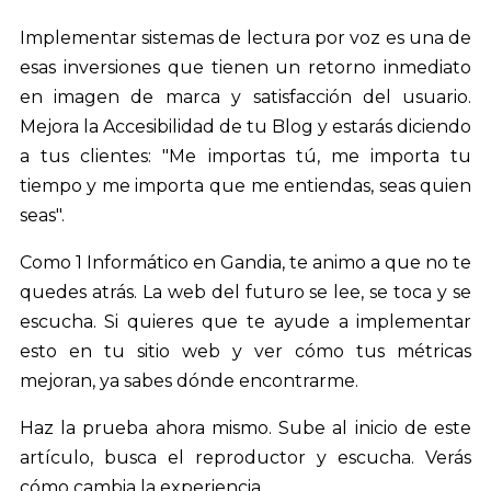
Implementar sistemas de lectura por voz es una de
esas inversiones que tienen un retorno inmediato
en imagen de marca y satisfacción del usuario.
Mejora la Accesibilidad de tu Blog y estarás diciendo
a tus clientes: "Me importas tú, me importa tu
tiempo y me importa que me entiendas, seas quien
seas".
Como 1 Informático en Gandia, te animo a que no te
quedes atrás. La web del futuro se lee, se toca y se
escucha. Si quieres que te ayude a implementar
esto en tu sitio web y ver cómo tus métricas
mejoran, ya sabes dónde encontrarme.
Haz la prueba ahora mismo. Sube al inicio de este
artículo, busca el reproductor y escucha. Verás
cómo cambia la experiencia.