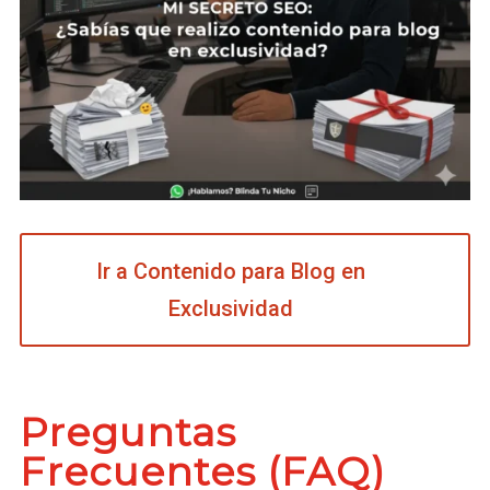
Ir a Contenido para Blog en
Exclusividad
Preguntas
Frecuentes (FAQ)