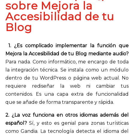
sobre Mejora la
Accesibilidad de tu
Blog
1. ¿Es complicado implementar la función que
Mejora la Accesibilidad de tu Blog mediante audio?
Para nada. Como informático, me encargo de toda
la integración técnica. Se instala como un módulo
dentro de tu WordPress o página web actual. No
requiere rediseñar la web ni cambiar tus
contenidos. Es una capa extra de funcionalidad
que se añade de forma transparente y rápida.
2. ¿La voz funciona en otros idiomas además del
español?
Sí, y esto es genial para zonas turísticas
como Gandia. La tecnología detecta el idioma del