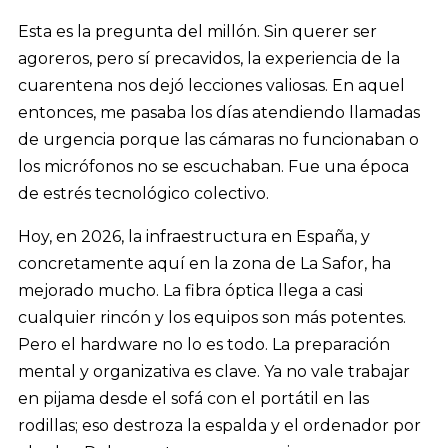
Esta es la pregunta del millón. Sin querer ser
agoreros, pero sí precavidos, la experiencia de la
cuarentena nos dejó lecciones valiosas. En aquel
entonces, me pasaba los días atendiendo llamadas
de urgencia porque las cámaras no funcionaban o
los micrófonos no se escuchaban. Fue una época
de estrés tecnológico colectivo.
Hoy, en 2026, la infraestructura en España, y
concretamente aquí en la zona de La Safor, ha
mejorado mucho. La fibra óptica llega a casi
cualquier rincón y los equipos son más potentes.
Pero el hardware no lo es todo. La preparación
mental y organizativa es clave. Ya no vale trabajar
en pijama desde el sofá con el portátil en las
rodillas; eso destroza la espalda y el ordenador por