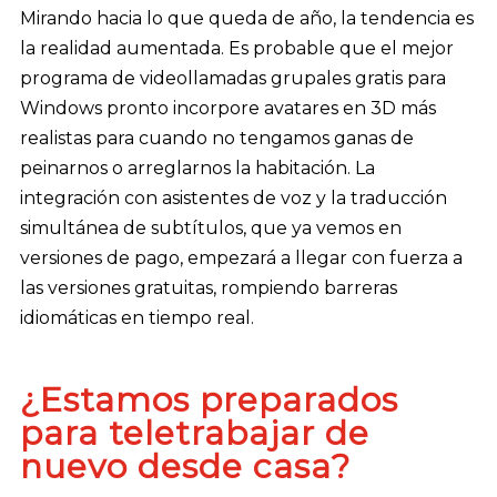
Mirando hacia lo que queda de año, la tendencia es
la realidad aumentada. Es probable que el mejor
programa de videollamadas grupales gratis para
Windows pronto incorpore avatares en 3D más
realistas para cuando no tengamos ganas de
peinarnos o arreglarnos la habitación. La
integración con asistentes de voz y la traducción
simultánea de subtítulos, que ya vemos en
versiones de pago, empezará a llegar con fuerza a
las versiones gratuitas, rompiendo barreras
idiomáticas en tiempo real.
¿Estamos preparados
para teletrabajar de
nuevo desde casa?