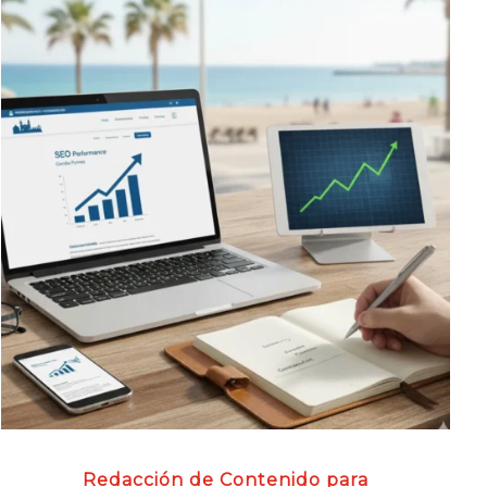
Redacción de Contenido para