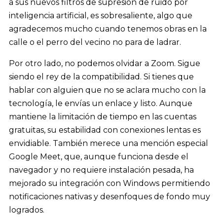
a sus nuevos filtros de supresión de ruido por
inteligencia artificial, es sobresaliente, algo que
agradecemos mucho cuando tenemos obras en la
calle o el perro del vecino no para de ladrar.
Por otro lado, no podemos olvidar a Zoom. Sigue
siendo el rey de la compatibilidad. Si tienes que
hablar con alguien que no se aclara mucho con la
tecnología, le envías un enlace y listo. Aunque
mantiene la limitación de tiempo en las cuentas
gratuitas, su estabilidad con conexiones lentas es
envidiable. También merece una mención especial
Google Meet, que, aunque funciona desde el
navegador y no requiere instalación pesada, ha
mejorado su integración con Windows permitiendo
notificaciones nativas y desenfoques de fondo muy
logrados.