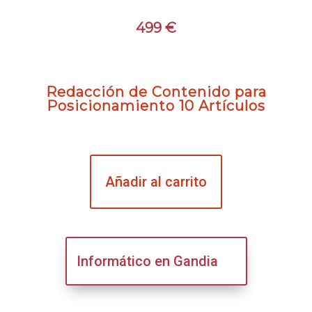
499
€
Redacción de Contenido para
Posicionamiento 10 Artículos
Añadir al carrito
Informático en Gandia