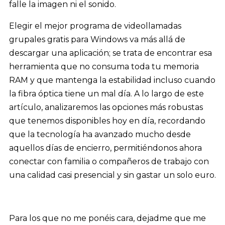
falle la imagen ni el sonido.
Elegir el mejor programa de videollamadas
grupales gratis para Windows va más allá de
descargar una aplicación; se trata de encontrar esa
herramienta que no consuma toda tu memoria
RAM y que mantenga la estabilidad incluso cuando
la fibra óptica tiene un mal día. A lo largo de este
artículo, analizaremos las opciones más robustas
que tenemos disponibles hoy en día, recordando
que la tecnología ha avanzado mucho desde
aquellos días de encierro, permitiéndonos ahora
conectar con familia o compañeros de trabajo con
una calidad casi presencial y sin gastar un solo euro.
Para los que no me ponéis cara, dejadme que me