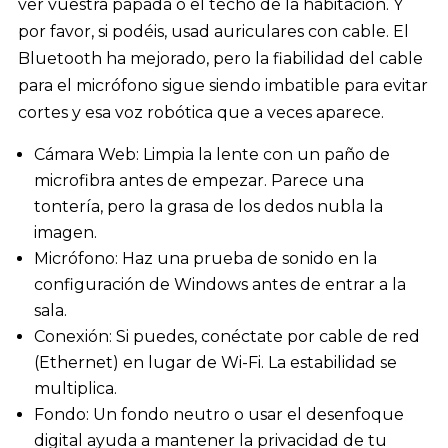
ver vuestra papada o el techo de la habitación. Y
por favor, si podéis, usad auriculares con cable. El
Bluetooth ha mejorado, pero la fiabilidad del cable
para el micrófono sigue siendo imbatible para evitar
cortes y esa voz robótica que a veces aparece.
Cámara Web: Limpia la lente con un paño de
microfibra antes de empezar. Parece una
tontería, pero la grasa de los dedos nubla la
imagen.
Micrófono: Haz una prueba de sonido en la
configuración de Windows antes de entrar a la
sala.
Conexión: Si puedes, conéctate por cable de red
(Ethernet) en lugar de Wi-Fi. La estabilidad se
multiplica.
Fondo: Un fondo neutro o usar el desenfoque
digital ayuda a mantener la privacidad de tu