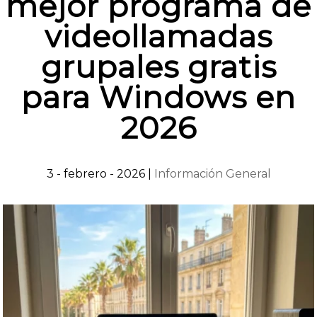
mejor programa de
videollamadas
grupales gratis
para Windows en
2026
3 - febrero - 2026
|
Información General