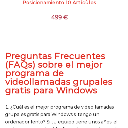
Posicionamiento 10 Artículos
499
€
Preguntas Frecuentes
(FAQs) sobre el mejor
programa de
videollamadas grupales
gratis para Windows
¿Cuál es el mejor programa de videollamadas
grupales gratis para Windows si tengo un
ordenador lento? Si tu equipo tiene unos años, el