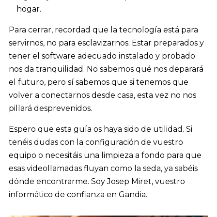
hogar.
Para cerrar, recordad que la tecnología está para
servirnos, no para esclavizarnos. Estar preparados y
tener el software adecuado instalado y probado
nos da tranquilidad. No sabemos qué nos deparará
el futuro, pero sí sabemos que si tenemos que
volver a conectarnos desde casa, esta vez no nos
pillará desprevenidos.
Espero que esta guía os haya sido de utilidad. Si
tenéis dudas con la configuración de vuestro
equipo o necesitáis una limpieza a fondo para que
esas videollamadas fluyan como la seda, ya sabéis
dónde encontrarme. Soy Josep Miret, vuestro
informático de confianza en Gandia.