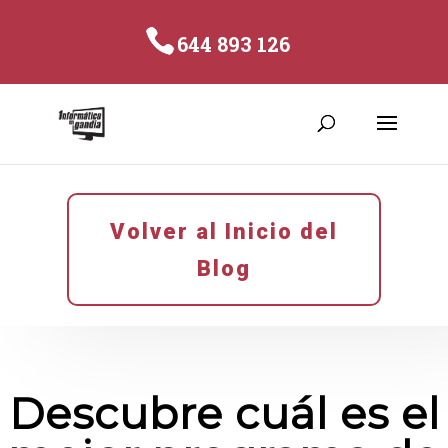
644 893 126
Volver al Inicio del
Blog
Descubre cuál es el