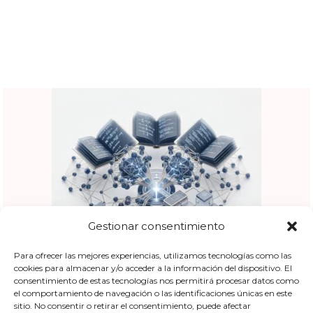
Gestionar consentimiento
Para ofrecer las mejores experiencias, utilizamos tecnologías como las
cookies para almacenar y/o acceder a la información del dispositivo. El
consentimiento de estas tecnologías nos permitirá procesar datos como
el comportamiento de navegación o las identificaciones únicas en este
sitio. No consentir o retirar el consentimiento, puede afectar