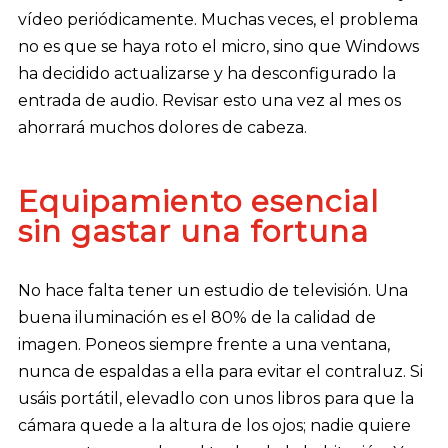
vídeo periódicamente. Muchas veces, el problema
no es que se haya roto el micro, sino que Windows
ha decidido actualizarse y ha desconfigurado la
entrada de audio. Revisar esto una vez al mes os
ahorrará muchos dolores de cabeza.
Equipamiento esencial
sin gastar una fortuna
No hace falta tener un estudio de televisión. Una
buena iluminación es el 80% de la calidad de
imagen. Poneos siempre frente a una ventana,
nunca de espaldas a ella para evitar el contraluz. Si
usáis portátil, elevadlo con unos libros para que la
cámara quede a la altura de los ojos; nadie quiere