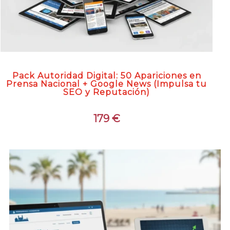
Pack Autoridad Digital: 50 Apariciones en
Prensa Nacional + Google News (Impulsa tu
SEO y Reputación)
179
€