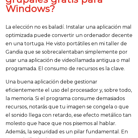
Windows?
La elección no es baladí. Instalar una aplicación mal
optimizada puede convertir un ordenador decente
en una tortuga. He visto portátiles en mi taller de
Gandia que se sobrecalentaban simplemente por
usar una aplicación de videollamada antigua o mal
programada. El consumo de recursos es la clave.
Una buena aplicación debe gestionar
eficientemente el uso del procesador y, sobre todo,
la memoria. Si el programa consume demasiados
recursos, notarás que tu imagen se congela o que
el sonido llega con retardo, ese efecto metálico tan
molesto que hace que nos pisemos al hablar.
Además, la seguridad es un pilar fundamental. En