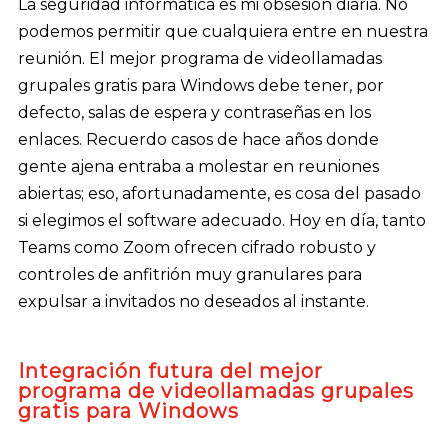
La seguridad informática es mi obsesión diaria. No
podemos permitir que cualquiera entre en nuestra
reunión. El mejor programa de videollamadas
grupales gratis para Windows debe tener, por
defecto, salas de espera y contraseñas en los
enlaces. Recuerdo casos de hace años donde
gente ajena entraba a molestar en reuniones
abiertas; eso, afortunadamente, es cosa del pasado
si elegimos el software adecuado. Hoy en día, tanto
Teams como Zoom ofrecen cifrado robusto y
controles de anfitrión muy granulares para
expulsar a invitados no deseados al instante.
Integración futura del mejor
programa de videollamadas grupales
gratis para Windows