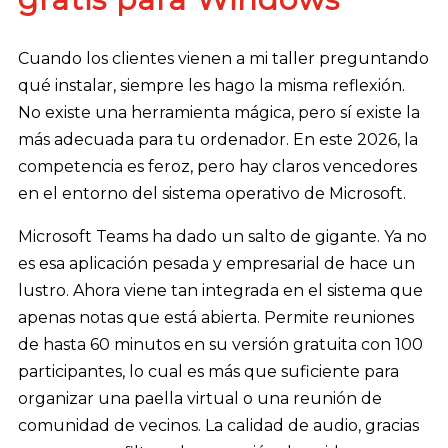
Cuando los clientes vienen a mi taller preguntando
qué instalar, siempre les hago la misma reflexión.
No existe una herramienta mágica, pero sí existe la
más adecuada para tu ordenador. En este 2026, la
competencia es feroz, pero hay claros vencedores
en el entorno del sistema operativo de Microsoft.
Microsoft Teams ha dado un salto de gigante. Ya no
es esa aplicación pesada y empresarial de hace un
lustro. Ahora viene tan integrada en el sistema que
apenas notas que está abierta. Permite reuniones
de hasta 60 minutos en su versión gratuita con 100
participantes, lo cual es más que suficiente para
organizar una paella virtual o una reunión de
comunidad de vecinos. La calidad de audio, gracias