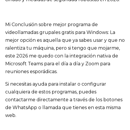
Mi Conclusión sobre mejor programa de
videollamadas grupales gratis para Windows: La
mejor opción es aquella que ya sabes usar y que no
ralentiza tu máquina, pero si tengo que mojarme,
este 2026 me quedo con la integración nativa de
Microsoft Teams para el día a día y Zoom para
reuniones esporádicas.
Si necesitas ayuda para instalar o configurar
cualquiera de estos programas, puedes
contactarme directamente a través de los botones
de WhatsApp o llamada que tienes en esta misma
web.