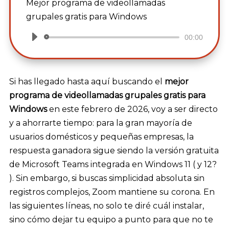
Mejor programa de videollamadas
grupales gratis para Windows
00:00
Reproductor
de
audio
Si has llegado hasta aquí buscando el
mejor
programa de videollamadas grupales gratis para
Windows
en este febrero de 2026, voy a ser directo
y a ahorrarte tiempo: para la gran mayoría de
usuarios domésticos y pequeñas empresas, la
respuesta ganadora sigue siendo la versión gratuita
de Microsoft Teams integrada en Windows 11 ( y 12?
). Sin embargo, si buscas simplicidad absoluta sin
registros complejos, Zoom mantiene su corona. En
las siguientes líneas, no solo te diré cuál instalar,
sino cómo dejar tu equipo a punto para que no te