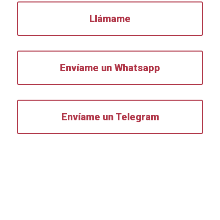
Llámame
Envíame un Whatsapp
Envíame un Telegram