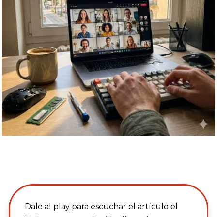
Dale al play para escuchar el artículo el