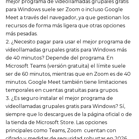
mejor programa de videollamadas grupales gratis
para Windows suele ser Zoom o incluso Google
Meet a través del navegador, ya que gestionan los
recursos de forma más ligera que otras opciones
más pesadas.
¿Necesito pagar para usar el mejor programa de
videollamadas grupales gratis para Windows más
de 40 minutos? Depende del programa. En
Microsoft Teams (versión gratuita) el límite suele
ser de 60 minutos, mientras que en Zoom es de 40
minutos. Google Meet también tiene limitaciones
temporales en cuentas gratuitas para grupos.
¿Es seguro instalar el mejor programa de
videollamadas grupales gratis para Windows? Sí,
siempre que lo descargues de la página oficial o de
la tienda de Microsoft Store. Las opciones
principales como Teams, Zoom cuentan con
cifrado y medidas de seguridad robustas en 2026.