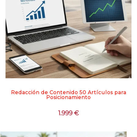
Redacción de Contenido 50 Artículos para
Posicionamiento
1.999
€