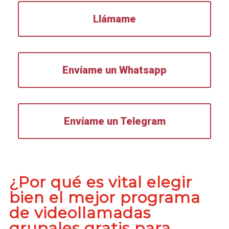
Llámame
Envíame un Whatsapp
Envíame un Telegram
¿Por qué es vital elegir
bien el mejor programa
de videollamadas
grupales gratis para