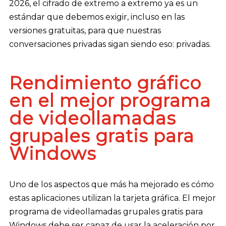
2026, el cifrado de extremo a extremo ya es un
estándar que debemos exigir, incluso en las
versiones gratuitas, para que nuestras
conversaciones privadas sigan siendo eso: privadas.
Rendimiento gráfico
en el mejor programa
de videollamadas
grupales gratis para
Windows
Uno de los aspectos que más ha mejorado es cómo
estas aplicaciones utilizan la tarjeta gráfica. El mejor
programa de videollamadas grupales gratis para
Windows debe ser capaz de usar la aceleración por