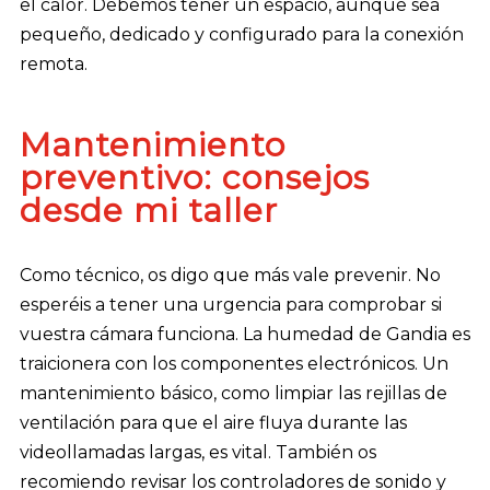
el calor. Debemos tener un espacio, aunque sea
pequeño, dedicado y configurado para la conexión
remota.
Mantenimiento
preventivo: consejos
desde mi taller
Como técnico, os digo que más vale prevenir. No
esperéis a tener una urgencia para comprobar si
vuestra cámara funciona. La humedad de Gandia es
traicionera con los componentes electrónicos. Un
mantenimiento básico, como limpiar las rejillas de
ventilación para que el aire fluya durante las
videollamadas largas, es vital. También os
recomiendo revisar los controladores de sonido y