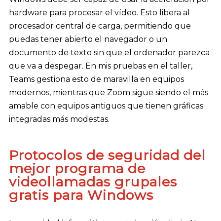
hardware para procesar el vídeo. Esto libera al
procesador central de carga, permitiendo que
puedas tener abierto el navegador o un
documento de texto sin que el ordenador parezca
que va a despegar. En mis pruebas en el taller,
Teams gestiona esto de maravilla en equipos
modernos, mientras que Zoom sigue siendo el más
amable con equipos antiguos que tienen gráficas
integradas más modestas.
Protocolos de seguridad del
mejor programa de
videollamadas grupales
gratis para Windows