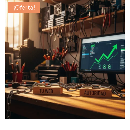
¡Oferta!