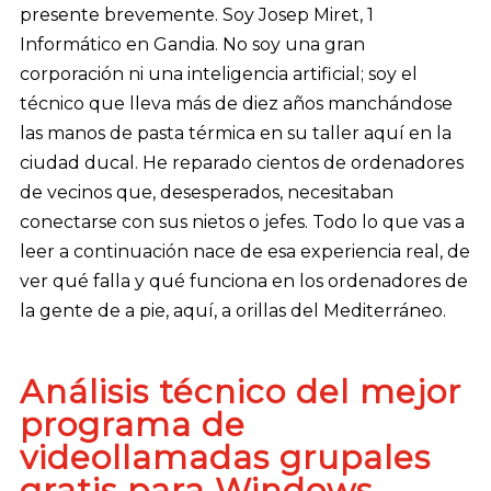
presente brevemente. Soy Josep Miret, 1
Informático en Gandia. No soy una gran
corporación ni una inteligencia artificial; soy el
técnico que lleva más de diez años manchándose
las manos de pasta térmica en su taller aquí en la
ciudad ducal. He reparado cientos de ordenadores
de vecinos que, desesperados, necesitaban
conectarse con sus nietos o jefes. Todo lo que vas a
leer a continuación nace de esa experiencia real, de
ver qué falla y qué funciona en los ordenadores de
la gente de a pie, aquí, a orillas del Mediterráneo.
Análisis técnico del mejor
programa de
videollamadas grupales
gratis para Windows