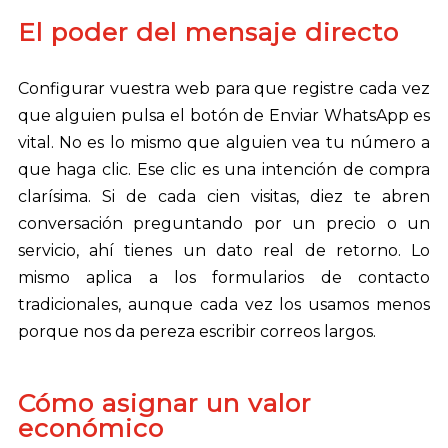
El poder del mensaje directo
Configurar vuestra web para que registre cada vez
que alguien pulsa el botón de Enviar WhatsApp es
vital. No es lo mismo que alguien vea tu número a
que haga clic. Ese clic es una intención de compra
clarísima. Si de cada cien visitas, diez te abren
conversación preguntando por un precio o un
servicio, ahí tienes un dato real de retorno. Lo
mismo aplica a los formularios de contacto
tradicionales, aunque cada vez los usamos menos
porque nos da pereza escribir correos largos.
Cómo asignar un valor
económico