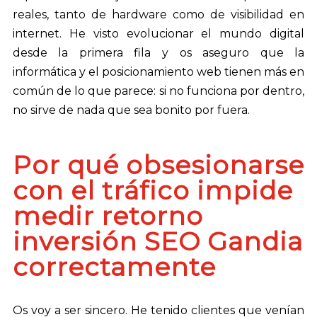
reales, tanto de hardware como de visibilidad en
internet. He visto evolucionar el mundo digital
desde la primera fila y os aseguro que la
informática y el posicionamiento web tienen más en
común de lo que parece: si no funciona por dentro,
no sirve de nada que sea bonito por fuera.
Por qué obsesionarse
con el tráfico impide
medir retorno
inversión SEO Gandia
correctamente
Os voy a ser sincero. He tenido clientes que venían