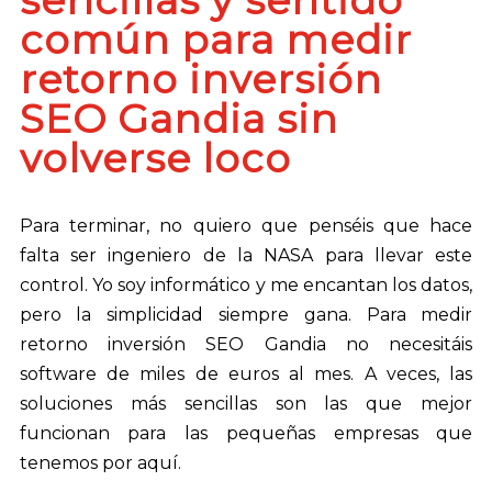
común para medir
retorno inversión
SEO Gandia sin
volverse loco
Para terminar, no quiero que penséis que hace
falta ser ingeniero de la NASA para llevar este
control. Yo soy informático y me encantan los datos,
pero la simplicidad siempre gana. Para medir
retorno inversión SEO Gandia no necesitáis
software de miles de euros al mes. A veces, las
soluciones más sencillas son las que mejor
funcionan para las pequeñas empresas que
tenemos por aquí.