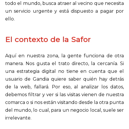
todo el mundo, busca atraer al vecino que necesita
un servicio urgente y está dispuesto a pagar por
ello.
El contexto de la Safor
Aquí en nuestra zona, la gente funciona de otra
manera. Nos gusta el trato directo, la cercanía. Si
una estrategia digital no tiene en cuenta que el
usuario de Gandia quiere saber quién hay detrás
de la web, fallará. Por eso, al analizar los datos,
debemos filtrar y ver si las visitas vienen de nuestra
comarca o si nos están visitando desde la otra punta
del mundo, lo cual, para un negocio local, suele ser
irrelevante.