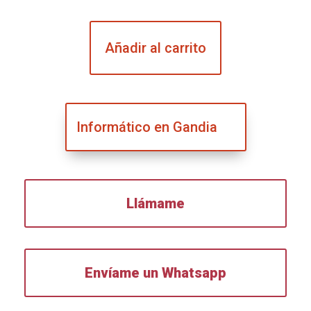
Añadir al carrito
Informático en Gandia
Llámame
Envíame un Whatsapp