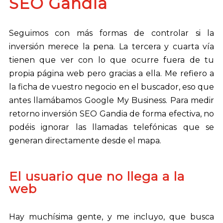
SEO Gandia
Seguimos con más formas de controlar si la
inversión merece la pena. La tercera y cuarta vía
tienen que ver con lo que ocurre fuera de tu
propia página web pero gracias a ella. Me refiero a
la ficha de vuestro negocio en el buscador, eso que
antes llamábamos Google My Business. Para medir
retorno inversión SEO Gandia de forma efectiva, no
podéis ignorar las llamadas telefónicas que se
generan directamente desde el mapa.
El usuario que no llega a la
web
Hay muchísima gente, y me incluyo, que busca