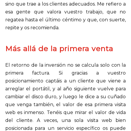
sino que trae a los clientes adecuados. Me refiero a
esa gente que valora vuestro trabajo, que no
regatea hasta el último céntimo y que, con suerte,
repite y os recomienda.
Más allá de la primera venta
El retorno de la inversión no se calcula solo con la
primera factura. Si gracias a vuestro
posicionamiento captáis a un cliente que viene a
arreglar el portátil, y al año siguiente vuelve para
cambiar el disco duro, y luego le dice a su cuñado
que venga también, el valor de esa primera visita
web es inmenso. Tenéis que mirar el valor de vida
del cliente. A veces, una sola visita web bien
posicionada para un servicio específico os puede