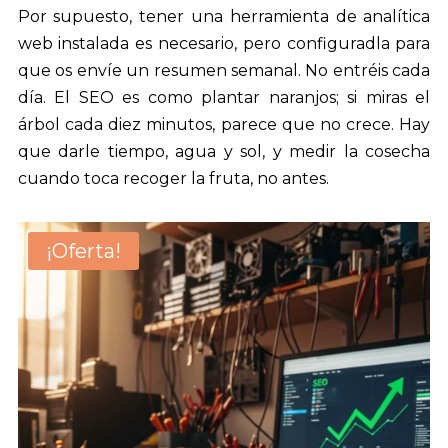
Por supuesto, tener una herramienta de analítica
web instalada es necesario, pero configuradla para
que os envíe un resumen semanal. No entréis cada
día. El SEO es como plantar naranjos; si miras el
árbol cada diez minutos, parece que no crece. Hay
que darle tiempo, agua y sol, y medir la cosecha
cuando toca recoger la fruta, no antes.
¡Oferta!