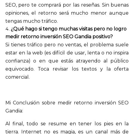
SEO, pero te comprará por las reseñas. Sin buenas
opiniones, el retorno será mucho menor aunque
tengas mucho tráfico.
¿Qué hago si tengo muchas visitas pero no logro
medir retorno inversión SEO Gandia positivo?
Si tienes tráfico pero no ventas, el problema suele
estar en la web (es difícil de usar, lenta o no inspira
confianza) o en que estás atrayendo al público
equivocado. Toca revisar los textos y la oferta
comercial.
Mi Conclusión sobre medir retorno inversión SEO
Gandia:
Al final, todo se resume en tener los pies en la
tierra. Internet no es magia, es un canal más de