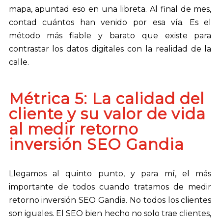
mapa, apuntad eso en una libreta. Al final de mes,
contad cuántos han venido por esa vía. Es el
método más fiable y barato que existe para
contrastar los datos digitales con la realidad de la
calle.
Métrica 5: La calidad del
cliente y su valor de vida
al medir retorno
inversión SEO Gandia
Llegamos al quinto punto, y para mí, el más
importante de todos cuando tratamos de medir
retorno inversión SEO Gandia. No todos los clientes
son iguales. El SEO bien hecho no solo trae clientes,