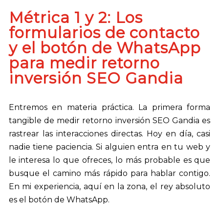
Métrica 1 y 2: Los
formularios de contacto
y el botón de WhatsApp
para medir retorno
inversión SEO Gandia
Entremos en materia práctica. La primera forma
tangible de medir retorno inversión SEO Gandia es
rastrear las interacciones directas. Hoy en día, casi
nadie tiene paciencia. Si alguien entra en tu web y
le interesa lo que ofreces, lo más probable es que
busque el camino más rápido para hablar contigo.
En mi experiencia, aquí en la zona, el rey absoluto
es el botón de WhatsApp.