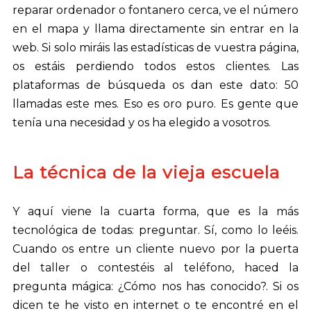
reparar ordenador o fontanero cerca, ve el número
en el mapa y llama directamente sin entrar en la
web. Si solo miráis las estadísticas de vuestra página,
os estáis perdiendo todos estos clientes. Las
plataformas de búsqueda os dan este dato: 50
llamadas este mes. Eso es oro puro. Es gente que
tenía una necesidad y os ha elegido a vosotros.
La técnica de la vieja escuela
Y aquí viene la cuarta forma, que es la más
tecnológica de todas: preguntar. Sí, como lo leéis.
Cuando os entre un cliente nuevo por la puerta
del taller o contestéis al teléfono, haced la
pregunta mágica: ¿Cómo nos has conocido?. Si os
dicen te he visto en internet o te encontré en el