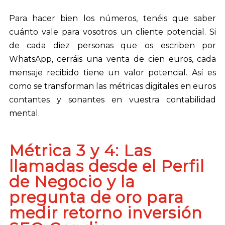
Para hacer bien los números, tenéis que saber
cuánto vale para vosotros un cliente potencial. Si
de cada diez personas que os escriben por
WhatsApp, cerráis una venta de cien euros, cada
mensaje recibido tiene un valor potencial. Así es
como se transforman las métricas digitales en euros
contantes y sonantes en vuestra contabilidad
mental.
Métrica 3 y 4: Las
llamadas desde el Perfil
de Negocio y la
pregunta de oro para
medir retorno inversión