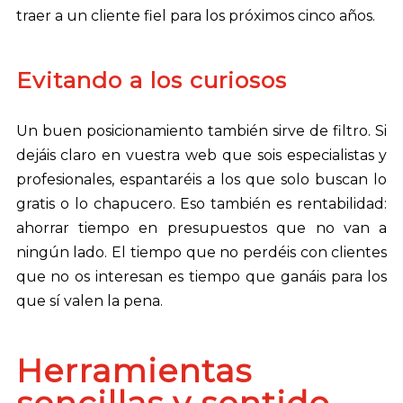
traer a un cliente fiel para los próximos cinco años.
Evitando a los curiosos
Un buen posicionamiento también sirve de filtro. Si
dejáis claro en vuestra web que sois especialistas y
profesionales, espantaréis a los que solo buscan lo
gratis o lo chapucero. Eso también es rentabilidad:
ahorrar tiempo en presupuestos que no van a
ningún lado. El tiempo que no perdéis con clientes
que no os interesan es tiempo que ganáis para los
que sí valen la pena.
Herramientas
sencillas y sentido