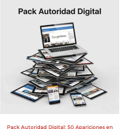
Pack Autoridad Digital: 50 Apariciones en