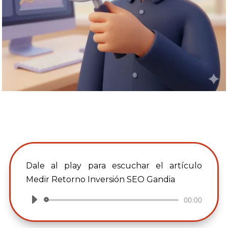
Dale al play para escuchar el artículo
Medir Retorno Inversión SEO Gandia
00:00
Reproductor
de