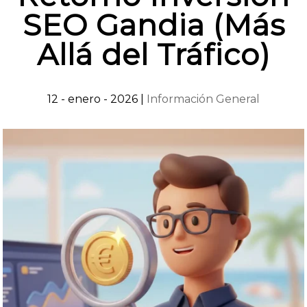
SEO Gandia (Más
Allá del Tráfico)
12 - enero - 2026
|
Información General