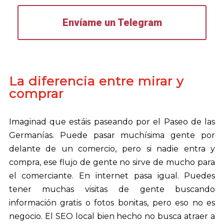
Envíame un Telegram
La diferencia entre mirar y
comprar
Imaginad que estáis paseando por el Paseo de las
Germanías. Puede pasar muchísima gente por
delante de un comercio, pero si nadie entra y
compra, ese flujo de gente no sirve de mucho para
el comerciante. En internet pasa igual. Puedes
tener muchas visitas de gente buscando
información gratis o fotos bonitas, pero eso no es
negocio. El SEO local bien hecho no busca atraer a