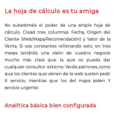
La hoja de cálculo es tu amiga
No subestiméis el poder de una simple hoja de
cálculo. Cread tres columnas: Fecha, Origen del
Cliente (Web/Mapa/Recomendación) y Valor de la
Venta. Si sois constantes rellenando esto, en tres
meses tendréis una visión de vuestro negocio
mucho más clara que la que os pueda dar
cualquier consultor externo. Veréis patrones, como
que los clientes que vienen de la web suelen pedir
X servicio, mientras que los del mapa piden Y
servicio urgente.
Analítica básica bien configurada