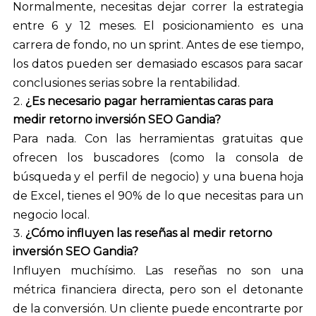
Normalmente, necesitas dejar correr la estrategia
entre 6 y 12 meses. El posicionamiento es una
carrera de fondo, no un sprint. Antes de ese tiempo,
los datos pueden ser demasiado escasos para sacar
conclusiones serias sobre la rentabilidad.
¿Es necesario pagar herramientas caras para
medir retorno inversión SEO Gandia?
Para nada. Con las herramientas gratuitas que
ofrecen los buscadores (como la consola de
búsqueda y el perfil de negocio) y una buena hoja
de Excel, tienes el 90% de lo que necesitas para un
negocio local.
¿Cómo influyen las reseñas al medir retorno
inversión SEO Gandia?
Influyen muchísimo. Las reseñas no son una
métrica financiera directa, pero son el detonante
de la conversión. Un cliente puede encontrarte por