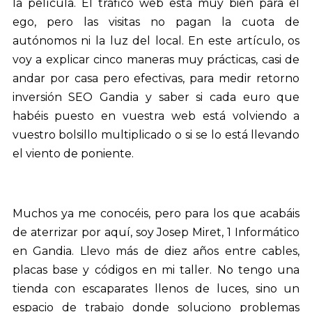
la película. El tráfico web está muy bien para el
ego, pero las visitas no pagan la cuota de
autónomos ni la luz del local. En este artículo, os
voy a explicar cinco maneras muy prácticas, casi de
andar por casa pero efectivas, para medir retorno
inversión SEO Gandia y saber si cada euro que
habéis puesto en vuestra web está volviendo a
vuestro bolsillo multiplicado o si se lo está llevando
el viento de poniente.
Muchos ya me conocéis, pero para los que acabáis
de aterrizar por aquí, soy Josep Miret, 1 Informático
en Gandia. Llevo más de diez años entre cables,
placas base y códigos en mi taller. No tengo una
tienda con escaparates llenos de luces, sino un
espacio de trabajo donde soluciono problemas