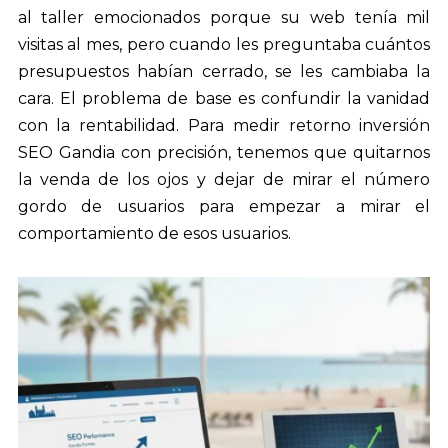
al taller emocionados porque su web tenía mil
visitas al mes, pero cuando les preguntaba cuántos
presupuestos habían cerrado, se les cambiaba la
cara. El problema de base es confundir la vanidad
con la rentabilidad. Para medir retorno inversión
SEO Gandia con precisión, tenemos que quitarnos
la venda de los ojos y dejar de mirar el número
gordo de usuarios para empezar a mirar el
comportamiento de esos usuarios.