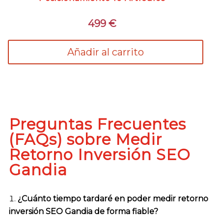
499
€
Añadir al carrito
Preguntas Frecuentes
(FAQs) sobre Medir
Retorno Inversión SEO
Gandia
¿Cuánto tiempo tardaré en poder medir retorno
inversión SEO Gandia de forma fiable?