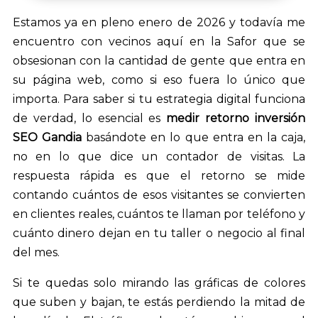
audio
Estamos ya en pleno enero de 2026 y todavía me
encuentro con vecinos aquí en la Safor que se
obsesionan con la cantidad de gente que entra en
su página web, como si eso fuera lo único que
importa. Para saber si tu estrategia digital funciona
de verdad, lo esencial es
medir retorno inversión
SEO Gandia
basándote en lo que entra en la caja,
no en lo que dice un contador de visitas. La
respuesta rápida es que el retorno se mide
contando cuántos de esos visitantes se convierten
en clientes reales, cuántos te llaman por teléfono y
cuánto dinero dejan en tu taller o negocio al final
del mes.
Si te quedas solo mirando las gráficas de colores
que suben y bajan, te estás perdiendo la mitad de