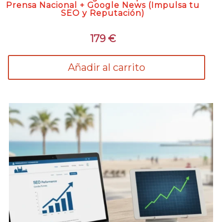
Prensa Nacional + Google News (Impulsa tu
SEO y Reputación)
179
€
Añadir al carrito