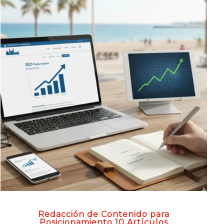
Redacción de Contenido para
Posicionamiento 10 Artículos