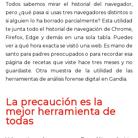
Todos sabemos mirar el historial del navegador,
pero ¿qué pasa si usas tres navegadores distintos o
si alguien lo ha borrado parcialmente? Esta utilidad
te junta todo el historial de navegación de Chrome,
Firefox, Edge y demás en una sola tabla. Puedes
ver a qué hora exacta se visitó una web. Es mano de
santo para padres preocupados o para recordar esa
página de recetas que viste hace tres meses y no
guardaste. Otra muestra de la utilidad de las
herramientas de análisis forense digital en Gandia.
La precaución es la
mejor herramienta de
todas