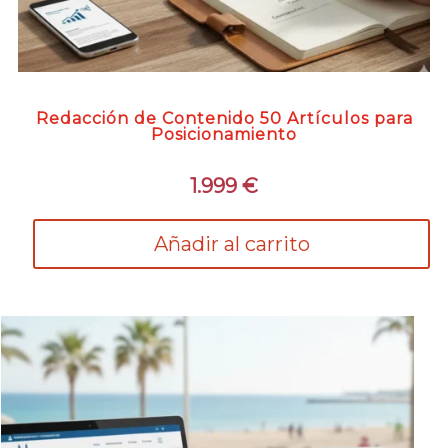
Redacción de Contenido 50 Artículos para
Posicionamiento
1.999
€
Añadir al carrito