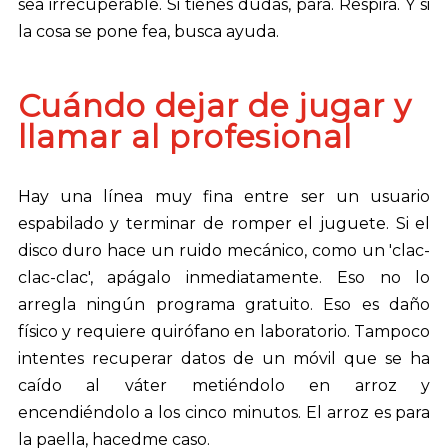
sea irrecuperable. Si tienes dudas, para. Respira. Y si
la cosa se pone fea, busca ayuda.
Cuándo dejar de jugar y
llamar al profesional
Hay una línea muy fina entre ser un usuario
espabilado y terminar de romper el juguete. Si el
disco duro hace un ruido mecánico, como un 'clac-
clac-clac', apágalo inmediatamente. Eso no lo
arregla ningún programa gratuito. Eso es daño
físico y requiere quirófano en laboratorio. Tampoco
intentes recuperar datos de un móvil que se ha
caído al váter metiéndolo en arroz y
encendiéndolo a los cinco minutos. El arroz es para
la paella, hacedme caso.