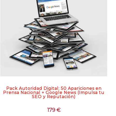
Pack Autoridad Digital: 50 Apariciones en
Prensa Nacional + Google News (Impulsa tu
SEO y Reputación)
179
€