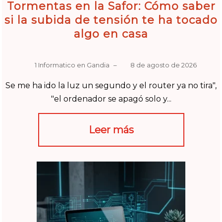
Tormentas en la Safor: Cómo saber
si la subida de tensión te ha tocado
algo en casa
1 Informatico en Gandia
–
8 de agosto de 2026
Se me ha ido la luz un segundo y el router ya no tira",
"el ordenador se apagó solo y...
Leer más