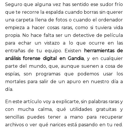
Seguro que alguna vez has sentido ese sudor frío
que te recorre la espalda cuando borras sin querer
una carpeta llena de fotos o cuando el ordenador
empieza a hacer cosas raras, como si tuviera vida
propia. No hace falta ser un detective de película
para echar un vistazo a lo que ocurre en las
entrañas de tu equipo. Existen
herramientas de
análisis forense digital en Gandia
, y en cualquier
parte del mundo, que, aunque suenen a cosa de
espías, son programas que podemos usar los
mortales para salir de un apuro en nuestro día a
día.
En este artículo voy a explicarte, sin palabras raras y
con mucha calma, qué utilidades gratuitas y
sencillas puedes tener a mano para recuperar
archivos o ver qué narices está pasando en tu red.