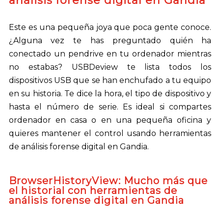
análisis forense digital en Gandia
Este es una pequeña joya que poca gente conoce.
¿Alguna vez te has preguntado quién ha
conectado un pendrive en tu ordenador mientras
no estabas? USBDeview te lista todos los
dispositivos USB que se han enchufado a tu equipo
en su historia. Te dice la hora, el tipo de dispositivo y
hasta el número de serie. Es ideal si compartes
ordenador en casa o en una pequeña oficina y
quieres mantener el control usando herramientas
de análisis forense digital en Gandia.
BrowserHistoryView: Mucho más que
el historial con herramientas de
análisis forense digital en Gandia