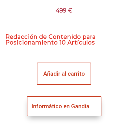
499
€
Redacción de Contenido para
Posicionamiento 10 Artículos
Añadir al carrito
Informático en Gandia