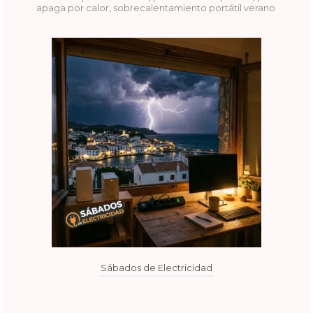
apaga por calor
,
sobrecalentamiento portátil verano
Sábados de Electricidad