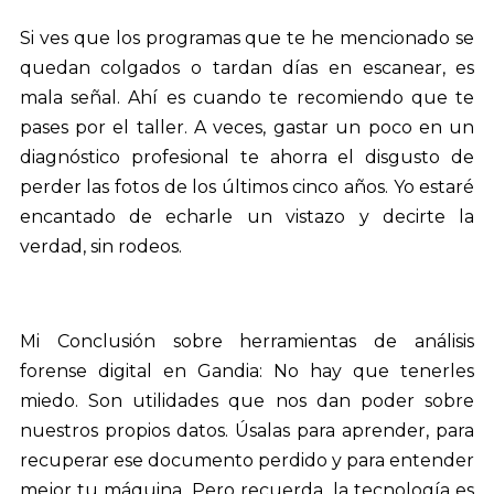
Si ves que los programas que te he mencionado se
quedan colgados o tardan días en escanear, es
mala señal. Ahí es cuando te recomiendo que te
pases por el taller. A veces, gastar un poco en un
diagnóstico profesional te ahorra el disgusto de
perder las fotos de los últimos cinco años. Yo estaré
encantado de echarle un vistazo y decirte la
verdad, sin rodeos.
Mi Conclusión sobre herramientas de análisis
forense digital en Gandia: No hay que tenerles
miedo. Son utilidades que nos dan poder sobre
nuestros propios datos. Úsalas para aprender, para
recuperar ese documento perdido y para entender
mejor tu máquina. Pero recuerda, la tecnología es