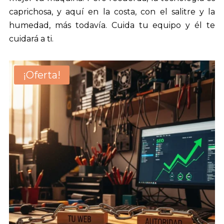
caprichosa, y aquí en la costa, con el salitre y la
humedad, más todavía. Cuida tu equipo y él te
cuidará a ti.
¡Oferta!