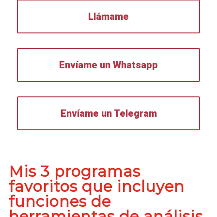
Llámame
Envíame un Whatsapp
Envíame un Telegram
Mis 3 programas
favoritos que incluyen
funciones de
herramientas de análisis