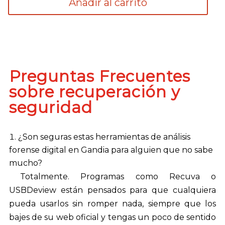
Añadir al carrito
Preguntas Frecuentes
sobre recuperación y
seguridad
¿Son seguras estas herramientas de análisis
forense digital en Gandia para alguien que no sabe
mucho?
Totalmente. Programas como Recuva o
USBDeview están pensados para que cualquiera
pueda usarlos sin romper nada, siempre que los
bajes de su web oficial y tengas un poco de sentido