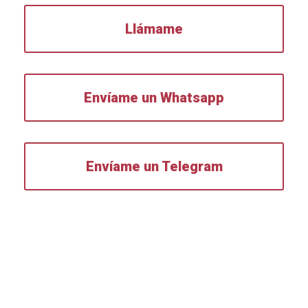
Llámame
Envíame un Whatsapp
Envíame un Telegram