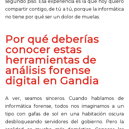
segundo piso. Esa experiencia es la que hoy quiero
compartir contigo, de tú a tú, porque la informática
no tiene por qué ser un dolor de muelas.
Por qué deberías
conocer estas
herramientas de
análisis forense
digital en Gandia
A ver, seamos sinceros. Cuando hablamos de
informática forense, todos nos imaginamos a un
tipo con gafas de sol en una habitación oscura
desbloqueando servidores del gobierno. Pero la