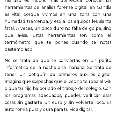
realidad es mucho más doméstica. Conocer las
herramientas de análisis forense digital en Gandia
es vital porque vivimos en una zona con una
humedad tremenda, y eso a los equipos les sienta
fatal. A veces, un disco duro no falla de golpe, sino
que avisa. Estas herramientas son como el
termómetro que te pones cuando te notas
destemplado.
No se trata de que te conviertas en un perito
informático de la noche a la mañana. Se trata de
tener un botiquín de primeros auxilios digital.
Imagina que sospechas que el vecino te roba el wifi
o que tu hijo ha borrado el trabajo del colegio. Con
los programas adecuados, puedes verificar esas
cosas sin gastarte un euro y sin volverte loco. Es
autonomía pura y dura para tu vida digital.