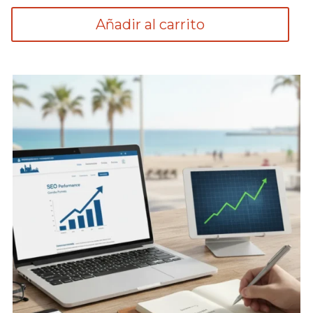
Añadir al carrito