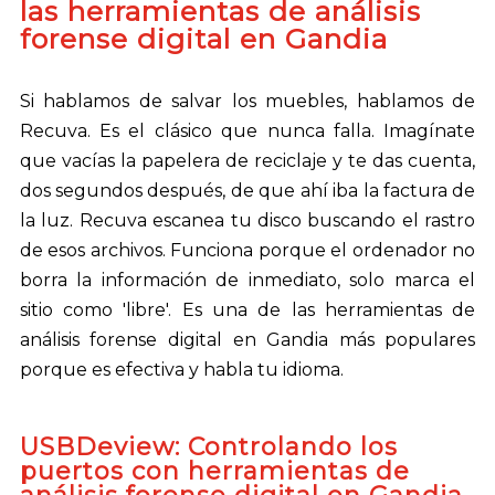
las herramientas de análisis
forense digital en Gandia
Si hablamos de salvar los muebles, hablamos de
Recuva. Es el clásico que nunca falla. Imagínate
que vacías la papelera de reciclaje y te das cuenta,
dos segundos después, de que ahí iba la factura de
la luz. Recuva escanea tu disco buscando el rastro
de esos archivos. Funciona porque el ordenador no
borra la información de inmediato, solo marca el
sitio como 'libre'. Es una de las herramientas de
análisis forense digital en Gandia más populares
porque es efectiva y habla tu idioma.
USBDeview: Controlando los
puertos con herramientas de