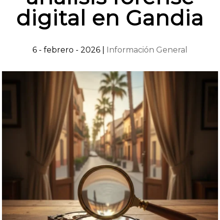
digital en Gandia
6 - febrero - 2026
|
Información General