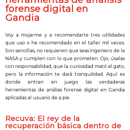
forense digital en
Gandia
Voy a mojarme y a recomendarte tres utilidades
que uso o he recomendado en el taller mil veces.
Son sencillas, no requieren que seas ingeniero de la
NASA y cumplen con lo que prometen. Ojo, úsalas
con responsabilidad, que la curiosidad mató al gato,
pero la información te dará tranquilidad. Aquí es
donde entran en juego las verdaderas
herramientas de análisis forense digital en Gandia
aplicadas al usuario de a pie.
Recuva: El rey de la
recuperación básica dentro de