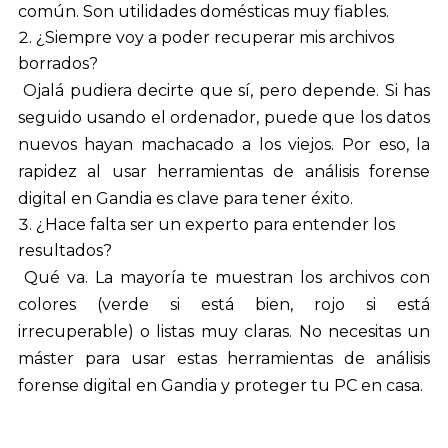
común. Son utilidades domésticas muy fiables.
¿Siempre voy a poder recuperar mis archivos
borrados?
Ojalá pudiera decirte que sí, pero depende. Si has
seguido usando el ordenador, puede que los datos
nuevos hayan machacado a los viejos. Por eso, la
rapidez al usar herramientas de análisis forense
digital en Gandia es clave para tener éxito.
¿Hace falta ser un experto para entender los
resultados?
Qué va. La mayoría te muestran los archivos con
colores (verde si está bien, rojo si está
irrecuperable) o listas muy claras. No necesitas un
máster para usar estas herramientas de análisis
forense digital en Gandia y proteger tu PC en casa.