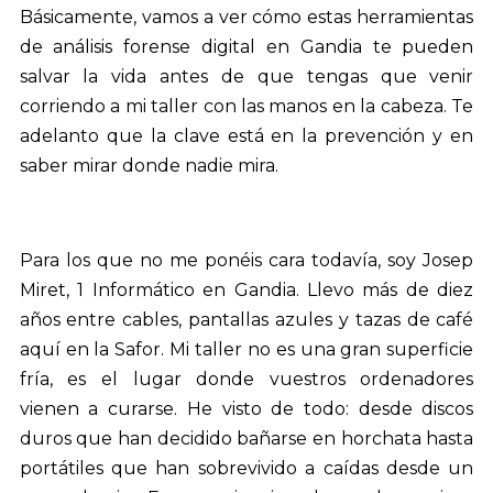
Básicamente, vamos a ver cómo estas herramientas
de análisis forense digital en Gandia te pueden
salvar la vida antes de que tengas que venir
corriendo a mi taller con las manos en la cabeza. Te
adelanto que la clave está en la prevención y en
saber mirar donde nadie mira.
Para los que no me ponéis cara todavía, soy Josep
Miret, 1 Informático en Gandia. Llevo más de diez
años entre cables, pantallas azules y tazas de café
aquí en la Safor. Mi taller no es una gran superficie
fría, es el lugar donde vuestros ordenadores
vienen a curarse. He visto de todo: desde discos
duros que han decidido bañarse en horchata hasta
portátiles que han sobrevivido a caídas desde un