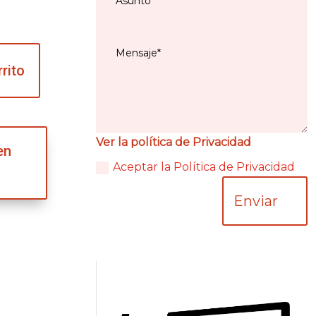
rrito
Ver la política de Privacidad
en
Aceptar la Política de Privacidad
Enviar