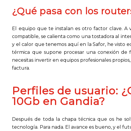
¿Qué pasa con los router
El equipo que te instalan es otro factor clave. 
compatible, se calienta como una tostadora al inte
y el calor que tenemos aquí en la Safor, he visto
térmica que supone procesar una conexión de f
necesitas invertir en equipos profesionales propios
factura.
Perfiles de usuario: 
10Gb en Gandia?
Después de toda la chapa técnica que os he sol
tecnología. Para nada. El avance es bueno, y el futu