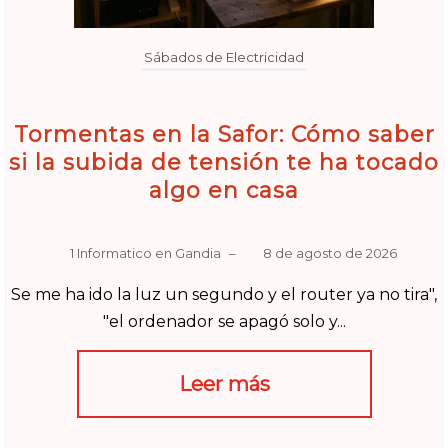
Sábados de Electricidad
Tormentas en la Safor: Cómo saber
si la subida de tensión te ha tocado
algo en casa
1 Informatico en Gandia
–
8 de agosto de 2026
Se me ha ido la luz un segundo y el router ya no tira",
"el ordenador se apagó solo y...
Leer más