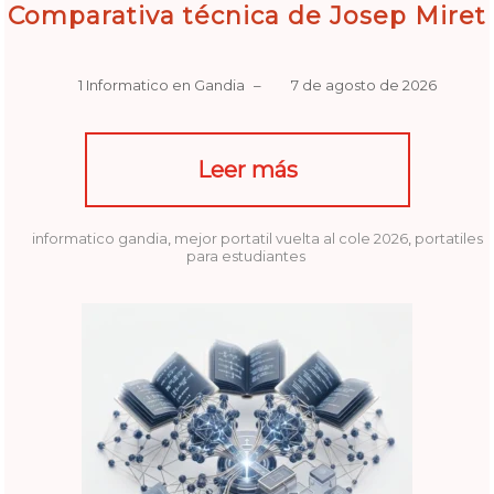
Comparativa técnica de Josep Miret
1 Informatico en Gandia
–
7 de agosto de 2026
Leer más
informatico gandia
,
mejor portatil vuelta al cole 2026
,
portatiles
para estudiantes