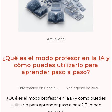
Actualidad
¿Qué es el modo profesor en la IA y
cómo puedes utilizarlo para
aprender paso a paso?
1 Informatico en Gandia
–
5 de agosto de 2026
¿Qué es el modo profesor en la IA y cómo puedes
utilizarlo para aprender paso a paso? El modo
profesor...