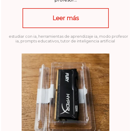
Leer más
estudiar con ia
,
herramientas de aprendizaje ia
,
modo profesor
ia
,
prompts educativos
,
tutor de inteligencia artificial