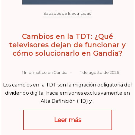
Sábados de Electricidad
Cambios en la TDT: ¿Qué
televisores dejan de funcionar y
cómo solucionarlo en Gandia?
1 Informatico en Gandia
–
1 de agosto de 2026
Los cambios en la TDT son la migración obligatoria del
dividendo digital hacia emisiones exclusivamente en
Alta Definición (HD) y...
Leer más