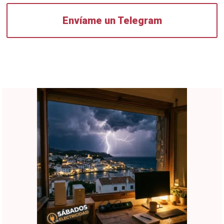
Envíame un Telegram