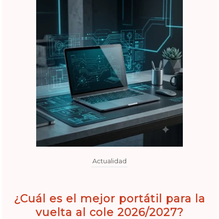
Actualidad
¿Cuál es el mejor portátil para la
vuelta al cole 2026/2027?