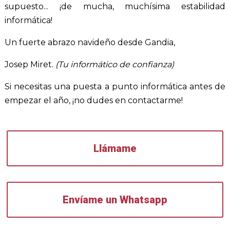
supuesto... ¡de mucha, muchísima estabilidad
informática!
Un fuerte abrazo navideño desde Gandia,
Josep Miret.
(Tu informático de confianza)
Si necesitas una puesta a punto informática antes de
empezar el año, ¡no dudes en contactarme!
Llámame
Envíame un Whatsapp