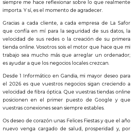
siempre me hace reflexionar sobre lo que realmente
importa. Y sí, es el momento de agradecer.
Gracias a cada cliente, a cada empresa de La Safor
que confía en mí para la seguridad de sus datos, la
velocidad de sus redes o la creación de su primera
tienda online. Vosotros sois el motor que hace que mi
trabajo sea mucho más que arreglar un ordenador;
es ayudar a que los negocios locales crezcan.
Desde 1 Informático en Gandia, mi mayor deseo para
el 2026 es que vuestros negocios sigan creciendo a
velocidad de fibra óptica. Que vuestras tiendas online
posicionen en el primer puesto de Google y que
vuestras conexiones sean siempre estables.
Os deseo de corazón unas Felices Fiestas y que el año
nuevo venga cargado de salud, prosperidad y, por