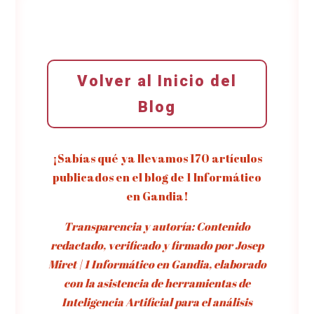
Volver al Inicio del
Blog
¡Sabías qué ya llevamos 170 artículos
publicados en el blog de 1 Informático
en Gandia!
Transparencia y autoría: Contenido
redactado, verificado y firmado por Josep
Miret | 1 Informático en Gandia, elaborado
con la asistencia de herramientas de
Inteligencia Artificial para el análisis