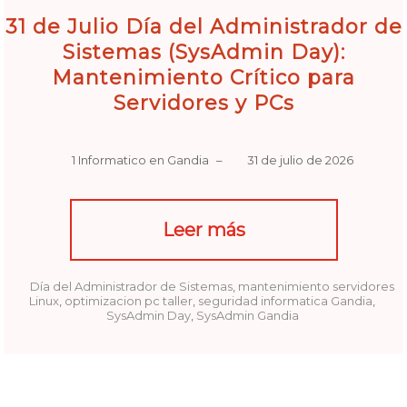
31 de Julio Día del Administrador de
Sistemas (SysAdmin Day):
Mantenimiento Crítico para
Servidores y PCs
1 Informatico en Gandia
–
31 de julio de 2026
Leer más
Día del Administrador de Sistemas
,
mantenimiento servidores
Linux
,
optimizacion pc taller
,
seguridad informatica Gandia
,
SysAdmin Day
,
SysAdmin Gandia