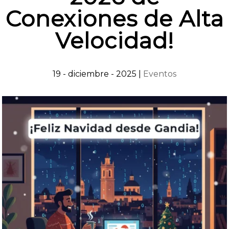
Conexiones de Alta
Velocidad!
19 - diciembre - 2025
|
Eventos