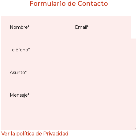
Formulario de Contacto
Ver la política de Privacidad