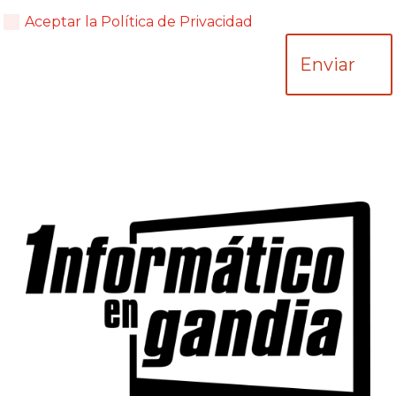
Aceptar la Política de Privacidad
Enviar