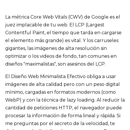
La métrica Core Web Vitals (CWV) de Google es el
juez implacable de tu web. El LCP (Largest
Contentful Paint, el tiempo que tarda en cargarse
el elemento más grande) es vital. Y los carruseles
gigantes, las imágenes de alta resolución sin
optimizar o los videos de fondo, tan comunes en
diseños "maximalistas", son asesinos del LCP.
El Diseño Web Minimalista Efectivo obliga a usar
imágenes de alta calidad pero con un peso digital
mínimo, cargadas en formatos modernos (como
WebP) y con la técnica de lazy loading. Al reducir la
cantidad de peticiones HTTP, el navegador puede
procesar la información de forma lineal y rápida. Si
me preguntas por el secreto de la velocidad, te