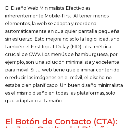
El Diseño Web Minimalista Efectivo es
inherentemente Mobile-First. Al tener menos
elementos, la web se adapta y reordena
automáticamente en cualquier pantalla pequeña
sin esfuerzo. Esto mejora no solo la legibilidad, sino
también el First Input Delay (FID), otra métrica
crucial de CWV. Los menús de hamburguesa, por
ejemplo, son una solución minimalista y excelente
para móvil. Si tu web tiene que eliminar contenido
o reducir las imágenes en el móvil, el diseño no
estaba bien planificado. Un buen diseño minimalista
es el mismo diseño en todas las plataformas, solo
que adaptado al tamaño.
El Botón de Contacto (CTA):