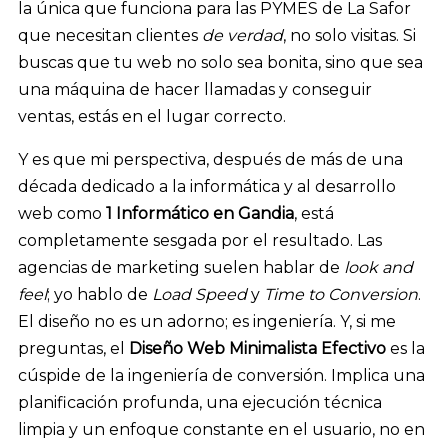
la única que funciona para las PYMES de La Safor
que necesitan clientes
de verdad
, no solo visitas. Si
buscas que tu web no solo sea bonita, sino que sea
una máquina de hacer llamadas y conseguir
ventas, estás en el lugar correcto.
Y es que mi perspectiva, después de más de una
década dedicado a la informática y al desarrollo
web como
1 Informático en Gandia
, está
completamente sesgada por el resultado. Las
agencias de marketing suelen hablar de
look and
feel
; yo hablo de
Load Speed
y
Time to Conversion
.
El diseño no es un adorno; es ingeniería. Y, si me
preguntas, el
Diseño Web Minimalista Efectivo
es la
cúspide de la ingeniería de conversión. Implica una
planificación profunda, una ejecución técnica
limpia y un enfoque constante en el usuario, no en