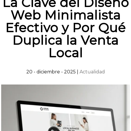
La Clave del Diseño
Web Minimalista
Efectivo y Por Qué
Duplica la Venta
Local
20 - diciembre - 2025
|
Actualidad