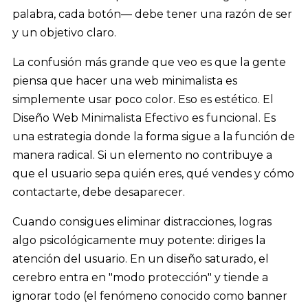
palabra, cada botón— debe tener una razón de ser
y un objetivo claro.
La confusión más grande que veo es que la gente
piensa que hacer una web minimalista es
simplemente usar poco color. Eso es estético. El
Diseño Web Minimalista Efectivo es funcional. Es
una estrategia donde la forma sigue a la función de
manera radical. Si un elemento no contribuye a
que el usuario sepa quién eres, qué vendes y cómo
contactarte, debe desaparecer.
Cuando consigues eliminar distracciones, logras
algo psicológicamente muy potente: diriges la
atención del usuario. En un diseño saturado, el
cerebro entra en "modo protección" y tiende a
ignorar todo (el fenómeno conocido como banner