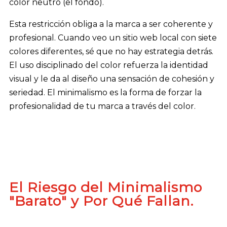
color neutro (el fondo).
Esta restricción obliga a la marca a ser coherente y
profesional. Cuando veo un sitio web local con siete
colores diferentes, sé que no hay estrategia detrás.
El uso disciplinado del color refuerza la identidad
visual y le da al diseño una sensación de cohesión y
seriedad. El minimalismo es la forma de forzar la
profesionalidad de tu marca a través del color.
El Riesgo del Minimalismo
"Barato" y Por Qué Fallan.