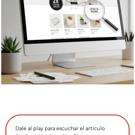
Dale al play para escuchar el artículo