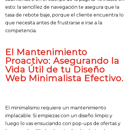
esto: la sencillez de navegación te asegura que la
tasa de rebote baje, porque el cliente encuentra lo
que necesita antes de frustrarse e irse a la
competencia.
El Mantenimiento
Proactivo: Asegurando la
Vida Útil de tu Diseño
Web Minimalista Efectivo.
El minimalismo requiere un mantenimiento
implacable. Si empiezas con un diseño limpio y
luego lo vas ensuciando con pop-ups de ofertas y