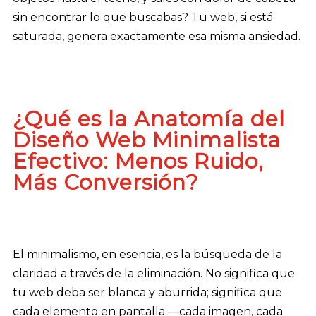
sin encontrar lo que buscabas? Tu web, si está
saturada, genera exactamente esa misma ansiedad.
¿Qué es la Anatomía del
Diseño Web Minimalista
Efectivo: Menos Ruido,
Más Conversión?
El minimalismo, en esencia, es la búsqueda de la
claridad a través de la eliminación. No significa que
tu web deba ser blanca y aburrida; significa que
cada elemento en pantalla —cada imagen, cada