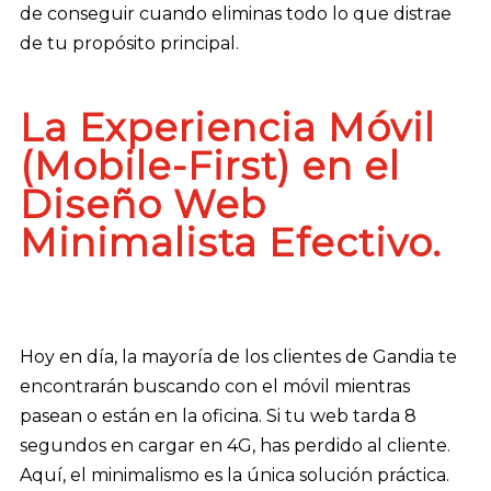
de conseguir cuando eliminas todo lo que distrae
de tu propósito principal.
La Experiencia Móvil
(Mobile-First) en el
Diseño Web
Minimalista Efectivo.
Hoy en día, la mayoría de los clientes de Gandia te
encontrarán buscando con el móvil mientras
pasean o están en la oficina. Si tu web tarda 8
segundos en cargar en 4G, has perdido al cliente.
Aquí, el minimalismo es la única solución práctica.