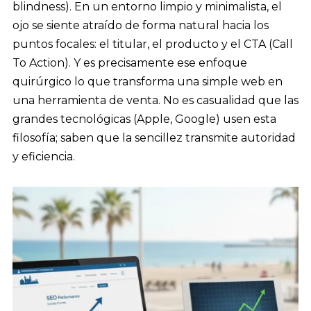
blindness). En un entorno limpio y minimalista, el
ojo se siente atraído de forma natural hacia los
puntos focales: el titular, el producto y el CTA (Call
To Action). Y es precisamente ese enfoque
quirúrgico lo que transforma una simple web en
una herramienta de venta. No es casualidad que las
grandes tecnológicas (Apple, Google) usen esta
filosofía; saben que la sencillez transmite autoridad
y eficiencia.