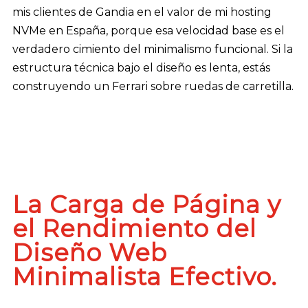
mis clientes de Gandia en el valor de mi hosting
NVMe en España, porque esa velocidad base es el
verdadero cimiento del minimalismo funcional. Si la
estructura técnica bajo el diseño es lenta, estás
construyendo un Ferrari sobre ruedas de carretilla.
La Carga de Página y
el Rendimiento del
Diseño Web
Minimalista Efectivo.