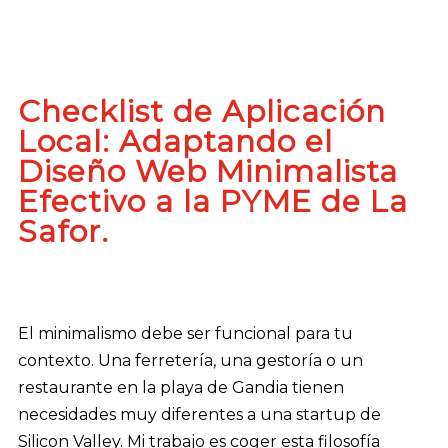
Checklist de Aplicación
Local: Adaptando el
Diseño Web Minimalista
Efectivo a la PYME de La
Safor.
El minimalismo debe ser funcional para tu
contexto. Una ferretería, una gestoría o un
restaurante en la playa de Gandia tienen
necesidades muy diferentes a una startup de
Silicon Valley. Mi trabajo es coger esta filosofía