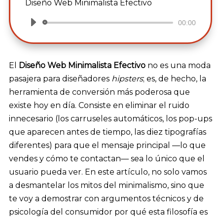
Diseño Web Minimalista Efectivo
00:00
Reproductor
de
audio
El
Diseño Web Minimalista Efectivo
no es una moda
pasajera para diseñadores
hipsters
; es, de hecho, la
herramienta de conversión más poderosa que
existe hoy en día. Consiste en eliminar el ruido
innecesario (los carruseles automáticos, los pop-ups
que aparecen antes de tiempo, las diez tipografías
diferentes) para que el mensaje principal —lo que
vendes y cómo te contactan— sea lo único que el
usuario pueda ver. En este artículo, no solo vamos
a desmantelar los mitos del minimalismo, sino que
te voy a demostrar con argumentos técnicos y de
psicología del consumidor por qué esta filosofía es