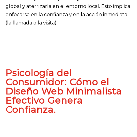
global y aterrizarla en el entorno local. Esto implica
enfocarse en la confianza y en la acción inmediata
(la llamada o la visita).
Psicología del
Consumidor: Cómo el
Diseño Web Minimalista
Efectivo Genera
Confianza.