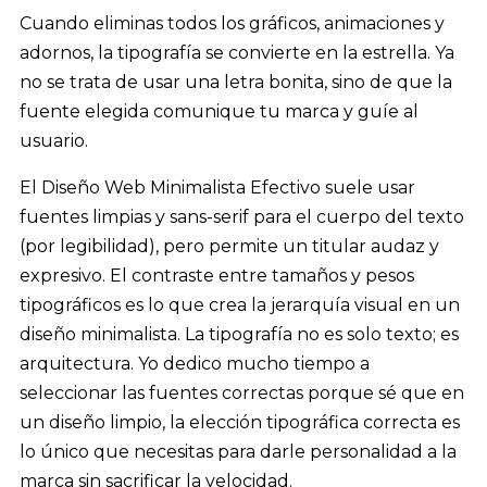
Cuando eliminas todos los gráficos, animaciones y
adornos, la tipografía se convierte en la estrella. Ya
no se trata de usar una letra bonita, sino de que la
fuente elegida comunique tu marca y guíe al
usuario.
El Diseño Web Minimalista Efectivo suele usar
fuentes limpias y sans-serif para el cuerpo del texto
(por legibilidad), pero permite un titular audaz y
expresivo. El contraste entre tamaños y pesos
tipográficos es lo que crea la jerarquía visual en un
diseño minimalista. La tipografía no es solo texto; es
arquitectura. Yo dedico mucho tiempo a
seleccionar las fuentes correctas porque sé que en
un diseño limpio, la elección tipográfica correcta es
lo único que necesitas para darle personalidad a la
marca sin sacrificar la velocidad.