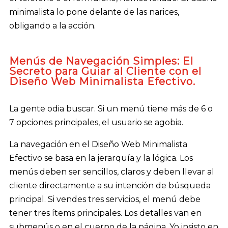
minimalista lo pone delante de las narices,
obligando a la acción.
Menús de Navegación Simples: El
Secreto para Guiar al Cliente con el
Diseño Web Minimalista Efectivo.
La gente odia buscar. Si un menú tiene más de 6 o
7 opciones principales, el usuario se agobia.
La navegación en el Diseño Web Minimalista
Efectivo se basa en la jerarquía y la lógica. Los
menús deben ser sencillos, claros y deben llevar al
cliente directamente a su intención de búsqueda
principal. Si vendes tres servicios, el menú debe
tener tres ítems principales. Los detalles van en
submenús o en el cuerpo de la página. Yo insisto en