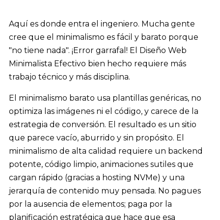
Aquí es donde entra el ingeniero. Mucha gente
cree que el minimalismo es fácil y barato porque
"no tiene nada". ¡Error garrafal! El Diseño Web
Minimalista Efectivo bien hecho requiere más
trabajo técnico y más disciplina.
El minimalismo barato usa plantillas genéricas, no
optimiza las imágenes ni el código, y carece de la
estrategia de conversión. El resultado es un sitio
que parece vacío, aburrido y sin propósito. El
minimalismo de alta calidad requiere un backend
potente, código limpio, animaciones sutiles que
cargan rápido (gracias a hosting NVMe) y una
jerarquía de contenido muy pensada. No pagues
por la ausencia de elementos; paga por la
planificación estratégica que hace que esa