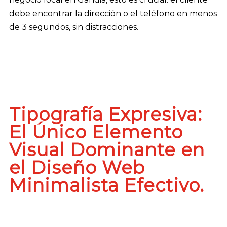
debe encontrar la dirección o el teléfono en menos
de 3 segundos, sin distracciones.
Tipografía Expresiva:
El Único Elemento
Visual Dominante en
el Diseño Web
Minimalista Efectivo.