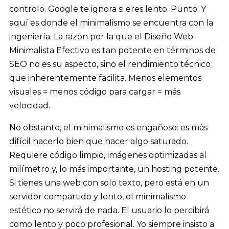
controlo. Google te ignora si eres lento. Punto. Y
aquí es donde el minimalismo se encuentra con la
ingeniería. La razón por la que el Diseño Web
Minimalista Efectivo es tan potente en términos de
SEO no es su aspecto, sino el rendimiento técnico
que inherentemente facilita. Menos elementos
visuales = menos código para cargar = más
velocidad.
No obstante, el minimalismo es engañoso: es más
difícil hacerlo bien que hacer algo saturado.
Requiere código limpio, imágenes optimizadas al
milímetro y, lo más importante, un hosting potente.
Si tienes una web con solo texto, pero está en un
servidor compartido y lento, el minimalismo
estético no servirá de nada. El usuario lo percibirá
como lento y poco profesional. Yo siempre insisto a