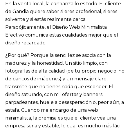
En la venta local, la confianza lo es todo. El cliente
de Gandia quiere saber si eres profesional, si eres
solvente y si estás realmente cerca.
Paradójicamente, el Diseño Web Minimalista
Efectivo comunica estas cualidades mejor que el
diseño recargado.
¿Por qué? Porque la sencillez se asocia con la
madurez y la honestidad. Un sitio limpio, con
fotografías de alta calidad (de tu propio negocio, no
de bancos de imágenes) y un mensaje claro,
transmite que no tienes nada que esconder. El
diseño saturado, con mil ofertas y banners
parpadeantes, huele a desesperación o, peor aún, a
estafa. Cuando me encargo de una web
minimalista, la premisa es que el cliente vea una
empresa seria y estable, lo cual es mucho más fácil