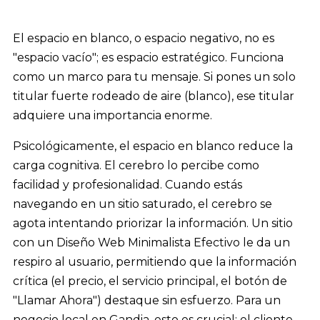
El espacio en blanco, o espacio negativo, no es
"espacio vacío"; es espacio estratégico. Funciona
como un marco para tu mensaje. Si pones un solo
titular fuerte rodeado de aire (blanco), ese titular
adquiere una importancia enorme.
Psicológicamente, el espacio en blanco reduce la
carga cognitiva. El cerebro lo percibe como
facilidad y profesionalidad. Cuando estás
navegando en un sitio saturado, el cerebro se
agota intentando priorizar la información. Un sitio
con un Diseño Web Minimalista Efectivo le da un
respiro al usuario, permitiendo que la información
crítica (el precio, el servicio principal, el botón de
"Llamar Ahora") destaque sin esfuerzo. Para un
negocio local en Gandia, esto es crucial: el cliente