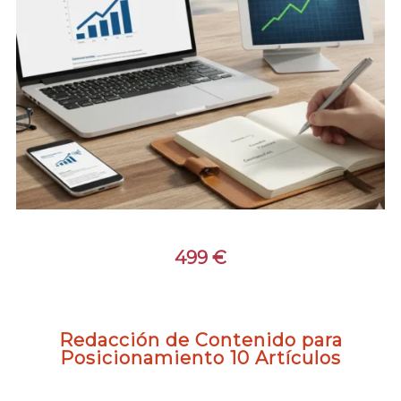
499
€
Redacción de Contenido para
Posicionamiento 10 Artículos