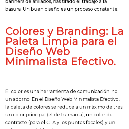
banners de afiliados, has tirado el trabajo a la
basura. Un buen diseño es un proceso constante.
Colores y Branding: La
Paleta Limpia para el
Diseño Web
Minimalista Efectivo.
El color es una herramienta de comunicación, no
un adorno. En el Diseño Web Minimalista Efectivo,
la paleta de colores se reduce a un máximo de tres:
un color principal (el de tu marca), un color de
contraste (para el CTA y los puntos focales) y un