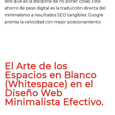
diré que es la disciplina de no poner cosas. Este
ahorro de peso digital es la traducción directa del
minimalismo a resultados SEO tangibles: Google
premia la velocidad con mejor posicionamiento.
El Arte de los
Espacios en Blanco
(Whitespace) en el
Diseño Web
Minimalista Efectivo.