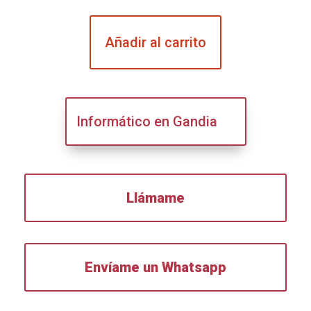
Añadir al carrito
Informático en Gandia
Llámame
Envíame un Whatsapp