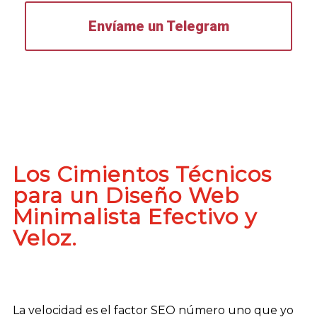
Envíame un Telegram
Los Cimientos Técnicos
para un Diseño Web
Minimalista Efectivo y
Veloz.
La velocidad es el factor SEO número uno que yo