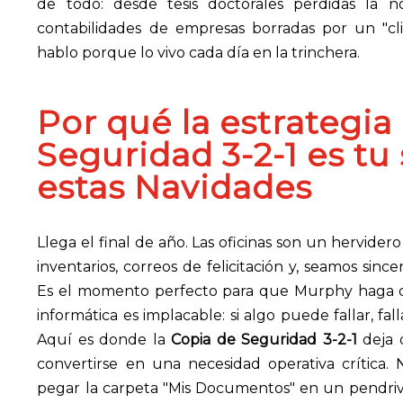
de todo: desde tesis doctorales perdidas la 
contabilidades de empresas borradas por un "cl
hablo porque lo vivo cada día en la trinchera.
Por qué la estrategia
Seguridad 3-2-1
es tu 
estas Navidades
Llega el final de año. Las oficinas son un hervidero
inventarios, correos de felicitación y, seamos sinc
Es el momento perfecto para que Murphy haga d
informática es implacable: si algo puede fallar, fa
Aquí es donde la
Copia de Seguridad 3-2-1
deja 
convertirse en una necesidad operativa crítica
pegar la carpeta "Mis Documentos" en un pendri