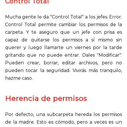
Control Total
Mucha gente le da "Control Total" a los jefes. Error.
Control Total permite cambiar los permisos de la
carpeta. Y te aseguro que un jefe con prisa es
capaz de quitarse los permisos a sí mismo sin
querer y luego llamarte un viernes por la tarde
gritando que no puede entrar. Dales "Modificar".
Pueden crear, borrar, editar archivos, pero no
pueden tocar la seguridad. Vivirás más tranquilo,
hazme caso.
Herencia de permisos
Por defecto, una subcarpeta hereda los permisos
de la madre. Esto es cómodo, pero a veces es un