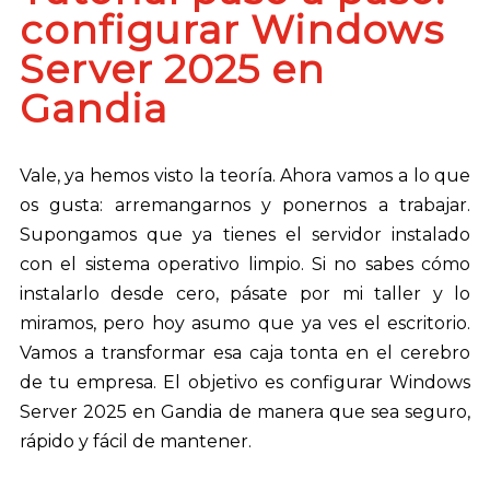
configurar Windows
Server 2025 en
Gandia
Vale, ya hemos visto la teoría. Ahora vamos a lo que
os gusta: arremangarnos y ponernos a trabajar.
Supongamos que ya tienes el servidor instalado
con el sistema operativo limpio. Si no sabes cómo
instalarlo desde cero, pásate por mi taller y lo
miramos, pero hoy asumo que ya ves el escritorio.
Vamos a transformar esa caja tonta en el cerebro
de tu empresa. El objetivo es configurar Windows
Server 2025 en Gandia de manera que sea seguro,
rápido y fácil de mantener.