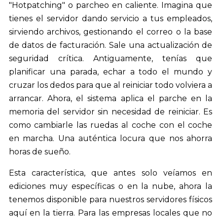
"Hotpatching" o parcheo en caliente. Imagina que
tienes el servidor dando servicio a tus empleados,
sirviendo archivos, gestionando el correo o la base
de datos de facturación. Sale una actualización de
seguridad crítica. Antiguamente, tenías que
planificar una parada, echar a todo el mundo y
cruzar los dedos para que al reiniciar todo volviera a
arrancar. Ahora, el sistema aplica el parche en la
memoria del servidor sin necesidad de reiniciar. Es
como cambiarle las ruedas al coche con el coche
en marcha. Una auténtica locura que nos ahorra
horas de sueño.
Esta característica, que antes solo veíamos en
ediciones muy específicas o en la nube, ahora la
tenemos disponible para nuestros servidores físicos
aquí en la tierra. Para las empresas locales que no