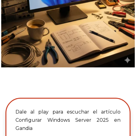
Dale al play para escuchar el artículo
Configurar Windows Server 2025 en
Gandia