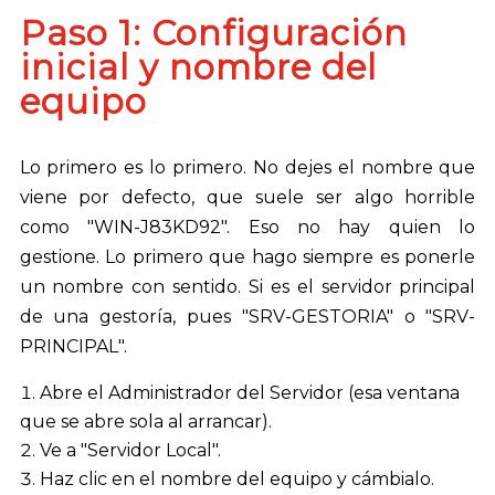
Paso 1: Configuración
inicial y nombre del
equipo
Lo primero es lo primero. No dejes el nombre que
viene por defecto, que suele ser algo horrible
como "WIN-J83KD92". Eso no hay quien lo
gestione. Lo primero que hago siempre es ponerle
un nombre con sentido. Si es el servidor principal
de una gestoría, pues "SRV-GESTORIA" o "SRV-
PRINCIPAL".
Abre el Administrador del Servidor (esa ventana
que se abre sola al arrancar).
Ve a "Servidor Local".
Haz clic en el nombre del equipo y cámbialo.