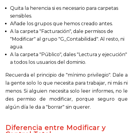
Quita la herencia si es necesario para carpetas
sensibles.
Añade los grupos que hemos creado antes.
A la carpeta "Facturación", dale permisos de
"Modificar" al grupo "G_Contabilidad". Al resto, ni
agua.
A la carpeta "Público", dales "Lectura y ejecución"
a todos los usuarios del dominio.
Recuerda el principio de "mínimo privilegio". Dale a
la gente solo lo que necesita para trabajar, ni más ni
menos. Si alguien necesita solo leer informes, no le
des permiso de modificar, porque seguro que
algún día le da a "borrar" sin querer.
Diferencia entre Modificar y