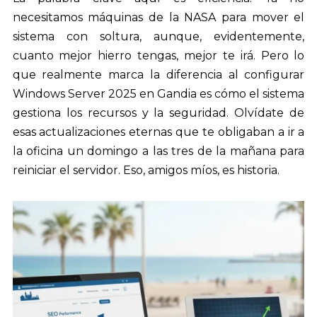
necesitamos máquinas de la NASA para mover el
sistema con soltura, aunque, evidentemente,
cuanto mejor hierro tengas, mejor te irá. Pero lo
que realmente marca la diferencia al configurar
Windows Server 2025 en Gandia es cómo el sistema
gestiona los recursos y la seguridad. Olvídate de
esas actualizaciones eternas que te obligaban a ir a
la oficina un domingo a las tres de la mañana para
reiniciar el servidor. Eso, amigos míos, es historia.