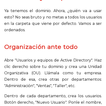
Ya tenemos el dominio. Ahora, ¿quién va a usar
esto? No seas bruto y no metas a todos los usuarios
en la carpeta que viene por defecto. Vamos a ser
ordenados.
Organización ante todo
Abre "Usuarios y equipos de Active Directory". Haz
clic derecho sobre tu dominio y crea una Unidad
Organizativa (OU). Llámala como tu empresa.
Dentro de esa, crea otras por departamentos:
"Administración", "Ventas", "Taller", etc.
Dentro de cada departamento, crea los usuarios.
Botón derecho, "Nuevo Usuario". Ponle el nombre,