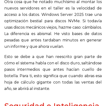
Otra cosa que he notado muchísimo al montar los
nuevos servidores en el taller es la velocidad de
acceso a los datos. Windows Server 2025 trae una
optimización bestial para discos NVMe. Si todavía
usas discos mecánicos viejos, hazme caso: cámbialos.
La diferencia es abismal. He visto bases de datos
pesadas que antes tardaban minutos en generar
un informe y que ahora vuelan.
Esto se debe a que han reescrito gran parte de
cómo el sistema habla con el disco duro, saltándose
pasos intermedios que antes hacían cuello de
botella. Para ti, esto significa que cuando abras esa
hoja de cálculo gigante con todas las ventas del
año, se abrirá al instante.