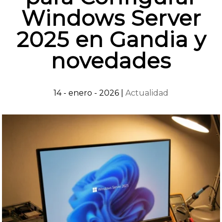
Windows Server
2025 en Gandia y
novedades
14 - enero - 2026
|
Actualidad