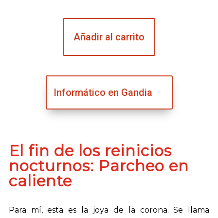
Añadir al carrito
Informático en Gandia
El fin de los reinicios
nocturnos: Parcheo en
caliente
Para mí, esta es la joya de la corona. Se llama