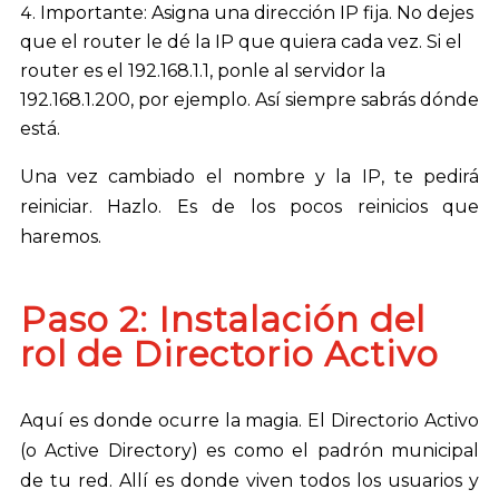
Importante: Asigna una dirección IP fija. No dejes
que el router le dé la IP que quiera cada vez. Si el
router es el 192.168.1.1, ponle al servidor la
192.168.1.200, por ejemplo. Así siempre sabrás dónde
está.
Una vez cambiado el nombre y la IP, te pedirá
reiniciar. Hazlo. Es de los pocos reinicios que
haremos.
Paso 2: Instalación del
rol de Directorio Activo
Aquí es donde ocurre la magia. El Directorio Activo
(o Active Directory) es como el padrón municipal
de tu red. Allí es donde viven todos los usuarios y