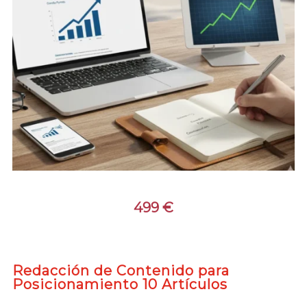
499
€
Redacción de Contenido para
Posicionamiento 10 Artículos