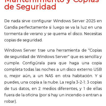
de Seguridad
De nada sirve configurar Windows Server 2025 en
Gandia perfectamente si luego se va la luz en una
tormenta de verano y se quema el disco. Necesitas
copias de seguridad.
Windows Server trae una herramienta de "Copias
de seguridad de Windows Server" que es sencilla y
cumple. Configúrala para que haga una copia
completa todas las noches a un disco externo USB
o, mejor aún, a un NAS en otra habitación. Y si
puedes, una copia a la nube. La regla 3-2-1: 3 copias
de tus datos, en 2 medios diferentes, y 1 de ellas
fuera de la oficina (por si hay un incendio o entran a
robar).