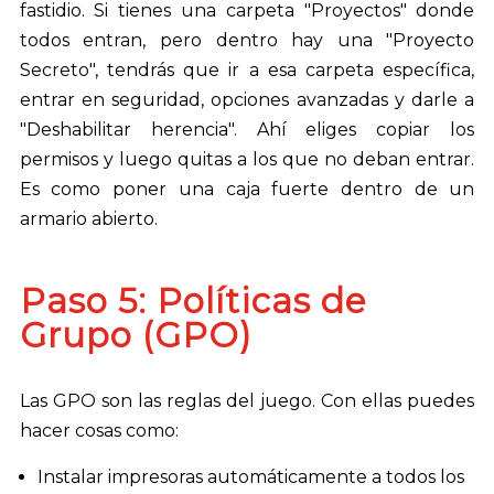
fastidio. Si tienes una carpeta "Proyectos" donde
todos entran, pero dentro hay una "Proyecto
Secreto", tendrás que ir a esa carpeta específica,
entrar en seguridad, opciones avanzadas y darle a
"Deshabilitar herencia". Ahí eliges copiar los
permisos y luego quitas a los que no deban entrar.
Es como poner una caja fuerte dentro de un
armario abierto.
Paso 5: Políticas de
Grupo (GPO)
Las GPO son las reglas del juego. Con ellas puedes
hacer cosas como:
Instalar impresoras automáticamente a todos los