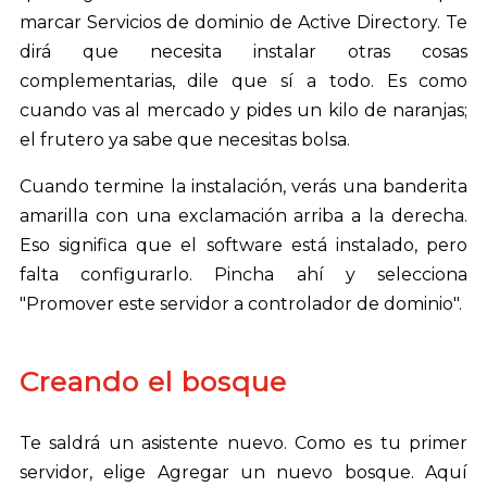
marcar Servicios de dominio de Active Directory. Te
dirá que necesita instalar otras cosas
complementarias, dile que sí a todo. Es como
cuando vas al mercado y pides un kilo de naranjas;
el frutero ya sabe que necesitas bolsa.
Cuando termine la instalación, verás una banderita
amarilla con una exclamación arriba a la derecha.
Eso significa que el software está instalado, pero
falta configurarlo. Pincha ahí y selecciona
"Promover este servidor a controlador de dominio".
Creando el bosque
Te saldrá un asistente nuevo. Como es tu primer
servidor, elige Agregar un nuevo bosque. Aquí