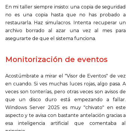
En mi taller siempre insisto: una copia de seguridad
no es una copia hasta que no has probado a
restaurarla. Haz simulacros. Intenta recuperar un
archivo borrado al azar una vez al mes para
asegurarte de que el sistema funciona.
Monitorización de eventos
Acostúmbrate a mirar el "Visor de Eventos" de vez
en cuando. Si ves muchas luces rojas, algo pasa. A
veces son tonterías, pero otras veces son avisos de
que un disco duro está empezando a fallar.
Windows Server 2025 es muy "chivato" en este
aspecto y te avisa con bastante antelación gracias a
esa inteligencia artificial que comentaba al