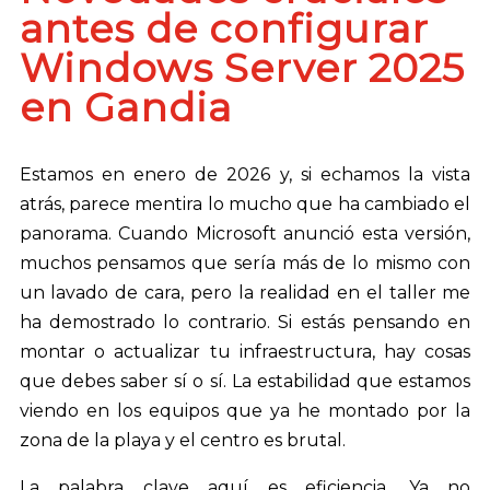
antes de configurar
Windows Server 2025
en Gandia
Estamos en enero de 2026 y, si echamos la vista
atrás, parece mentira lo mucho que ha cambiado el
panorama. Cuando Microsoft anunció esta versión,
muchos pensamos que sería más de lo mismo con
un lavado de cara, pero la realidad en el taller me
ha demostrado lo contrario. Si estás pensando en
montar o actualizar tu infraestructura, hay cosas
que debes saber sí o sí. La estabilidad que estamos
viendo en los equipos que ya he montado por la
zona de la playa y el centro es brutal.
La palabra clave aquí es eficiencia. Ya no