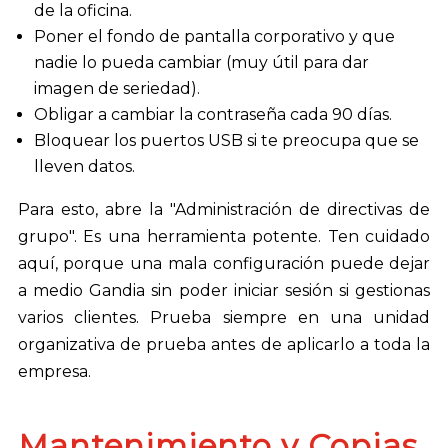
de la oficina.
Poner el fondo de pantalla corporativo y que
nadie lo pueda cambiar (muy útil para dar
imagen de seriedad).
Obligar a cambiar la contraseña cada 90 días.
Bloquear los puertos USB si te preocupa que se
lleven datos.
Para esto, abre la "Administración de directivas de
grupo". Es una herramienta potente. Ten cuidado
aquí, porque una mala configuración puede dejar
a medio Gandia sin poder iniciar sesión si gestionas
varios clientes. Prueba siempre en una unidad
organizativa de prueba antes de aplicarlo a toda la
empresa.
Mantenimiento y Copias