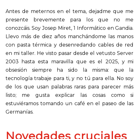
Antes de meternos en el tema, dejadme que me
presente brevemente para los que no me
conozcáis. Soy Josep Miret, 1 Informático en Gandia.
Llevo más de diez años manchándome las manos
con pasta térmica y desenredando cables de red
en mi taller. He visto pasar desde el vetusto Server
2003 hasta esta maravilla que es el 2025, y mi
obsesión siempre ha sido la misma: que la
tecnología trabaje para ti, y no tú para ella. No soy
de los que usan palabras raras para parecer más
listo; me gusta explicar las cosas como si
estuviéramos tomando un café en el paseo de las
Germanías.
Novedades cruciales