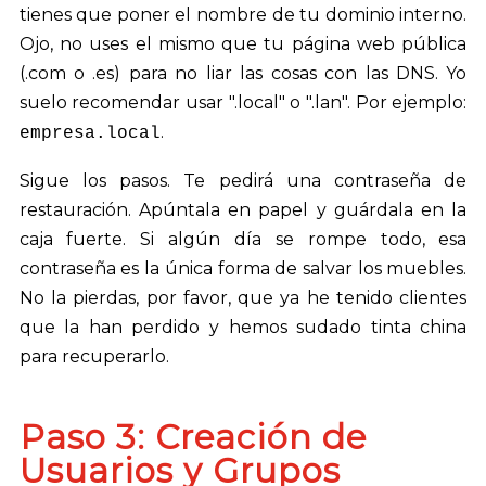
tienes que poner el nombre de tu dominio interno.
Ojo, no uses el mismo que tu página web pública
(.com o .es) para no liar las cosas con las DNS. Yo
suelo recomendar usar ".local" o ".lan". Por ejemplo:
.
empresa.local
Sigue los pasos. Te pedirá una contraseña de
restauración. Apúntala en papel y guárdala en la
caja fuerte. Si algún día se rompe todo, esa
contraseña es la única forma de salvar los muebles.
No la pierdas, por favor, que ya he tenido clientes
que la han perdido y hemos sudado tinta china
para recuperarlo.
Paso 3: Creación de
Usuarios y Grupos