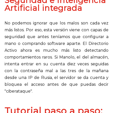
Seguridad e Inteligencia
Artificial integrada
No podemos ignorar que los malos son cada vez
más listos. Por eso, esta versión viene con capas de
seguridad que antes teníamos que configurar a
mano o comprando software aparte. El Directorio
Activo ahora es mucho más listo detectando
comportamientos raros. Si Manolo, el del almacén,
intenta entrar en su cuenta diez veces seguidas
con la contraseña mal a las tres de la mañana
desde una IP de Rusia, el servidor se da cuenta y
bloquea el acceso antes de que puedas decir
"ciberataque".
Tutorial paso a paso: