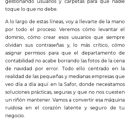
gestionando usuarios y carpetas para que nadie
toque lo que no debe.
A lo largo de estas líneas, voy a llevarte de la mano
por todo el proceso. Veremos cómo levantar el
dominio, cómo crear esos usuarios que siempre
olvidan sus contraseñas y, lo más crítico, cómo
asignar permisos para que el departamento de
contabilidad no acabe borrando las fotos de la cena
de navidad por error. Todo ello centrado en la
realidad de las pequeñas y medianas empresas que
veo día a día aquí en la Safor, donde necesitamos
soluciones prácticas, seguras y que no nos cuesten
un riñón mantener. Vamos a convertir esa máquina
ruidosa en el corazón latente y seguro de tu
negocio.