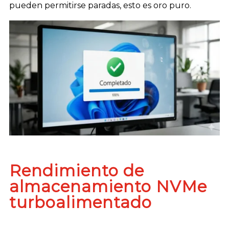
pueden permitirse paradas, esto es oro puro.
Rendimiento de
almacenamiento NVMe
turboalimentado