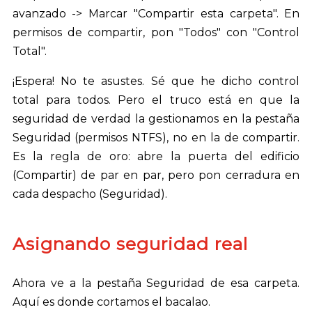
avanzado -> Marcar "Compartir esta carpeta". En
permisos de compartir, pon "Todos" con "Control
Total".
¡Espera! No te asustes. Sé que he dicho control
total para todos. Pero el truco está en que la
seguridad de verdad la gestionamos en la pestaña
Seguridad (permisos NTFS), no en la de compartir.
Es la regla de oro: abre la puerta del edificio
(Compartir) de par en par, pero pon cerradura en
cada despacho (Seguridad).
Asignando seguridad real
Ahora ve a la pestaña Seguridad de esa carpeta.
Aquí es donde cortamos el bacalao.