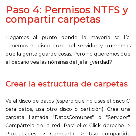
Paso 4: Permisos NTFS y
compartir carpetas
Llegamos al punto donde la mayoría se lía.
Tenemos el disco duro del servidor y queremos
que la gente guarde cosas. Pero no queremos que
el becario vea las nóminas del jefe, ¿verdad?
Crear la estructura de carpetas
Ve al disco de datos (espero que no uses el disco C:
para datos, usa otro disco o partición). Crea una
carpeta llamada "DatosComunes" o "Servidor".
Compártela en la red. Para ello: Click derecho ->
Propiedades -> Compartir -> Uso compartido