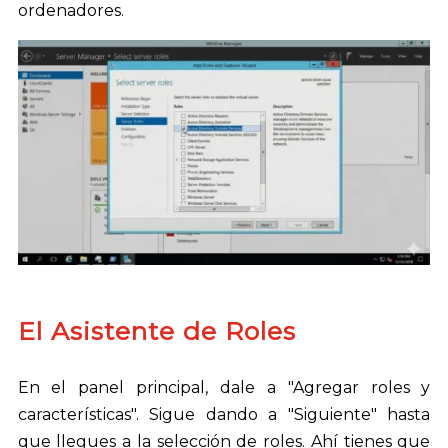
ordenadores.
El Asistente de Roles
En el panel principal, dale a "Agregar roles y
características". Sigue dando a "Siguiente" hasta
que llegues a la selección de roles. Ahí tienes que