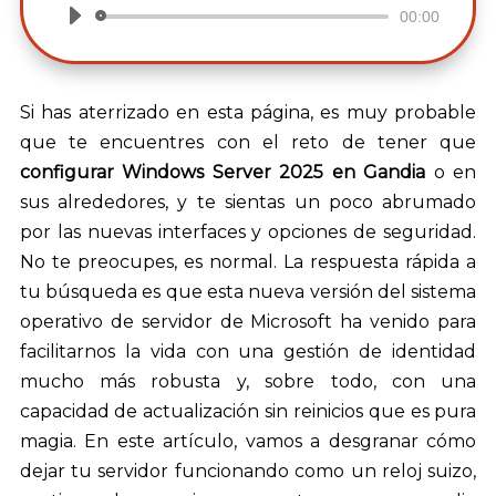
00:00
Reproductor
de
audio
Si has aterrizado en esta página, es muy probable
que te encuentres con el reto de tener que
configurar Windows Server 2025 en Gandia
o en
sus alrededores, y te sientas un poco abrumado
por las nuevas interfaces y opciones de seguridad.
No te preocupes, es normal. La respuesta rápida a
tu búsqueda es que esta nueva versión del sistema
operativo de servidor de Microsoft ha venido para
facilitarnos la vida con una gestión de identidad
mucho más robusta y, sobre todo, con una
capacidad de actualización sin reinicios que es pura
magia. En este artículo, vamos a desgranar cómo
dejar tu servidor funcionando como un reloj suizo,