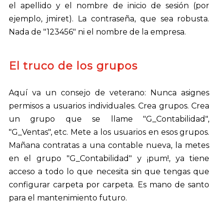
el apellido y el nombre de inicio de sesión (por
ejemplo, jmiret). La contraseña, que sea robusta.
Nada de "123456" ni el nombre de la empresa.
El truco de los grupos
Aquí va un consejo de veterano: Nunca asignes
permisos a usuarios individuales. Crea grupos. Crea
un grupo que se llame "G_Contabilidad",
"G_Ventas", etc. Mete a los usuarios en esos grupos.
Mañana contratas a una contable nueva, la metes
en el grupo "G_Contabilidad" y ¡pum!, ya tiene
acceso a todo lo que necesita sin que tengas que
configurar carpeta por carpeta. Es mano de santo
para el mantenimiento futuro.