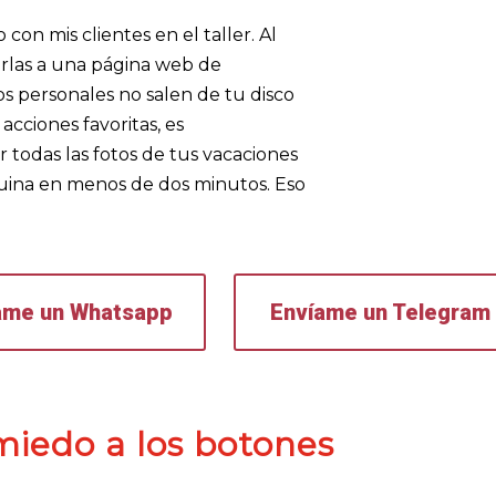
con mis clientes en el taller. Al
irlas a una página web de
s personales no salen de tu disco
acciones favoritas, es
 todas las fotos de tus vacaciones
quina en menos de dos minutos. Eso
ame un Whatsapp
Envíame un Telegram
 miedo a los botones