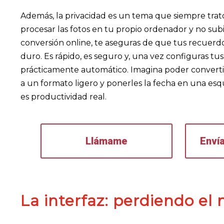
Además, la privacidad es un tema que siempre trato 
procesar las fotos en tu propio ordenador y no sub
conversión online, te aseguras de que tus recuerdo
duro. Es rápido, es seguro y, una vez configuras tus 
prácticamente automático. Imagina poder convertir
a un formato ligero y ponerles la fecha en una es
es productividad real.
Llámame
Enví
La interfaz: perdiendo el