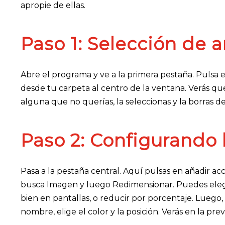
apropie de ellas.
Paso 1: Selección de a
Abre el programa y ve a la primera pestaña. Pulsa e
desde tu carpeta al centro de la ventana. Verás que
alguna que no querías, la seleccionas y la borras de l
Paso 2: Configurando 
Pasa a la pestaña central. Aquí pulsas en añadir a
busca Imagen y luego Redimensionar. Puedes elegi
bien en pantallas, o reducir por porcentaje. Luego,
nombre, elige el color y la posición. Verás en la pr