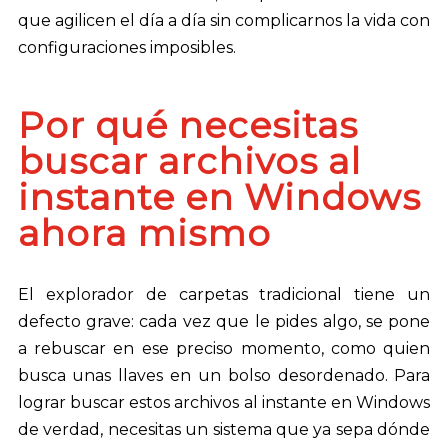
que agilicen el día a día sin complicarnos la vida con
configuraciones imposibles.
Por qué necesitas
buscar archivos al
instante en Windows
ahora mismo
El explorador de carpetas tradicional tiene un
defecto grave: cada vez que le pides algo, se pone
a rebuscar en ese preciso momento, como quien
busca unas llaves en un bolso desordenado. Para
lograr buscar estos archivos al instante en Windows
de verdad, necesitas un sistema que ya sepa dónde