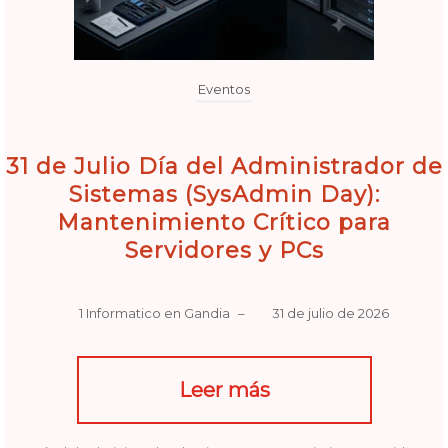
Eventos
31 de Julio Día del Administrador de
Sistemas (SysAdmin Day):
Mantenimiento Crítico para
Servidores y PCs
1 Informatico en Gandia
–
31 de julio de 2026
Leer más