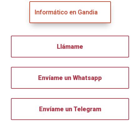
Informático en Gandia
Llámame
Envíame un Whatsapp
Envíame un Telegram