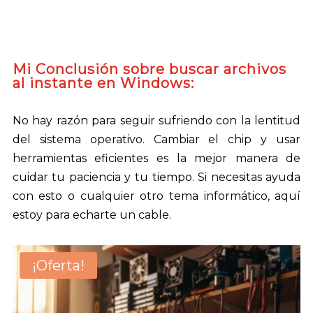
Mi Conclusión sobre buscar archivos
al instante en Windows:
No hay razón para seguir sufriendo con la lentitud
del sistema operativo. Cambiar el chip y usar
herramientas eficientes es la mejor manera de
cuidar tu paciencia y tu tiempo. Si necesitas ayuda
con esto o cualquier otro tema informático, aquí
estoy para echarte un cable.
¡Oferta!