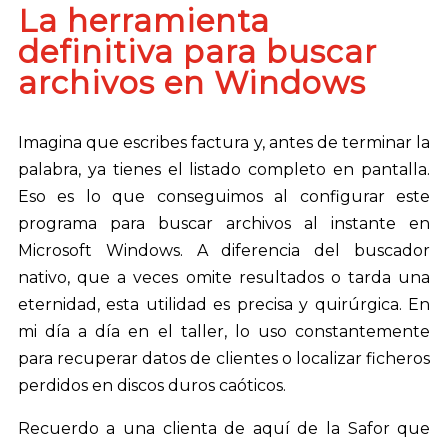
La herramienta
definitiva para buscar
archivos en Windows
Imagina que escribes factura y, antes de terminar la
palabra, ya tienes el listado completo en pantalla.
Eso es lo que conseguimos al configurar este
programa para buscar archivos al instante en
Microsoft Windows. A diferencia del buscador
nativo, que a veces omite resultados o tarda una
eternidad, esta utilidad es precisa y quirúrgica. En
mi día a día en el taller, lo uso constantemente
para recuperar datos de clientes o localizar ficheros
perdidos en discos duros caóticos.
Recuerdo a una clienta de aquí de la Safor que