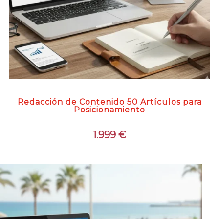
Redacción de Contenido 50 Artículos para
Posicionamiento
1.999
€