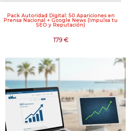
Pack Autoridad Digital: 50 Apariciones en
Prensa Nacional + Google News (Impulsa tu
SEO y Reputación)
179
€