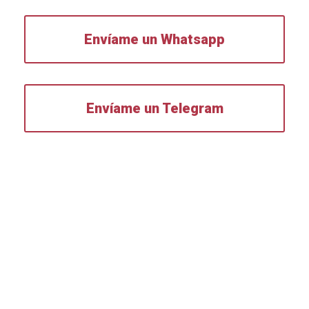
Envíame un Whatsapp
Envíame un Telegram