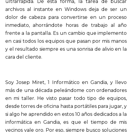
ultrarrápida. De esta forma, la tarea de buscar
archivos al instante en Windows deja de ser un
dolor de cabeza para convertirse en un proceso
inmediato, ahorrándote horas de trabajo al año
frente a la pantalla. Es un cambio que implemento
en casi todos los equipos que pasan por mis manos
y el resultado siempre es una sonrisa de alivio en la
cara del cliente.
Soy Josep Miret, 1 Informático en Gandia, y llevo
más de una década peleándome con ordenadores
en mi taller. He visto pasar todo tipo de equipos,
desde torres de oficina hasta portátiles para jugar, y
si algo he aprendido en estos 10 años dedicados a la
informática en Gandia, es que el tiempo de mis
vecinos vale oro. Por eso, siempre busco soluciones