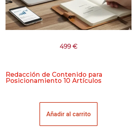
499
€
Redacción de Contenido para
Posicionamiento 10 Artículos
Añadir al carrito