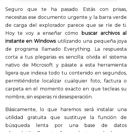
audio
Seguro que te ha pasado. Estás con prisas,
necesitas ese documento urgente y la barra verde
de carga del explorador parece que se ríe de ti.
Hoy te voy a enseñar cómo
buscar archivos al
instante en Windows
utilizando una pequeña joya
de programa llamado Everything. La respuesta
corta a tus plegarias es sencilla: olvida el sistema
nativo de Microsoft y pásate a esta herramienta
ligera que indexa todo tu contenido en segundos,
permitiéndote localizar cualquier foto, factura o
carpeta en el momento exacto en que tecleas su
nombre, sin esperas ni desesperación.
Básicamente, lo que haremos será instalar una
utilidad gratuita que sustituye la función de
búsqueda lenta por una base de datos