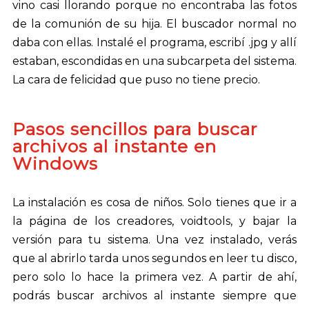
vino casi llorando porque no encontraba las fotos
de la comunión de su hija. El buscador normal no
daba con ellas. Instalé el programa, escribí .jpg y allí
estaban, escondidas en una subcarpeta del sistema.
La cara de felicidad que puso no tiene precio.
Pasos sencillos para buscar
archivos al instante en
Windows
La instalación es cosa de niños. Solo tienes que ir a
la página de los creadores, voidtools, y bajar la
versión para tu sistema. Una vez instalado, verás
que al abrirlo tarda unos segundos en leer tu disco,
pero solo lo hace la primera vez. A partir de ahí,
podrás buscar archivos al instante siempre que