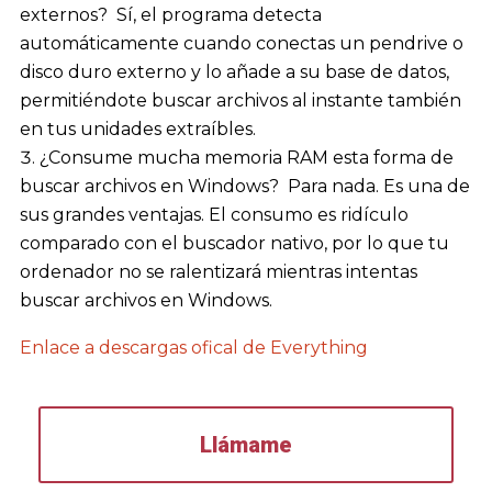
externos? Sí, el programa detecta
automáticamente cuando conectas un pendrive o
disco duro externo y lo añade a su base de datos,
permitiéndote buscar archivos al instante también
en tus unidades extraíbles.
¿Consume mucha memoria RAM esta forma de
buscar archivos en Windows? Para nada. Es una de
sus grandes ventajas. El consumo es ridículo
comparado con el buscador nativo, por lo que tu
ordenador no se ralentizará mientras intentas
buscar archivos en Windows.
Enlace a descargas ofical de Everything
Llámame