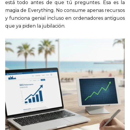
está todo antes de que tú preguntes. Esa es la
magia de Everything. No consume apenas recursos
y funciona genial incluso en ordenadores antiguos
que ya piden la jubilación.