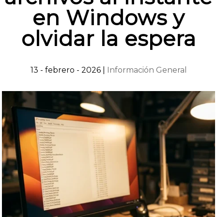
en Windows y
olvidar la espera
13 - febrero - 2026
|
Información General