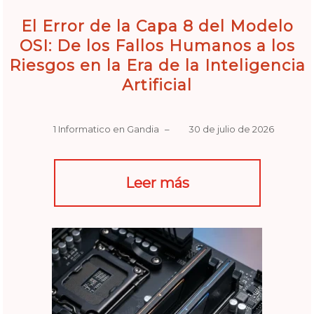
El Error de la Capa 8 del Modelo
OSI: De los Fallos Humanos a los
Riesgos en la Era de la Inteligencia
Artificial
1 Informatico en Gandia
–
30 de julio de 2026
Leer más