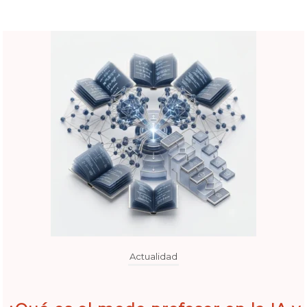
Actualidad