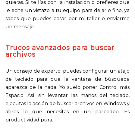
quieras. Si te lías con la instalación o prefieres que
le eche un vistazo a tu equipo para dejarlo fino, ya
sabes que puedes pasar por mi taller o enviarme
un mensaje.
Trucos avanzados para buscar
archivos
Un consejo de experto: puedes configurar un atajo
de teclado para que la ventana de búsqueda
aparezca de la nada. Yo suelo poner Control más
Espacio. Así, sin levantar las manos del teclado,
ejecutas la acción de buscar archivos en Windows y
abres lo que necesitas en un parpadeo. Es
productividad pura.