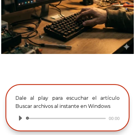
Dale al play para escuchar el artículo
Buscar archivos al instante en Windows
00:00
Reproductor
de