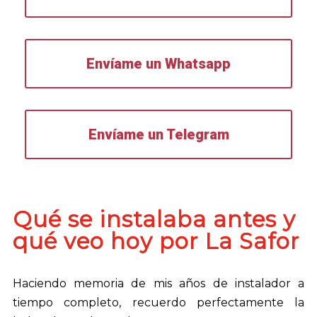
Envíame un Whatsapp
Envíame un Telegram
Qué se instalaba antes y
qué veo hoy por La Safor
Haciendo memoria de mis años de instalador a
tiempo completo, recuerdo perfectamente la