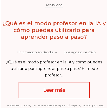
Actualidad
¿Qué es el modo profesor en la IA y
cómo puedes utilizarlo para
aprender paso a paso?
1 Informatico en Gandia
–
5 de agosto de 2026
¿Qué es el modo profesor en la IA y cómo puedes
utilizarlo para aprender paso a paso? El modo
profesor...
Leer más
estudiar con ia
,
herramientas de aprendizaje ia
,
modo profesor