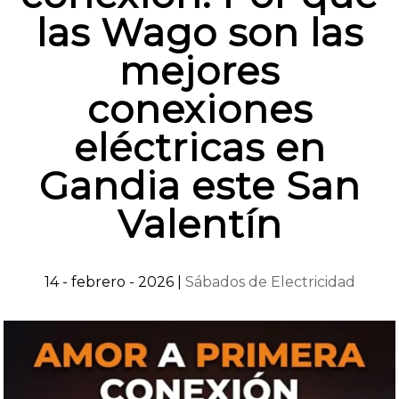
las Wago son las
mejores
conexiones
eléctricas en
Gandia este San
Valentín
14 - febrero - 2026
|
Sábados de Electricidad