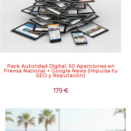
Pack Autoridad Digital: 50 Apariciones en
Prensa Nacional + Google News (Impulsa tu
SEO y Reputación)
179
€