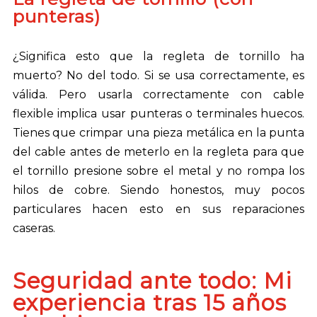
punteras)
¿Significa esto que la regleta de tornillo ha
muerto? No del todo. Si se usa correctamente, es
válida. Pero usarla correctamente con cable
flexible implica usar punteras o terminales huecos.
Tienes que crimpar una pieza metálica en la punta
del cable antes de meterlo en la regleta para que
el tornillo presione sobre el metal y no rompa los
hilos de cobre. Siendo honestos, muy pocos
particulares hacen esto en sus reparaciones
caseras.
Seguridad ante todo: Mi
experiencia tras 15 años