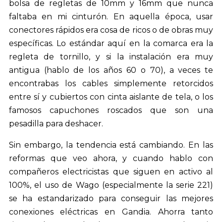
bolsa de regletas de 10mm y 16mm que nunca
faltaba en mi cinturón. En aquella época, usar
conectores rápidos era cosa de ricos o de obras muy
específicas. Lo estándar aquí en la comarca era la
regleta de tornillo, y si la instalación era muy
antigua (hablo de los años 60 o 70), a veces te
encontrabas los cables simplemente retorcidos
entre sí y cubiertos con cinta aislante de tela, o los
famosos capuchones roscados que son una
pesadilla para deshacer.
Sin embargo, la tendencia está cambiando. En las
reformas que veo ahora, y cuando hablo con
compañeros electricistas que siguen en activo al
100%, el uso de Wago (especialmente la serie 221)
se ha estandarizado para conseguir las mejores
conexiones eléctricas en Gandia. Ahorra tanto