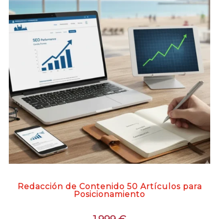
Redacción de Contenido 50 Artículos para
Posicionamiento