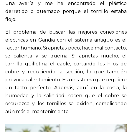
una avería y me he encontrado el plástico
derretido o quemado porque el tornillo estaba
flojo.
El problema de buscar las mejores conexiones
eléctricas en Gandia con el sistema antiguo es el
factor humano. Si aprietas poco, hace mal contacto,
se calienta y se quema. Si aprietas mucho, el
tornillo guillotina el cable, cortando los hilos de
cobre y reduciendo la sección, lo que también
provoca calentamiento. Es un sistema que requiere
un tacto perfecto. Además, aquí en la costa, la
humedad y la salinidad hacen que el cobre se
oscurezca y los tornillos se oxiden, complicando
aún más el mantenimiento.