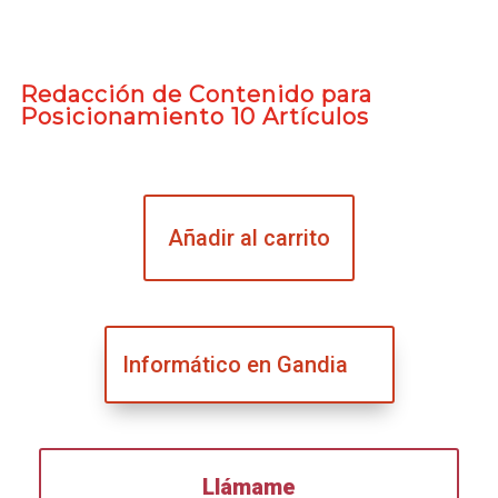
Redacción de Contenido para
Posicionamiento 10 Artículos
Añadir al carrito
Informático en Gandia
Llámame