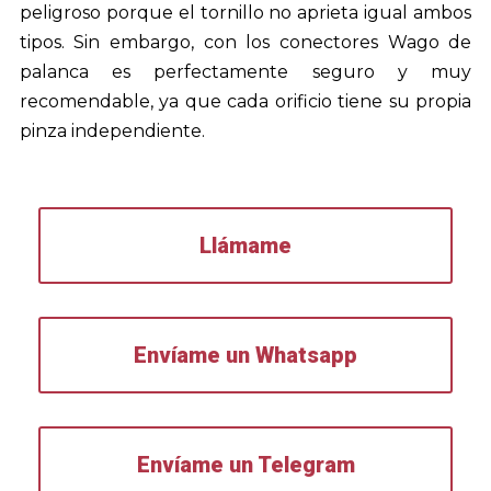
peligroso porque el tornillo no aprieta igual ambos
tipos. Sin embargo, con los conectores Wago de
palanca es perfectamente seguro y muy
recomendable, ya que cada orificio tiene su propia
pinza independiente.
Llámame
Envíame un Whatsapp
Envíame un Telegram