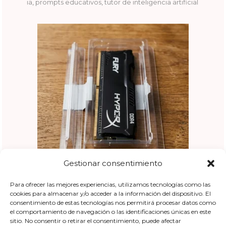
ia
,
prompts educativos
,
tutor de inteligencia artificial
Gestionar consentimiento
Para ofrecer las mejores experiencias, utilizamos tecnologías como las
Información General
cookies para almacenar y/o acceder a la información del dispositivo. El
consentimiento de estas tecnologías nos permitirá procesar datos como
el comportamiento de navegación o las identificaciones únicas en este
sitio. No consentir o retirar el consentimiento, puede afectar