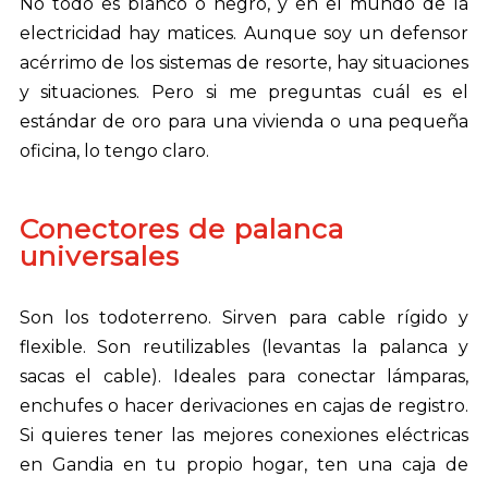
No todo es blanco o negro, y en el mundo de la
electricidad hay matices. Aunque soy un defensor
acérrimo de los sistemas de resorte, hay situaciones
y situaciones. Pero si me preguntas cuál es el
estándar de oro para una vivienda o una pequeña
oficina, lo tengo claro.
Conectores de palanca
universales
Son los todoterreno. Sirven para cable rígido y
flexible. Son reutilizables (levantas la palanca y
sacas el cable). Ideales para conectar lámparas,
enchufes o hacer derivaciones en cajas de registro.
Si quieres tener las mejores conexiones eléctricas
en Gandia en tu propio hogar, ten una caja de