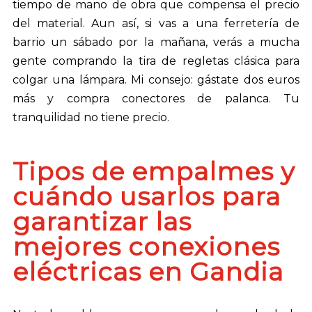
tiempo de mano de obra que compensa el precio
del material. Aun así, si vas a una ferretería de
barrio un sábado por la mañana, verás a mucha
gente comprando la tira de regletas clásica para
colgar una lámpara. Mi consejo: gástate dos euros
más y compra conectores de palanca. Tu
tranquilidad no tiene precio.
Tipos de empalmes y
cuándo usarlos para
garantizar las
mejores conexiones
eléctricas en Gandia