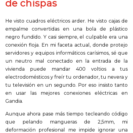
de chispas
He visto cuadros eléctricos arder. He visto cajas de
empalme convertidas en una bola de plástico
negro fundido. Y casi siempre, el culpable era una
conexión floja. En mi faceta actual, donde protejo
servidores y equipos informáticos carísimos, sé que
un neutro mal conectado en la entrada de la
vivienda puede mandar 400 voltios a tus
electrodomésticos y freír tu ordenador, tu nevera y
tu televisión en un segundo. Por eso insisto tanto
en usar las mejores conexiones eléctricas en
Gandia.
Aunque ahora pase más tiempo tecleando código
que pelando mangueras de 2,5mm, mi
deformación profesional me impide ignorar una