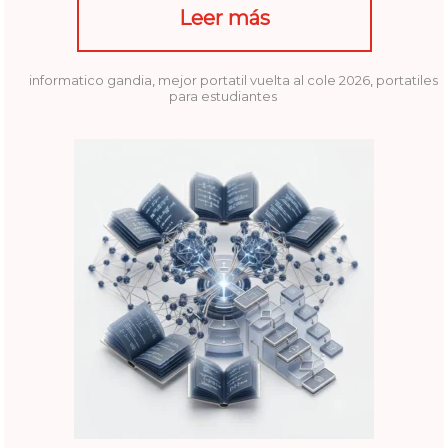
Leer más
informatico gandia
,
mejor portatil vuelta al cole 2026
,
portatiles
para estudiantes