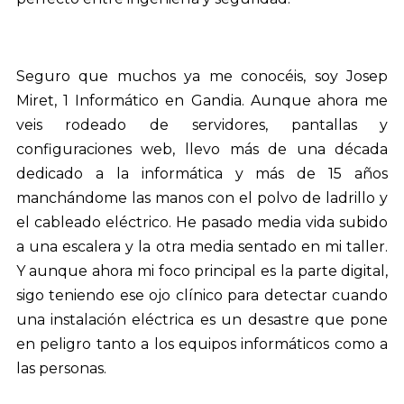
Seguro que muchos ya me conocéis, soy Josep
Miret, 1 Informático en Gandia. Aunque ahora me
veis rodeado de servidores, pantallas y
configuraciones web, llevo más de una década
dedicado a la informática y más de 15 años
manchándome las manos con el polvo de ladrillo y
el cableado eléctrico. He pasado media vida subido
a una escalera y la otra media sentado en mi taller.
Y aunque ahora mi foco principal es la parte digital,
sigo teniendo ese ojo clínico para detectar cuando
una instalación eléctrica es un desastre que pone
en peligro tanto a los equipos informáticos como a
las personas.