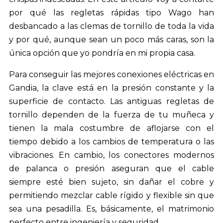
por qué las regletas rápidas tipo Wago han
desbancado a las clemas de tornillo de toda la vida
y por qué, aunque sean un poco más caras, son la
única opción que yo pondría en mi propia casa.
Para conseguir las mejores conexiones eléctricas en
Gandia, la clave está en la presión constante y la
superficie de contacto. Las antiguas regletas de
tornillo dependen de la fuerza de tu muñeca y
tienen la mala costumbre de aflojarse con el
tiempo debido a los cambios de temperatura o las
vibraciones. En cambio, los conectores modernos
de palanca o presión aseguran que el cable
siempre esté bien sujeto, sin dañar el cobre y
permitiendo mezclar cable rígido y flexible sin que
sea una pesadilla. Es, básicamente, el matrimonio
perfecto entre ingeniería y seguridad.