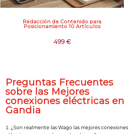
Redacción de Contenido para
Posicionamiento 10 Artículos
499
€
Preguntas Frecuentes
sobre las Mejores
conexiones eléctricas en
Gandia
¿Son realmente las Wago las mejores conexiones