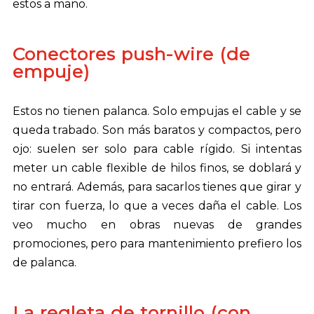
estos a mano.
Conectores push-wire (de
empuje)
Estos no tienen palanca. Solo empujas el cable y se
queda trabado. Son más baratos y compactos, pero
ojo: suelen ser solo para cable rígido. Si intentas
meter un cable flexible de hilos finos, se doblará y
no entrará. Además, para sacarlos tienes que girar y
tirar con fuerza, lo que a veces daña el cable. Los
veo mucho en obras nuevas de grandes
promociones, pero para mantenimiento prefiero los
de palanca.
La regleta de tornillo (con