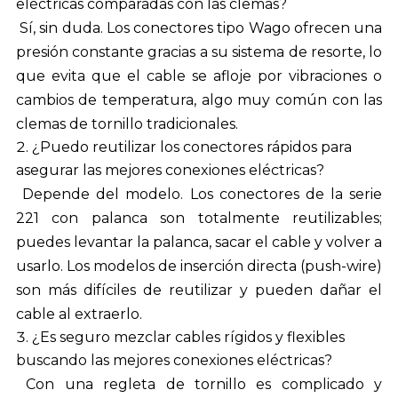
eléctricas comparadas con las clemas?
Sí, sin duda. Los conectores tipo Wago ofrecen una
presión constante gracias a su sistema de resorte, lo
que evita que el cable se afloje por vibraciones o
cambios de temperatura, algo muy común con las
clemas de tornillo tradicionales.
¿Puedo reutilizar los conectores rápidos para
asegurar las mejores conexiones eléctricas?
Depende del modelo. Los conectores de la serie
221 con palanca son totalmente reutilizables;
puedes levantar la palanca, sacar el cable y volver a
usarlo. Los modelos de inserción directa (push-wire)
son más difíciles de reutilizar y pueden dañar el
cable al extraerlo.
¿Es seguro mezclar cables rígidos y flexibles
buscando las mejores conexiones eléctricas?
Con una regleta de tornillo es complicado y