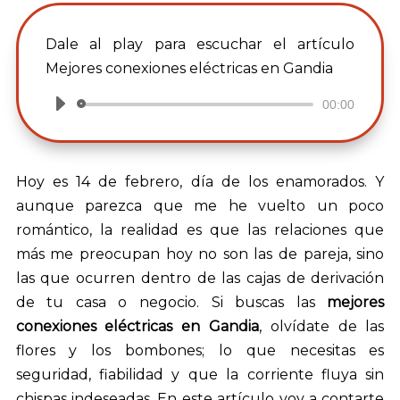
Dale al play para escuchar el artículo
Mejores conexiones eléctricas en Gandia
00:00
Reproductor
de
audio
Hoy es 14 de febrero, día de los enamorados. Y
aunque parezca que me he vuelto un poco
romántico, la realidad es que las relaciones que
más me preocupan hoy no son las de pareja, sino
las que ocurren dentro de las cajas de derivación
de tu casa o negocio. Si buscas las
mejores
conexiones eléctricas en Gandia
, olvídate de las
flores y los bombones; lo que necesitas es
seguridad, fiabilidad y que la corriente fluya sin
chispas indeseadas. En este artículo voy a contarte