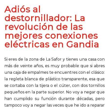
Adiós al
destornillador: La
revolución de las
mejores conexiones
eléctricas en Gandia
Si eres de la zona de La Safor y tienes una casa con
más de veinte años, es muy probable que si abres
una caja de empalmes te encuentres con el clásico:
la regleta blanca de plástico transparente, esa que
se cortaba con la tijera o el cúter, con dos tornillos
pequeños en la parte superior. No voy a negar que
han cumplido su función durante décadas, pero
tampoco voy a negar las veces que he ido a reparar