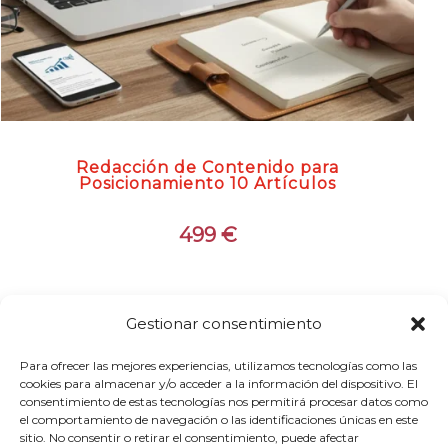
Redacción de Contenido para
Posicionamiento 10 Artículos
499
€
¡Oferta!
Gestionar consentimiento
Para ofrecer las mejores experiencias, utilizamos tecnologías como las
cookies para almacenar y/o acceder a la información del dispositivo. El
consentimiento de estas tecnologías nos permitirá procesar datos como
el comportamiento de navegación o las identificaciones únicas en este
sitio. No consentir o retirar el consentimiento, puede afectar