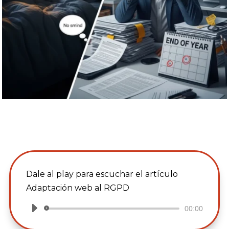
Dale al play para escuchar el artículo
Adaptación web al RGPD
00:00
Reproductor
de