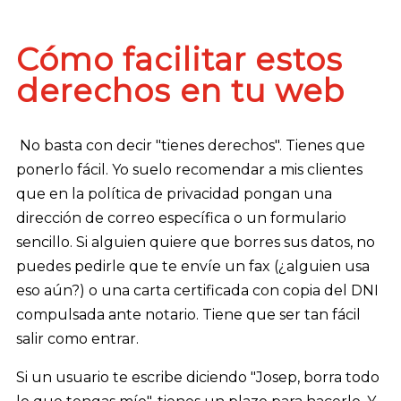
Cómo facilitar estos
derechos en tu web
No basta con decir "tienes derechos". Tienes que
ponerlo fácil. Yo suelo recomendar a mis clientes
que en la política de privacidad pongan una
dirección de correo específica o un formulario
sencillo. Si alguien quiere que borres sus datos, no
puedes pedirle que te envíe un fax (¿alguien usa
eso aún?) o una carta certificada con copia del DNI
compulsada ante notario. Tiene que ser tan fácil
salir como entrar.
Si un usuario te escribe diciendo "Josep, borra todo