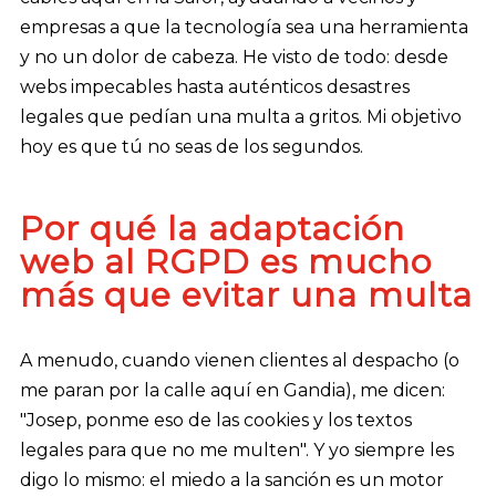
empresas a que la tecnología sea una herramienta
y no un dolor de cabeza. He visto de todo: desde
webs impecables hasta auténticos desastres
legales que pedían una multa a gritos. Mi objetivo
hoy es que tú no seas de los segundos.
Por qué la adaptación
web al RGPD es mucho
más que evitar una multa
A menudo, cuando vienen clientes al despacho (o
me paran por la calle aquí en Gandia), me dicen:
"Josep, ponme eso de las cookies y los textos
legales para que no me multen". Y yo siempre les
digo lo mismo: el miedo a la sanción es un motor