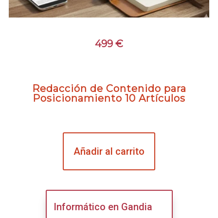
499
€
Redacción de Contenido para
Posicionamiento 10 Artículos
Añadir al carrito
Informático en Gandia