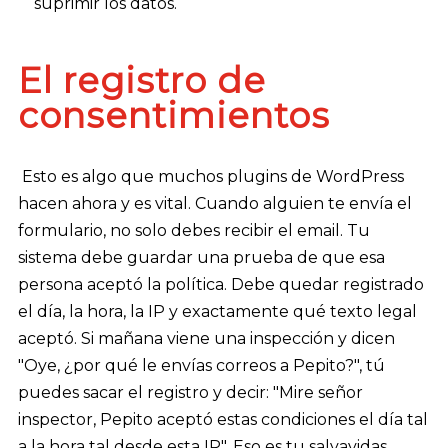
suprimir los datos.
El registro de
consentimientos
Esto es algo que muchos plugins de WordPress
hacen ahora y es vital. Cuando alguien te envía el
formulario, no solo debes recibir el email. Tu
sistema debe guardar una prueba de que esa
persona aceptó la política. Debe quedar registrado
el día, la hora, la IP y exactamente qué texto legal
aceptó. Si mañana viene una inspección y dicen
"Oye, ¿por qué le envías correos a Pepito?", tú
puedes sacar el registro y decir: "Mire señor
inspector, Pepito aceptó estas condiciones el día tal
a la hora tal desde esta IP". Eso es tu salvavidas.