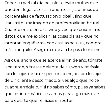
Tener tu web al día no solo te evita multas que
pueden llegar a ser astronómicas (hablamos de
porcentajes de facturación global), sino que
transmite una imagen de profesionalidad brutal.
Cuando entro en una web y veo que cuidan mis
datos, que me explican las cosas claras y que no
intentan engañarme con casillas ocultas, compro
más tranquilo. Y seguro que a ti te pasa lo mismo.
Así que, ahora que se acerca el fin de año, tómate
una tarde, siéntate delante de tu web y revísala
con los ojos de un inspector... o mejor, con los ojos
de un cliente desconfiado. Si ves algo que no te
cuadra, arréglalo. Y si no sabes cómo, pues ya sabes
que los informáticos estamos para algo más que
para decirte que reinicies el router.