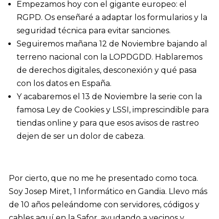
Empezamos hoy con el gigante europeo: el
RGPD. Os enseñaré a adaptar los formularios y la
seguridad técnica para evitar sanciones.
Seguiremos mañana 12 de Noviembre bajando al
terreno nacional con la LOPDGDD. Hablaremos
de derechos digitales, desconexión y qué pasa
con los datos en España.
Y acabaremos el 13 de Noviembre la serie con la
famosa Ley de Cookies y LSSI, imprescindible para
tiendas online y para que esos avisos de rastreo
dejen de ser un dolor de cabeza.
Por cierto, que no me he presentado como toca.
Soy Josep Miret, 1 Informático en Gandia. Llevo más
de 10 años peleándome con servidores, códigos y
cables aquí en la Safor, ayudando a vecinos y