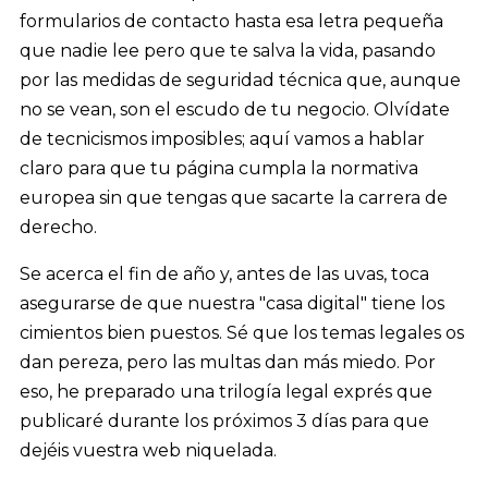
formularios de contacto hasta esa letra pequeña
que nadie lee pero que te salva la vida, pasando
por las medidas de seguridad técnica que, aunque
no se vean, son el escudo de tu negocio. Olvídate
de tecnicismos imposibles; aquí vamos a hablar
claro para que tu página cumpla la normativa
europea sin que tengas que sacarte la carrera de
derecho.
Se acerca el fin de año y, antes de las uvas, toca
asegurarse de que nuestra "casa digital" tiene los
cimientos bien puestos. Sé que los temas legales os
dan pereza, pero las multas dan más miedo. Por
eso, he preparado una trilogía legal exprés que
publicaré durante los próximos 3 días para que
dejéis vuestra web niquelada.