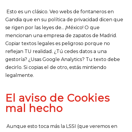
Esto es un clásico. Veo webs de fontaneros en
Gandia que en su política de privacidad dicen que
se rigen por las leyes de... ¡México! O que
mencionan una empresa de zapatos de Madrid.
Copiar textos legales es peligroso porque no
reflejan TU realidad. ¿Tú cedes datos a una
gestoría? ¿Usas Google Analytics? Tu texto debe
decirlo. Si copias el de otro, estás mintiendo
legalmente.
El aviso de Cookies
mal hecho
Aunque esto toca más la LSSI (que veremos en