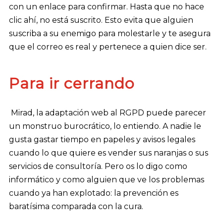
con un enlace para confirmar. Hasta que no hace
clic ahí, no está suscrito. Esto evita que alguien
suscriba a su enemigo para molestarle y te asegura
que el correo es real y pertenece a quien dice ser.
Para ir cerrando
Mirad, la adaptación web al RGPD puede parecer
un monstruo burocrático, lo entiendo. A nadie le
gusta gastar tiempo en papeles y avisos legales
cuando lo que quiere es vender sus naranjas o sus
servicios de consultoría. Pero os lo digo como
informático y como alguien que ve los problemas
cuando ya han explotado: la prevención es
baratísima comparada con la cura.