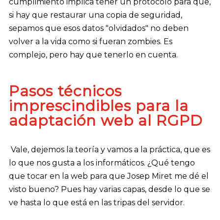
cumplimiento implica tener un protocolo para que,
si hay que restaurar una copia de seguridad,
sepamos que esos datos "olvidados" no deben
volver a la vida como si fueran zombies. Es
complejo, pero hay que tenerlo en cuenta.
Pasos técnicos
imprescindibles para la
adaptación web al RGPD
Vale, dejemos la teoría y vamos a la práctica, que es
lo que nos gusta a los informáticos. ¿Qué tengo
que tocar en la web para que Josep Miret me dé el
visto bueno? Pues hay varias capas, desde lo que se
ve hasta lo que está en las tripas del servidor.