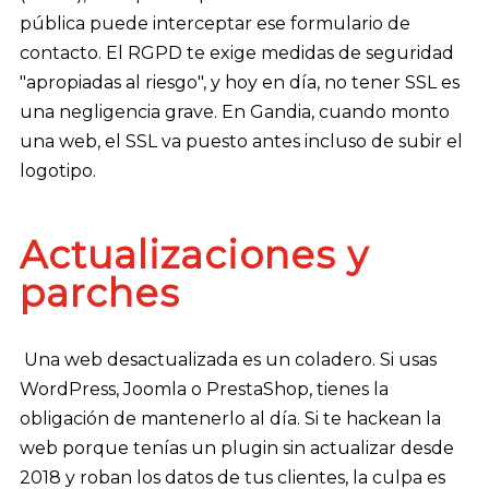
pública puede interceptar ese formulario de
contacto. El RGPD te exige medidas de seguridad
"apropiadas al riesgo", y hoy en día, no tener SSL es
una negligencia grave. En Gandia, cuando monto
una web, el SSL va puesto antes incluso de subir el
logotipo.
Actualizaciones y
parches
Una web desactualizada es un coladero. Si usas
WordPress, Joomla o PrestaShop, tienes la
obligación de mantenerlo al día. Si te hackean la
web porque tenías un plugin sin actualizar desde
2018 y roban los datos de tus clientes, la culpa es