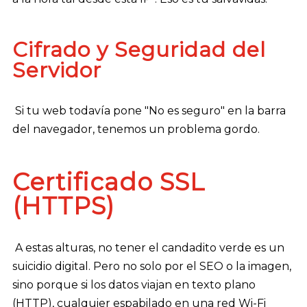
Cifrado y Seguridad del
Servidor
Si tu web todavía pone "No es seguro" en la barra
del navegador, tenemos un problema gordo.
Certificado SSL
(HTTPS)
A estas alturas, no tener el candadito verde es un
suicidio digital. Pero no solo por el SEO o la imagen,
sino porque si los datos viajan en texto plano
(HTTP), cualquier espabilado en una red Wi-Fi