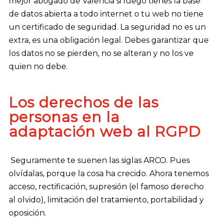
mejor abogado de Valencia si luego tienes la base
de datos abierta a todo internet o tu web no tiene
un certificado de seguridad. La seguridad no es un
extra, es una obligación legal. Debes garantizar que
los datos no se pierden, no se alteran y no los ve
quien no debe.
Los derechos de las
personas en la
adaptación web al RGPD
Seguramente te suenen las siglas ARCO. Pues
olvídalas, porque la cosa ha crecido. Ahora tenemos
acceso, rectificación, supresión (el famoso derecho
al olvido), limitación del tratamiento, portabilidad y
oposición.