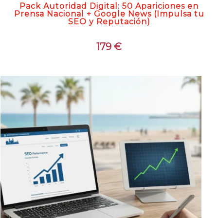
Pack Autoridad Digital: 50 Apariciones en
Prensa Nacional + Google News (Impulsa tu
SEO y Reputación)
179
€