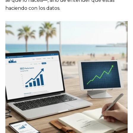
sé que lo hacéis—, sino de entender qué estás
haciendo con los datos.