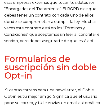
esas empresas externas que tocan tus datos son
"Encargados del Tratamiento". El RGPD dice que
debes tener un contrato con cada uno de ellos
donde se comprometan a cumplir la ley. Muchas
veces este contrato está en los "Términos y
Condiciones" que aceptamos sin leer al contratar el
servicio, pero debes asegurarte de que está ahí.
Formularios de
suscripción sin doble
Opt-in
Si captas correos para una newsletter, el Doble
Opt-in es tu mejor amigo. Significa que el usuario
pone su correo, y tú le envías un email automático