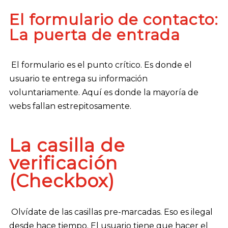
El formulario de contacto:
La puerta de entrada
El formulario es el punto crítico. Es donde el
usuario te entrega su información
voluntariamente. Aquí es donde la mayoría de
webs fallan estrepitosamente.
La casilla de
verificación
(Checkbox)
Olvídate de las casillas pre-marcadas. Eso es ilegal
desde hace tiempo. El usuario tiene que hacer el