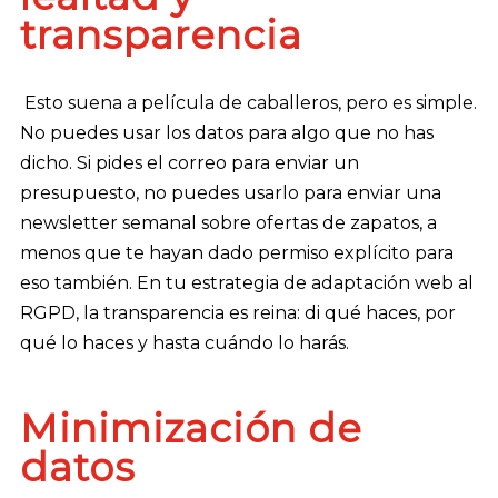
transparencia
Esto suena a película de caballeros, pero es simple.
No puedes usar los datos para algo que no has
dicho. Si pides el correo para enviar un
presupuesto, no puedes usarlo para enviar una
newsletter semanal sobre ofertas de zapatos, a
menos que te hayan dado permiso explícito para
eso también. En tu estrategia de adaptación web al
RGPD, la transparencia es reina: di qué haces, por
qué lo haces y hasta cuándo lo harás.
Minimización de
datos