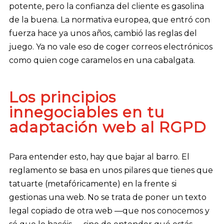
potente, pero la confianza del cliente es gasolina
de la buena. La normativa europea, que entró con
fuerza hace ya unos años, cambió las reglas del
juego. Ya no vale eso de coger correos electrónicos
como quien coge caramelos en una cabalgata.
Los principios
innegociables en tu
adaptación web al RGPD
Para entender esto, hay que bajar al barro. El
reglamento se basa en unos pilares que tienes que
tatuarte (metafóricamente) en la frente si
gestionas una web. No se trata de poner un texto
legal copiado de otra web —que nos conocemos y