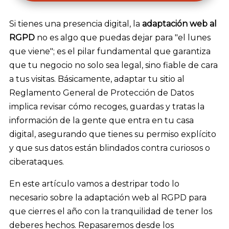
audio
Si tienes una presencia digital, la
adaptación web al
RGPD
no es algo que puedas dejar para "el lunes
que viene"; es el pilar fundamental que garantiza
que tu negocio no solo sea legal, sino fiable de cara
a tus visitas. Básicamente, adaptar tu sitio al
Reglamento General de Protección de Datos
implica revisar cómo recoges, guardas y tratas la
información de la gente que entra en tu casa
digital, asegurando que tienes su permiso explícito
y que sus datos están blindados contra curiosos o
ciberataques.
En este artículo vamos a destripar todo lo
necesario sobre la adaptación web al RGPD para
que cierres el año con la tranquilidad de tener los
deberes hechos. Repasaremos desde los