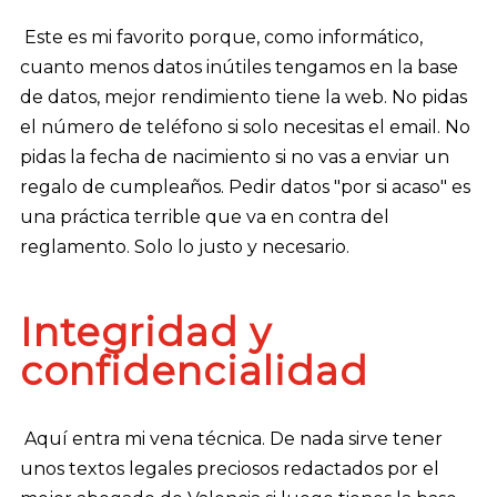
Este es mi favorito porque, como informático,
cuanto menos datos inútiles tengamos en la base
de datos, mejor rendimiento tiene la web. No pidas
el número de teléfono si solo necesitas el email. No
pidas la fecha de nacimiento si no vas a enviar un
regalo de cumpleaños. Pedir datos "por si acaso" es
una práctica terrible que va en contra del
reglamento. Solo lo justo y necesario.
Integridad y
confidencialidad
Aquí entra mi vena técnica. De nada sirve tener
unos textos legales preciosos redactados por el