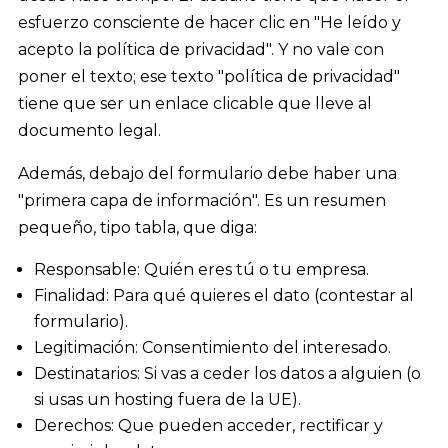
esfuerzo consciente de hacer clic en "He leído y
acepto la política de privacidad". Y no vale con
poner el texto; ese texto "política de privacidad"
tiene que ser un enlace clicable que lleve al
documento legal.
Además, debajo del formulario debe haber una
"primera capa de información". Es un resumen
pequeño, tipo tabla, que diga:
Responsable: Quién eres tú o tu empresa.
Finalidad: Para qué quieres el dato (contestar al
formulario).
Legitimación: Consentimiento del interesado.
Destinatarios: Si vas a ceder los datos a alguien (o
si usas un hosting fuera de la UE).
Derechos: Que pueden acceder, rectificar y