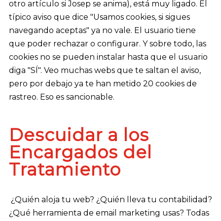
otro artículo si Josep se anima), está muy ligado. El
típico aviso que dice "Usamos cookies, si sigues
navegando aceptas" ya no vale. El usuario tiene
que poder rechazar o configurar. Y sobre todo, las
cookies no se pueden instalar hasta que el usuario
diga "SÍ". Veo muchas webs que te saltan el aviso,
pero por debajo ya te han metido 20 cookies de
rastreo. Eso es sancionable.
Descuidar a los
Encargados del
Tratamiento
¿Quién aloja tu web? ¿Quién lleva tu contabilidad?
¿Qué herramienta de email marketing usas? Todas