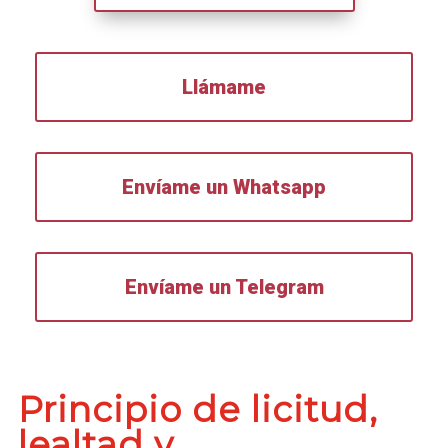
Llámame
Envíame un Whatsapp
Envíame un Telegram
Principio de licitud,
lealtad y