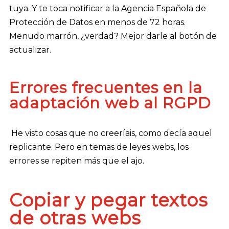
tuya. Y te toca notificar a la Agencia Española de
Protección de Datos en menos de 72 horas.
Menudo marrón, ¿verdad? Mejor darle al botón de
actualizar.
Errores frecuentes en la
adaptación web al RGPD
He visto cosas que no creeríais, como decía aquel
replicante. Pero en temas de leyes webs, los
errores se repiten más que el ajo.
Copiar y pegar textos
de otras webs