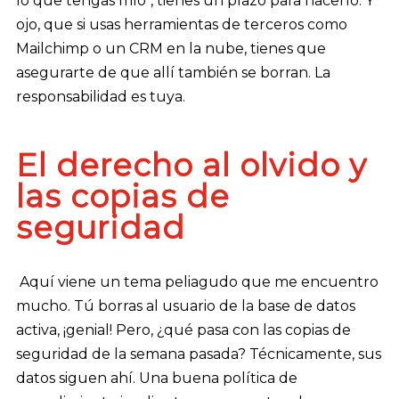
lo que tengas mío", tienes un plazo para hacerlo. Y
ojo, que si usas herramientas de terceros como
Mailchimp o un CRM en la nube, tienes que
asegurarte de que allí también se borran. La
responsabilidad es tuya.
El derecho al olvido y
las copias de
seguridad
Aquí viene un tema peliagudo que me encuentro
mucho. Tú borras al usuario de la base de datos
activa, ¡genial! Pero, ¿qué pasa con las copias de
seguridad de la semana pasada? Técnicamente, sus
datos siguen ahí. Una buena política de