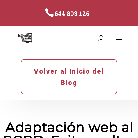
644 893 126
Volver al Inicio del
Blog
Adaptación web al